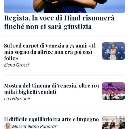
Regista, la voce di Hind risuonerà
finché non ci sarà giustizia
Sul red carpet di Venezia a 75 anni: «Il
mio sogno da attrice non era poi così
folle»
Elena Grassi
Mostra del Cinema di Venezia, oltre 103
mila i biglietti venduti
La redazione
Il difficile equilibrio tra arte e impegno
Massimiliano Panarari