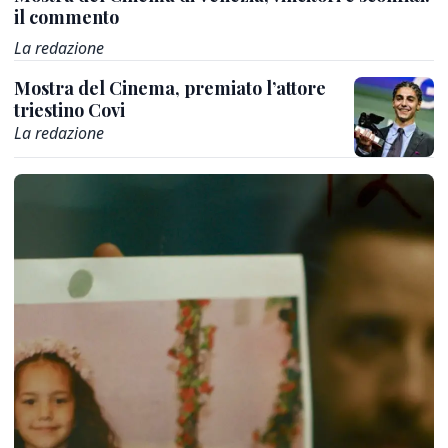
il commento
La redazione
Mostra del Cinema, premiato l’attore
triestino Covi
La redazione