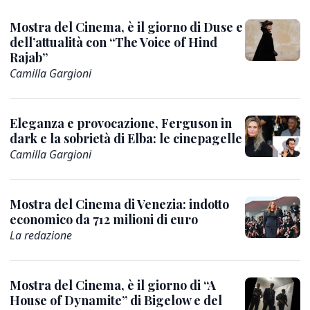
Mostra del Cinema, è il giorno di Duse e
dell’attualità con “The Voice of Hind
Rajab”
Camilla Gargioni
Eleganza e provocazione, Ferguson in
dark e la sobrietà di Elba: le cinepagelle
Camilla Gargioni
Mostra del Cinema di Venezia: indotto
economico da 712 milioni di euro
La redazione
Mostra del Cinema, è il giorno di “A
House of Dynamite” di Bigelow e del