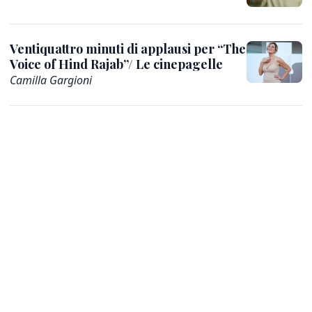
Ventiquattro minuti di applausi per “The
Voice of Hind Rajab”/ Le cinepagelle
Camilla Gargioni