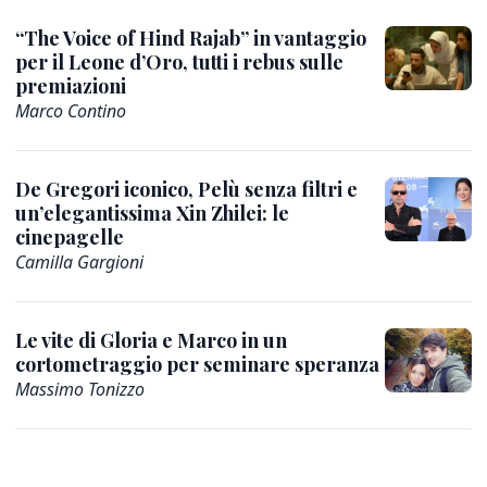
“The Voice of Hind Rajab” in vantaggio
per il Leone d’Oro, tutti i rebus sulle
premiazioni
Marco Contino
De Gregori iconico, Pelù senza filtri e
un’elegantissima Xin Zhilei: le
cinepagelle
Camilla Gargioni
Le vite di Gloria e Marco in un
cortometraggio per seminare speranza
Massimo Tonizzo