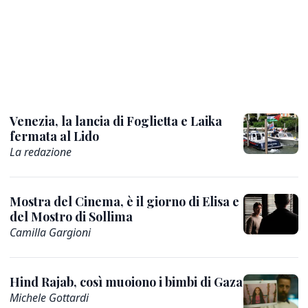
Venezia, la lancia di Foglietta e Laika
fermata al Lido
La redazione
Mostra del Cinema, è il giorno di Elisa e
del Mostro di Sollima
Camilla Gargioni
Hind Rajab, così muoiono i bimbi di Gaza
Michele Gottardi