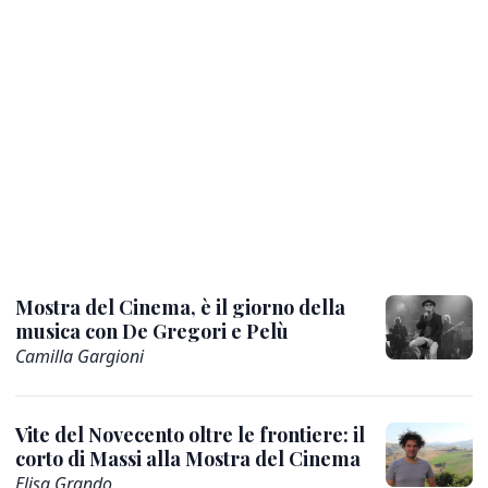
Mostra del Cinema, è il giorno della
musica con De Gregori e Pelù
Camilla Gargioni
Vite del Novecento oltre le frontiere: il
corto di Massi alla Mostra del Cinema
Elisa Grando