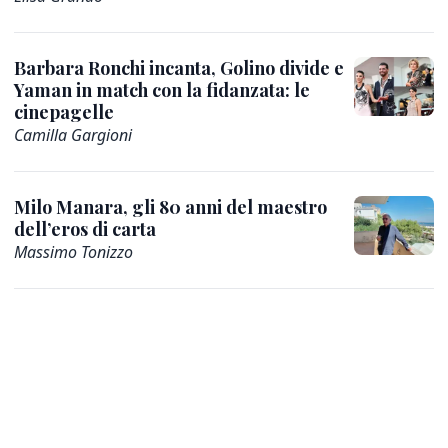
Barbara Ronchi incanta, Golino divide e
Yaman in match con la fidanzata: le
cinepagelle
Camilla Gargioni
Milo Manara, gli 80 anni del maestro
dell’eros di carta
Massimo Tonizzo