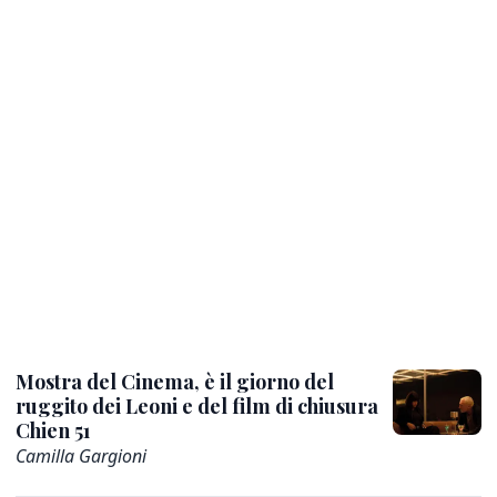
Mostra del Cinema, è il giorno del
ruggito dei Leoni e del film di chiusura
Chien 51
Camilla Gargioni