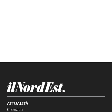
ATTUALITÀ
Cronaca