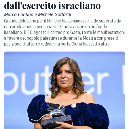
dall’esercito israeliano
Marco Contino e Michele Gottardi
Grande delusione per il film che ha commosso il Lido superato da
una produzione americana sostenuta anche da un fondo
israeliano. Il 30 agosto il corteo pro Gaza, tante le manifestazioni
a favore del popolo palestinese durante la Mostra con prese di
posizione di attori e registi, ma poi la Giuria ha scelto altro