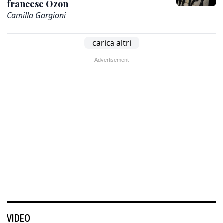
francese Ozon
Camilla Gargioni
carica altri
VIDEO