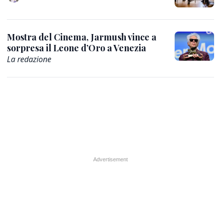
Mostra del Cinema, Jarmush vince a
sorpresa il Leone d’Oro a Venezia
La redazione