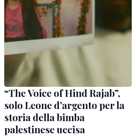
“The Voice of Hind Rajab”,
solo Leone d’argento per la
storia della bimba
palestinese uccisa