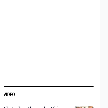
VIDEO