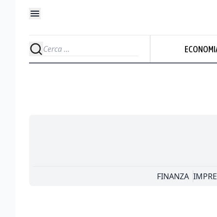
ECONOMI
FINANZA
IMPRE