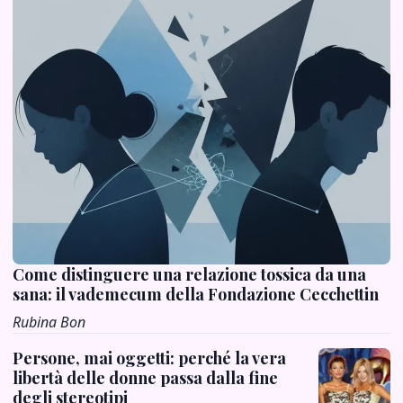
Come distinguere una relazione tossica da una
sana: il vademecum della Fondazione Cecchettin
Rubina Bon
Persone, mai oggetti: perché la vera
libertà delle donne passa dalla fine
degli stereotipi