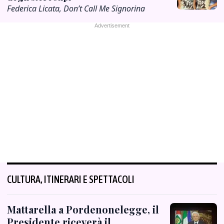
Federica Licata, Don’t Call Me Signorina
CULTURA, ITINERARI E SPETTACOLI
Mattarella a Pordenonelegge, il
Presidente riceverà il