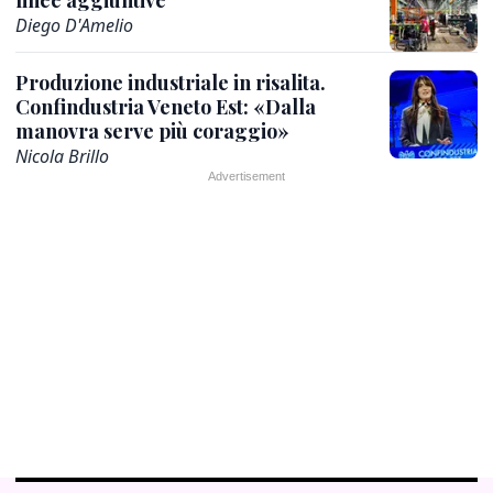
linee aggiuntive
Diego D'Amelio
Produzione industriale in risalita.
Confindustria Veneto Est: «Dalla
manovra serve più coraggio»
Nicola Brillo