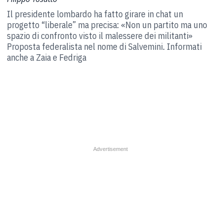
Il presidente lombardo ha fatto girare in chat un
progetto “liberale” ma precisa:
«Non un partito ma uno
spazio di confronto visto il malessere dei militanti»
Proposta federalista nel nome di Salvemini. Informati
anche a Zaia e Fedriga