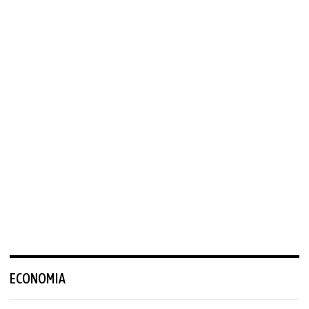
ECONOMIA