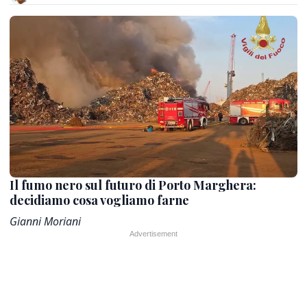
Il fumo nero sul futuro di Porto Marghera:
decidiamo cosa vogliamo farne
Gianni Moriani