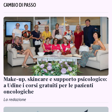
CAMBIO DI PASSO
Make-up, skincare e supporto psicologico:
a Udine i corsi gratuiti per le pazienti
oncologiche
La redazione