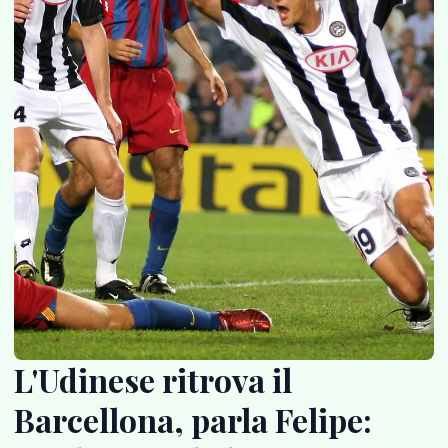
L'Udinese ritrova il
Barcellona, parla Felipe: