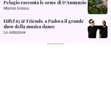
Pelagio racconta le orme di D’Annunzio
Marina Grasso
Eiffel 65 & Friends, a Padova il grande
show della musica dance
La redazione