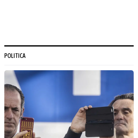
POLITICA