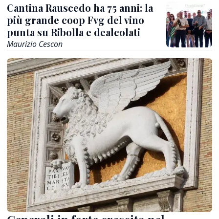
Cantina Rauscedo ha 75 anni: la
più grande coop Fvg del vino
punta su Ribolla e dealcolati
Maurizio Cescon