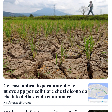
Cercasi ombra disperatamente: le
nuove app per cellulare che ti dicono da
che lato della strada camminare
Federico Murzio