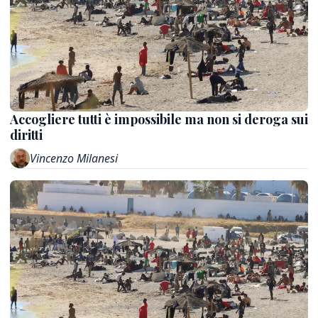
Accogliere tutti è impossibile ma non si deroga sui
diritti
Vincenzo Milanesi