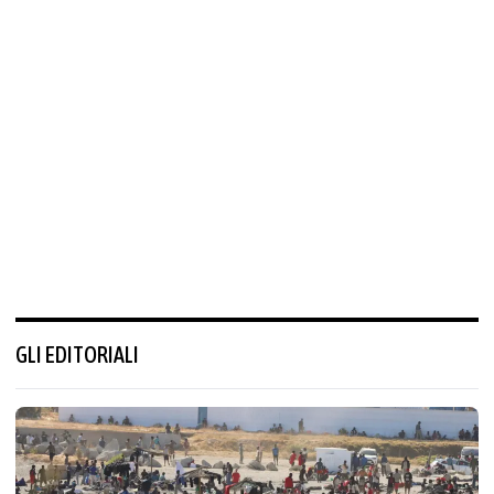
GLI EDITORIALI