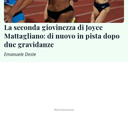
La seconda giovinezza di Joyce
Mattagliano: di nuovo in pista dopo
due gravidanze
Emanuele Deste