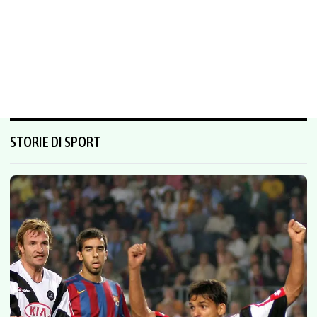
STORIE DI SPORT