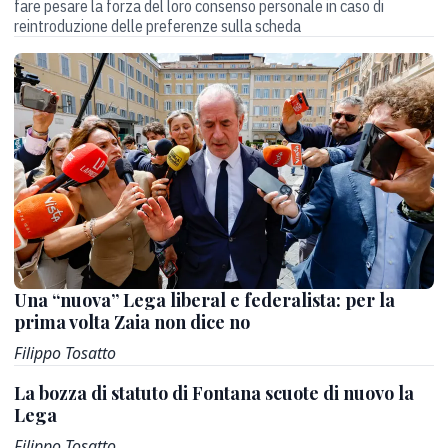
fare pesare la forza del loro consenso personale
in caso di
reintroduzione delle preferenze sulla scheda
Una “nuova” Lega liberal e federalista: per la
prima volta Zaia non dice no
Filippo Tosatto
La bozza di statuto di Fontana scuote di nuovo la
Lega
Filippo Tosatto