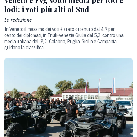
lodi: i voti più alti al Sud
La redazione
In Veneto il massimo dei voti è stato ottenuto dal 4,9 per
cento dei diplomati, in Friuli-Venezia Giulia dal 5,2, contro una
media italiana dell’8,2. Calabria, Puglia, Sicilia e Campania
guidano la classifica