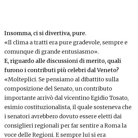
Insomma, ci si divertiva, pure.
«Il clima a tratti era pure gradevole, sempre e
comunque di grande entusiasmo».
E, riguardo alle discussioni di merito, quali
furono i contributi più celebri dal Veneto?
«Molteplici. Se pensiamo al dibattito sulla
composizione del Senato, un contributo
importante arrivò dal vicentino Egidio Tosato,
esimio costituzionalista, il quale sosteneva che
i senatori avrebbero dovuto essere eletti dai
consiglieri regionali per far sentire a Roma la
voce delle Regioni. E sempre lui si era