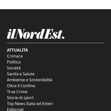
ATTUALITÀ
Cronaca
Politica
Società
Sanità e Salute
Ambiente e Sostenibilità
Oltre il Confine
True Crime
Storie di sport
Top News Italia ed Esteri
Editoriali