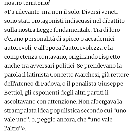
nostro territorio?
«Fu rilevante, ma non il solo. Diversi veneti
sono stati protagonisti indiscussi nel dibattito
sulla nostra Legge fondamentale. Tra di loro
c’erano personalità di spicco o accademici
autorevoli; e all’epoca l’autorevolezza e la
competenza contavano, originando rispetto
anche tra avversari politici. Se prendevano la
parola il latinista Concetto Marchesi, già rettore
dell’Ateneo di Padova, o il penalista Giuseppe
Bettiol, gli esponenti degli altri partiti li
ascoltavano con attenzione. Non albergava la
strampalata idea populistica secondo cui “uno
vale uno”: o, peggio ancora, che “uno vale
l’altro”».