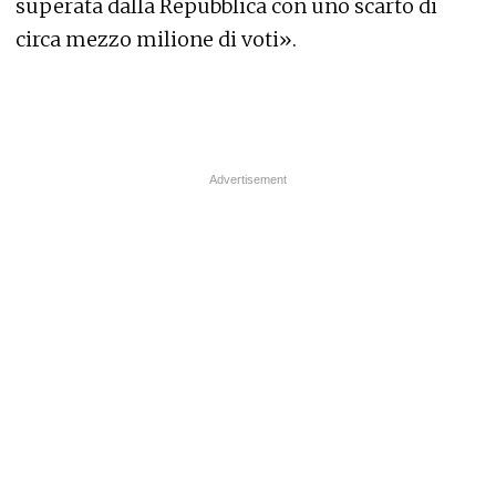
superata dalla Repubblica con uno scarto di
circa mezzo milione di voti».