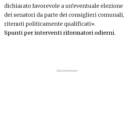
dichiarato favorevole a un’eventuale elezione
dei senatori da parte dei consiglieri comunali,
ritenuti politicamente qualificati».
Spunti per interventi riformatori odierni.