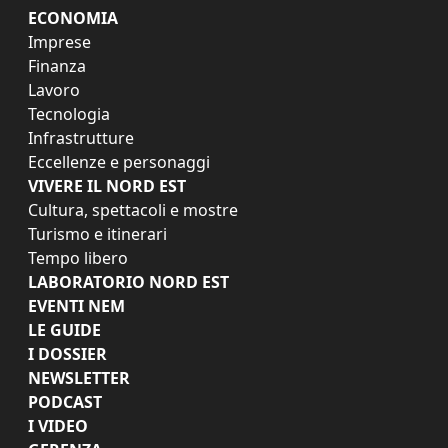
ECONOMIA
Imprese
Finanza
Lavoro
Tecnologia
Infrastrutture
Eccellenze e personaggi
VIVERE IL NORD EST
Cultura, spettacoli e mostre
Turismo e itinerari
Tempo libero
LABORATORIO NORD EST
EVENTI NEM
LE GUIDE
I DOSSIER
NEWSLETTER
PODCAST
I VIDEO