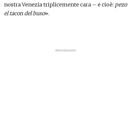
nostra Venezia triplicemente cara – e cioè:
pezo
el tacon del buso
».