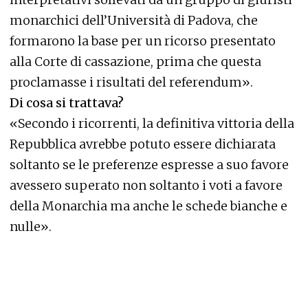
monarchici dell’Università di Padova, che
formarono la base per un ricorso presentato
alla Corte di cassazione, prima che questa
proclamasse i risultati del referendum».
Di cosa si trattava?
«Secondo i ricorrenti, la definitiva vittoria della
Repubblica avrebbe potuto essere dichiarata
soltanto se le preferenze espresse a suo favore
avessero superato non soltanto i voti a favore
della Monarchia ma anche le schede bianche e
nulle».