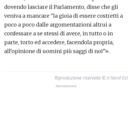
dovendo lasciare il Parlamento, disse che gli
veniva a mancare “la gioia di essere costretti a
poco a poco dalle argomentazioni altrui a
confessare a se stessi di avere, in tutto o in
parte, torto ed accedere, facendola propria,
all’opinione di uomini più saggi di noi”».
Riproduzione riservata © il Nord Est