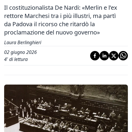
Il costituzionalista De Nardi: «Merlin e l’ex
rettore Marchesi tra i più illustri, ma partì
da Padova il ricorso che ritardò la
proclamazione del nuovo governo»
Laura Berlinghieri
02 giugno 2026
4
' di lettura