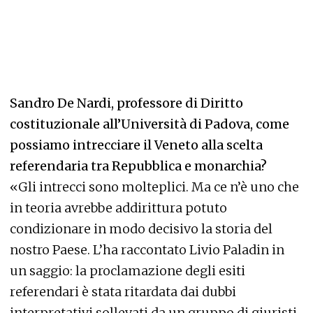
Sandro De Nardi, professore di Diritto
costituzionale all’Università di Padova, come
possiamo intrecciare il Veneto alla scelta
referendaria tra Repubblica e monarchia?
«Gli intrecci sono molteplici. Ma ce n’è uno che
in teoria avrebbe addirittura potuto
condizionare in modo decisivo la storia del
nostro Paese. L’ha raccontato Livio Paladin in
un saggio: la proclamazione degli esiti
referendari è stata ritardata dai dubbi
interpretativi sollevati da un gruppo di giuristi