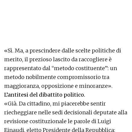
«Sì. Ma, a prescindere dalle scelte politiche di
merito, il prezioso lascito da raccogliere è
rappresentato dal “metodo costituente”: un
metodo nobilmente compromissorio tra
maggioranza, opposizione e minoranze».
L’antitesi del dibattito politico.
«Già. Da cittadino, mi piacerebbe sentir
riecheggiare nelle sedi decisionali deputate alla
revisione costituzionale le parole di Luigi
Einaudi, eletto Presidente della Repubblica: