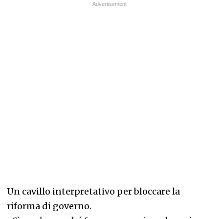
Un cavillo interpretativo per bloccare la
riforma di governo.