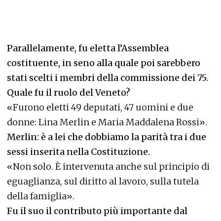
Parallelamente, fu eletta l’Assemblea
costituente, in seno alla quale poi sarebbero
stati scelti i membri della commissione dei 75.
Quale fu il ruolo del Veneto?
«Furono eletti 49 deputati, 47 uomini e due
donne: Lina Merlin e Maria Maddalena Rossi».
Merlin: è a lei che dobbiamo la parità tra i due
sessi inserita nella Costituzione.
«Non solo. È intervenuta anche sul principio di
eguaglianza, sul diritto al lavoro, sulla tutela
della famiglia».
Fu il suo il contributo più importante dal