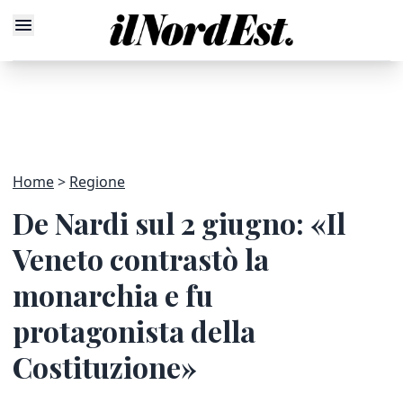
Home
Regione
De Nardi sul 2 giugno: «Il
Veneto contrastò la
monarchia e fu
protagonista della
Costituzione»