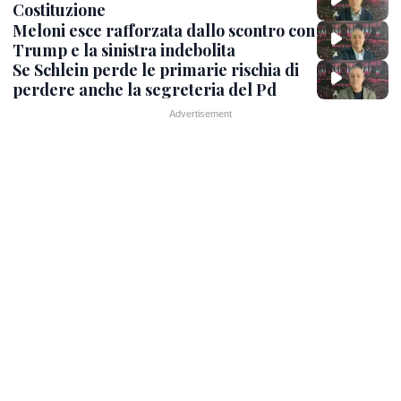
Costituzione
Meloni esce rafforzata dallo scontro con
Trump e la sinistra indebolita
Se Schlein perde le primarie rischia di
perdere anche la segreteria del Pd