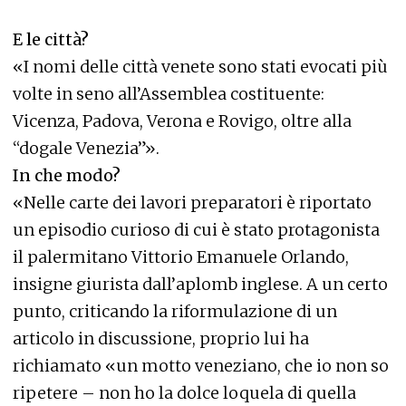
E le città?
«I nomi delle città venete sono stati evocati più
volte in seno all’Assemblea costituente:
Vicenza, Padova, Verona e Rovigo, oltre alla
“dogale Venezia”».
In che modo?
«Nelle carte dei lavori preparatori è riportato
un episodio curioso di cui è stato protagonista
il palermitano Vittorio Emanuele Orlando,
insigne giurista dall’aplomb inglese. A un certo
punto, criticando la riformulazione di un
articolo in discussione, proprio lui ha
richiamato «un motto veneziano, che io non so
ripetere – non ho la dolce loquela di quella