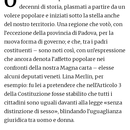
O
decenni di storia, plasmati a partire da un
volere popolare e iniziati sotto la stella anche
del nostro territorio. Una regione che votò, con
l’eccezione della provincia di Padova, per la
nuova forma di governo; e che, tra i padri
costituenti – sono noti così, con un’espressione
che ancora denota l’affetto popolare nei
confronti della nostra Magna carta – elesse
alcuni deputati veneti. Lina Merlin, per
esempio: fu lei a pretendere che nell'Articolo 3
della Costituzione fosse stabilito che tutti i
cittadini sono uguali davanti alla legge «senza
distinzione di sesso», blindando l'uguaglianza
giuridica tra uomo e donna.