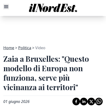
Home
Politica
Video
Zaia a Bruxelles: "Questo
modello di Europa non
funziona, serve più
vicinanza ai territori"
01 giugno 2026