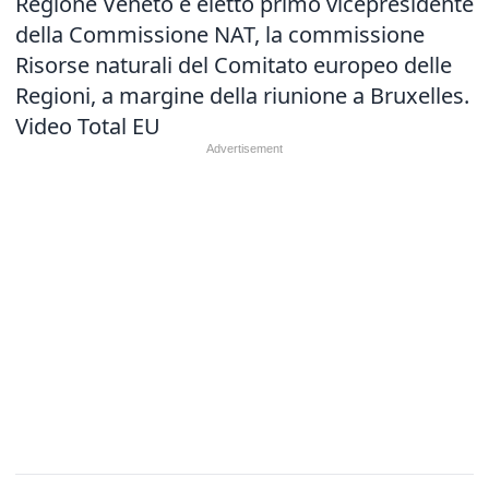
Regione Veneto e eletto primo vicepresidente
della Commissione NAT, la commissione
Risorse naturali del Comitato europeo delle
Regioni, a margine della riunione a Bruxelles.
Video Total EU