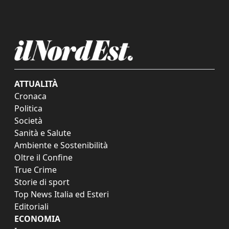
ATTUALITÀ
Cronaca
Politica
Società
Sanità e Salute
Ambiente e Sostenibilità
Oltre il Confine
True Crime
Storie di sport
Top News Italia ed Esteri
Editoriali
ECONOMIA