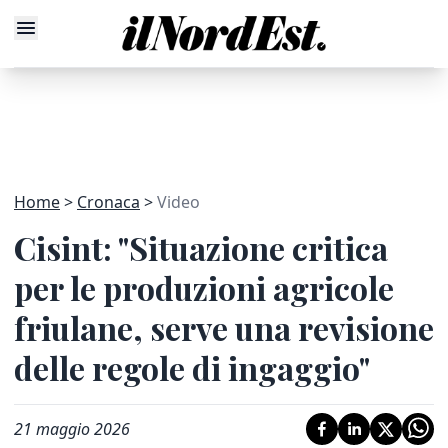
Home
Cronaca
Video
Cisint: "Situazione critica
per le produzioni agricole
friulane, serve una revisione
delle regole di ingaggio"
21 maggio 2026