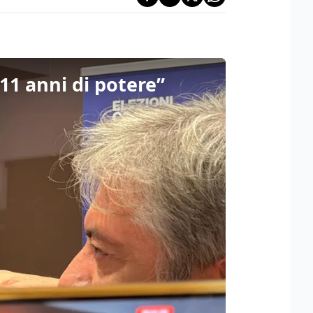
11 anni di potere”