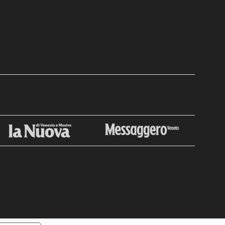
Chiudi