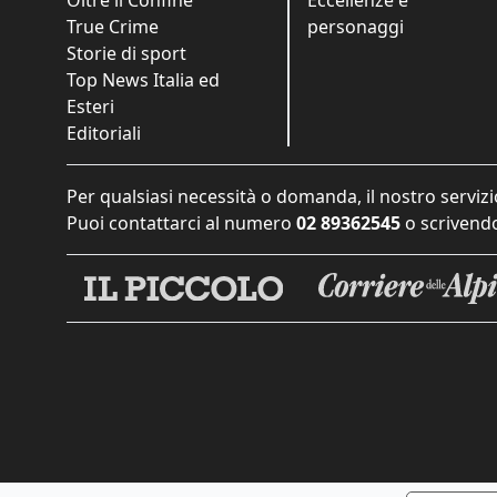
True Crime
personaggi
Storie di sport
Top News Italia ed
Esteri
Editoriali
Per qualsiasi necessità o domanda, il nostro servizi
Puoi contattarci al numero
02 89362545
o scrivendo