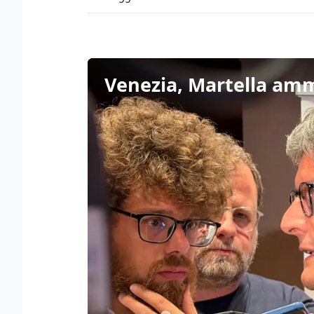
Venezia, Martella amm