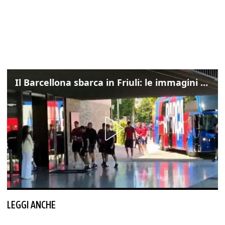
Il Barcellona sbarca in Friuli: le immagini dell'arrivo in albergo
LEGGI ANCHE