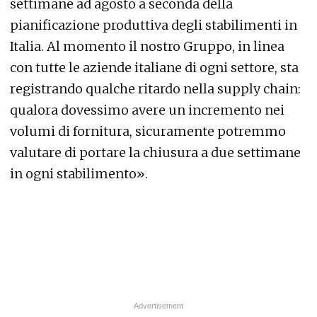
settimane ad agosto a seconda della
pianificazione produttiva degli stabilimenti in
Italia. Al momento il nostro Gruppo, in linea
con tutte le aziende italiane di ogni settore, sta
registrando qualche ritardo nella supply chain:
qualora dovessimo avere un incremento nei
volumi di fornitura, sicuramente potremmo
valutare di portare la chiusura a due settimane
in ogni stabilimento».