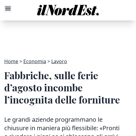
Home
Economia
Lavoro
Fabbriche, sulle ferie
d’agosto incombe
l’incognita delle forniture
Le grandi aziende programmano le
chiusure in maniera più flessibile: «Pronti