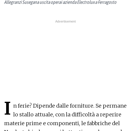
Allegranzi Susegana uscita operai azienda Electrolux a Ferragosto
I
n ferie? Dipende dalle forniture. Se permane
lo stallo attuale, con la difficoltà a reperire
materie prime e componenti, le fabbriche del