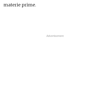
materie prime.