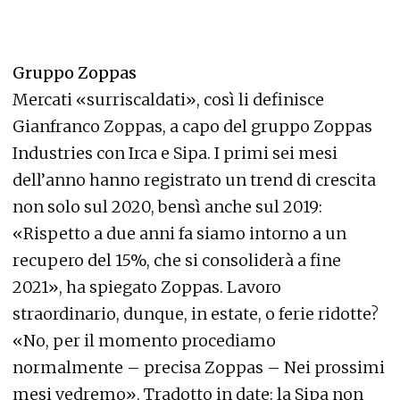
Gruppo Zoppas
Mercati «surriscaldati», così li definisce
Gianfranco Zoppas, a capo del gruppo Zoppas
Industries con Irca e Sipa. I primi sei mesi
dell’anno hanno registrato un trend di crescita
non solo sul 2020, bensì anche sul 2019:
«Rispetto a due anni fa siamo intorno a un
recupero del 15%, che si consoliderà a fine
2021», ha spiegato Zoppas. Lavoro
straordinario, dunque, in estate, o ferie ridotte?
«No, per il momento procediamo
normalmente – precisa Zoppas – Nei prossimi
mesi vedremo». Tradotto in date: la Sipa non