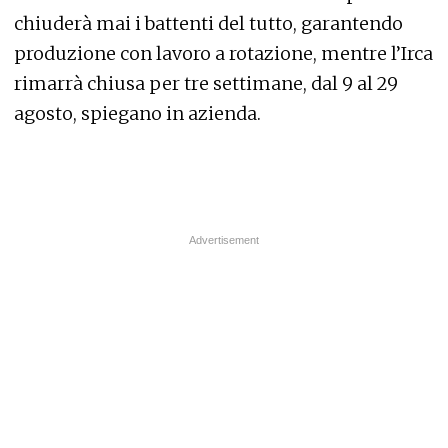
chiuderà mai i battenti del tutto, garantendo
produzione con lavoro a rotazione, mentre l’Irca
rimarrà chiusa per tre settimane, dal 9 al 29
agosto, spiegano in azienda.