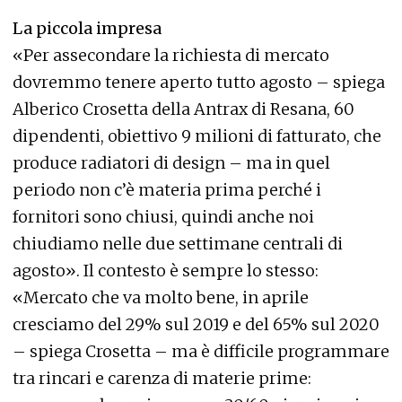
La piccola impresa
«Per assecondare la richiesta di mercato
dovremmo tenere aperto tutto agosto – spiega
Alberico Crosetta della Antrax di Resana, 60
dipendenti, obiettivo 9 milioni di fatturato, che
produce radiatori di design – ma in quel
periodo non c’è materia prima perché i
fornitori sono chiusi, quindi anche noi
chiudiamo nelle due settimane centrali di
agosto». Il contesto è sempre lo stesso:
«Mercato che va molto bene, in aprile
cresciamo del 29% sul 2019 e del 65% sul 2020
– spiega Crosetta – ma è difficile programmare
tra rincari e carenza di materie prime: