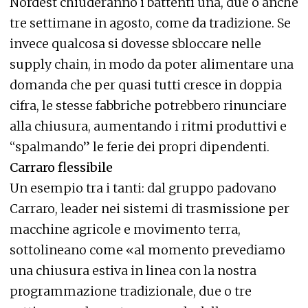
Nordest chiuderanno i battenti una, due o anche
tre settimane in agosto, come da tradizione. Se
invece qualcosa si dovesse sbloccare nelle
supply chain, in modo da poter alimentare una
domanda che per quasi tutti cresce in doppia
cifra, le stesse fabbriche potrebbero rinunciare
alla chiusura, aumentando i ritmi produttivi e
“spalmando” le ferie dei propri dipendenti.
Carraro flessibile
Un esempio tra i tanti: dal gruppo padovano
Carraro, leader nei sistemi di trasmissione per
macchine agricole e movimento terra,
sottolineano come «al momento prevediamo
una chiusura estiva in linea con la nostra
programmazione tradizionale, due o tre