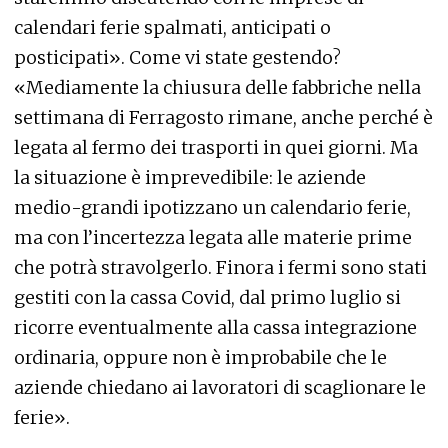
calendari ferie spalmati, anticipati o
posticipati». Come vi state gestendo?
«Mediamente la chiusura delle fabbriche nella
settimana di Ferragosto rimane, anche perché è
legata al fermo dei trasporti in quei giorni. Ma
la situazione è imprevedibile: le aziende
medio-grandi ipotizzano un calendario ferie,
ma con l’incertezza legata alle materie prime
che potrà stravolgerlo. Finora i fermi sono stati
gestiti con la cassa Covid, dal primo luglio si
ricorre eventualmente alla cassa integrazione
ordinaria, oppure non è improbabile che le
aziende chiedano ai lavoratori di scaglionare le
ferie».