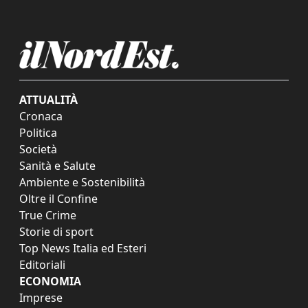
ATTUALITÀ
Cronaca
Politica
Società
Sanità e Salute
Ambiente e Sostenibilità
Oltre il Confine
True Crime
Storie di sport
Top News Italia ed Esteri
Editoriali
ECONOMIA
Imprese