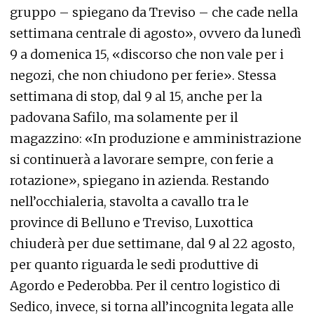
gruppo – spiegano da Treviso – che cade nella
settimana centrale di agosto», ovvero da lunedì
9 a domenica 15, «discorso che non vale per i
negozi, che non chiudono per ferie». Stessa
settimana di stop, dal 9 al 15, anche per la
padovana Safilo, ma solamente per il
magazzino: «In produzione e amministrazione
si continuerà a lavorare sempre, con ferie a
rotazione», spiegano in azienda. Restando
nell’occhialeria, stavolta a cavallo tra le
province di Belluno e Treviso, Luxottica
chiuderà per due settimane, dal 9 al 22 agosto,
per quanto riguarda le sedi produttive di
Agordo e Pederobba. Per il centro logistico di
Sedico, invece, si torna all’incognita legata alle