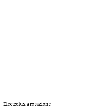
Electrolux a rotazione