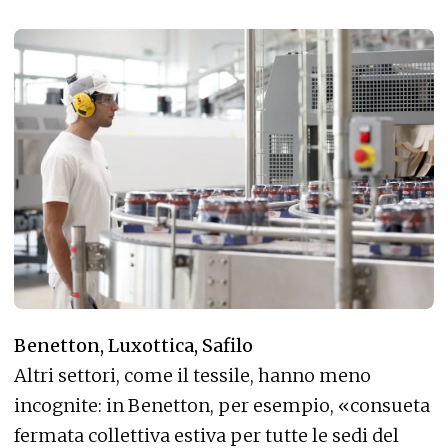
Benetton, Luxottica, Safilo
Altri settori, come il tessile, hanno meno
incognite: in Benetton, per esempio, «consueta
fermata collettiva estiva per tutte le sedi del