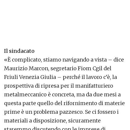
Il sindacato
«È complicato, stiamo navigando a vista – dice
Maurizio Marcon, segretario Fiom Cgil del
Friuli Venezia Giulia – perché il lavoro c’è, la
prospettiva di ripresa per il manifatturiero
metalmeccanico è concreta, ma da due mesi a
questa parte quello del rifornimento di materie
prime è un problema pazzesco. Se ci fossero i
materiali a disposizione, sicuramente
staremmo discutendo con le imprese di