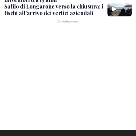
Safilo di Longarone verso la chiusura: i
fischi all'arrivo dei vertici aziendali