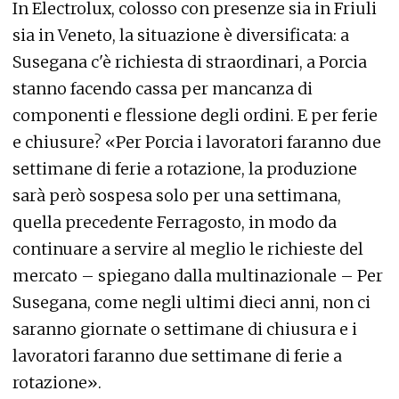
In Electrolux, colosso con presenze sia in Friuli
sia in Veneto, la situazione è diversificata: a
Susegana c'è richiesta di straordinari, a Porcia
stanno facendo cassa per mancanza di
componenti e flessione degli ordini. E per ferie
e chiusure? «Per Porcia i lavoratori faranno due
settimane di ferie a rotazione, la produzione
sarà però sospesa solo per una settimana,
quella precedente Ferragosto, in modo da
continuare a servire al meglio le richieste del
mercato – spiegano dalla multinazionale – Per
Susegana, come negli ultimi dieci anni, non ci
saranno giornate o settimane di chiusura e i
lavoratori faranno due settimane di ferie a
rotazione».