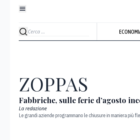
ECONOMI
ZOPPAS
Fabbriche, sulle ferie d’agosto in
La redazione
Le grandi aziende programmano le chiusure in maniera più flessib