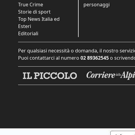
True Crime
personaggi
Storie di sport
Top News Italia ed
Esteri
Editoriali
Per qualsiasi necessità o domanda, il nostro servizi
Puoi contattarci al numero
02 89362545
o scrivendo