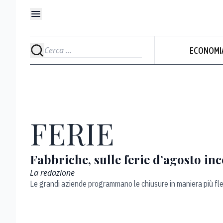
ECONOMI
FERIE
Fabbriche, sulle ferie d’agosto in
La redazione
Le grandi aziende programmano le chiusure in maniera più flessib