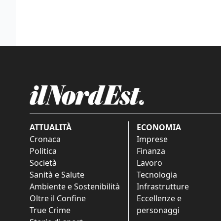
ATTUALITÀ
ECONOMIA
Cronaca
Imprese
Politica
Finanza
Società
Lavoro
Sanità e Salute
Tecnologia
Ambiente e Sostenibilità
Infrastrutture
Oltre il Confine
Eccellenze e
True Crime
personaggi