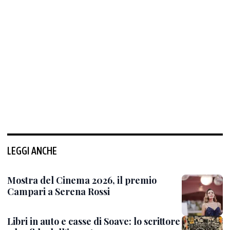
LEGGI ANCHE
Mostra del Cinema 2026, il premio
Campari a Serena Rossi
Libri in auto e casse di Soave: lo scrittore