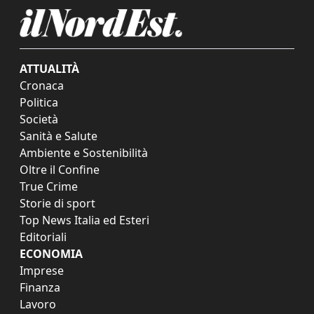
ATTUALITÀ
Cronaca
Politica
Società
Sanità e Salute
Ambiente e Sostenibilità
Oltre il Confine
True Crime
Storie di sport
Top News Italia ed Esteri
Editoriali
ECONOMIA
Imprese
Finanza
Lavoro