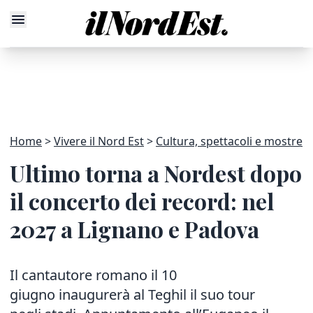
Home
Vivere il Nord Est
Cultura, spettacoli e mostre
Ultimo torna a Nordest dopo
il concerto dei record: nel
2027 a Lignano e Padova
Il cantautore romano il 10
giugno inaugurerà al Teghil il suo tour