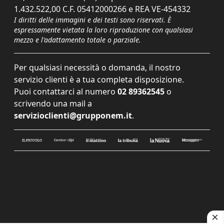
1.432.522,00 C.F. 05412000266 e REA VE-454332
I diritti delle immagini e dei testi sono riservati. È
espressamente vietata la loro riproduzione con qualsiasi
mezzo e l'adattamento totale o parziale.
Per qualsiasi necessità o domanda, il nostro
servizio clienti è a tua completa disposizione.
Puoi contattarci al numero
02 89362545
o
scrivendo una mail a
servizioclienti@grupponem.it
.