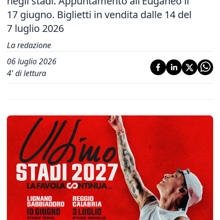
negli stadi. Appuntamento all’Euganeo il
17 giugno. Biglietti in vendita dalle 14 del
7 luglio 2026
La redazione
06 luglio 2026
4
' di lettura