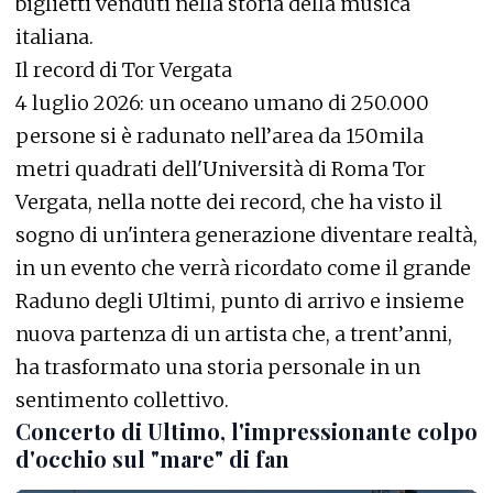
biglietti venduti nella storia della musica
italiana.
Il record di Tor Vergata
4 luglio 2026: un oceano umano di 250.000
persone si è radunato nell’area da 150mila
metri quadrati dell'Università di Roma Tor
Vergata, nella notte dei record, che ha visto il
sogno di un'intera generazione diventare realtà,
in un evento che verrà ricordato come il grande
Raduno degli Ultimi, punto di arrivo e insieme
nuova partenza di un artista che, a trent’anni,
ha trasformato una storia personale in un
sentimento collettivo.
Concerto di Ultimo, l'impressionante colpo
d'occhio sul "mare" di fan