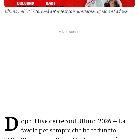
Ultimo nel 2027 tornerà a Nordest con due date a Lignano e Padova
D
opo il live dei record Ultimo 2026 – La
favola per sempre che ha radunato