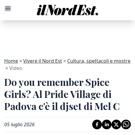
Home
Vivere il Nord Est
Cultura, spettacoli e mostre
Video
Do you remember Spice
Girls? Al Pride Village di
Padova c'è il djset di Mel C
05 luglio 2026