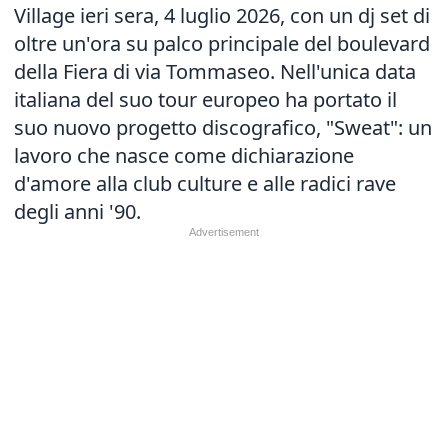
Village ieri sera, 4 luglio 2026, con un dj set di
oltre un'ora su palco principale del boulevard
della Fiera di via Tommaseo. Nell'unica data
italiana del suo tour europeo ha portato il
suo nuovo progetto discografico, "Sweat": un
lavoro che nasce come dichiarazione
d'amore alla club culture e alle radici rave
degli anni '90.