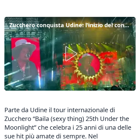
Zucchero conquista Udine: l’inizio del concerto con “Spirito Nel Buio”
Parte da Udine il tour internazionale di
Zucchero “Baila (sexy thing) 25th Under the
Moonlight” che celebra i 25 anni di una delle
sue hit più amate di sempre. Nel