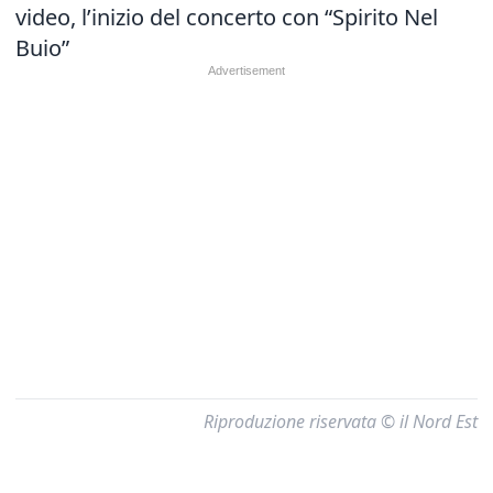
video, l’inizio del concerto con “Spirito Nel
Buio”
Riproduzione riservata © il Nord Est