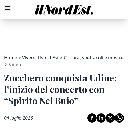
Home
Vivere il Nord Est
Cultura, spettacoli e mostre
Video
Zucchero conquista Udine:
l’inizio del concerto con
“Spirito Nel Buio”
04 luglio 2026