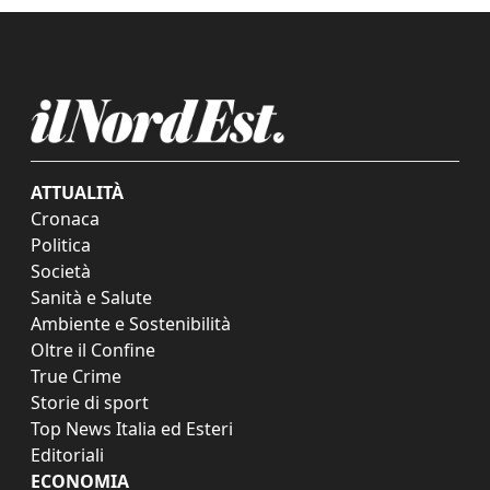
ATTUALITÀ
Cronaca
Politica
Società
Sanità e Salute
Ambiente e Sostenibilità
Oltre il Confine
True Crime
Storie di sport
Top News Italia ed Esteri
Editoriali
ECONOMIA