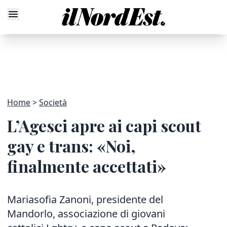
Home
Società
L’Agesci apre ai capi scout
gay e trans: «Noi,
finalmente accettati»
Mariasofia Zanoni, presidente del
Mandorlo, associazione di giovani