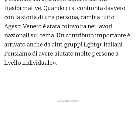
trasformative. Quando ci si confronta davvero
con la storia di una persona, cambia tutto.
Agesci Veneto è stata coinvolta nei lavori
nazionali sul tema. Un contributo importante è
arrivato anche da altri gruppi Lgbtq+ italiani.
Pensiamo di avere aiutato molte persone a
livello individuale».