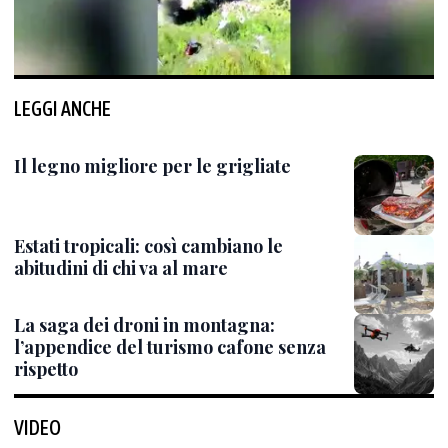
LEGGI ANCHE
Il legno migliore per le grigliate
Estati tropicali: così cambiano le
abitudini di chi va al mare
La saga dei droni in montagna:
l’appendice del turismo cafone senza
rispetto
VIDEO