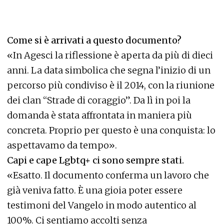
Come si è arrivati a questo documento?
«In Agesci la riflessione è aperta da più di dieci
anni. La data simbolica che segna l’inizio di un
percorso più condiviso è il 2014, con la riunione
dei clan “Strade di coraggio”. Da lì in poi la
domanda è stata affrontata in maniera più
concreta. Proprio per questo è una conquista: lo
aspettavamo da tempo».
Capi e cape Lgbtq+ ci sono sempre stati.
«Esatto. Il documento conferma un lavoro che
già veniva fatto. È una gioia poter essere
testimoni del Vangelo in modo autentico al
100%. Ci sentiamo accolti senza