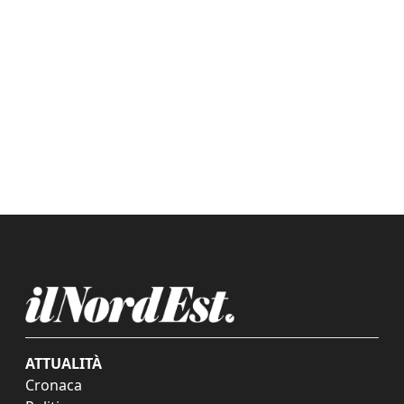
ATTUALITÀ
Cronaca