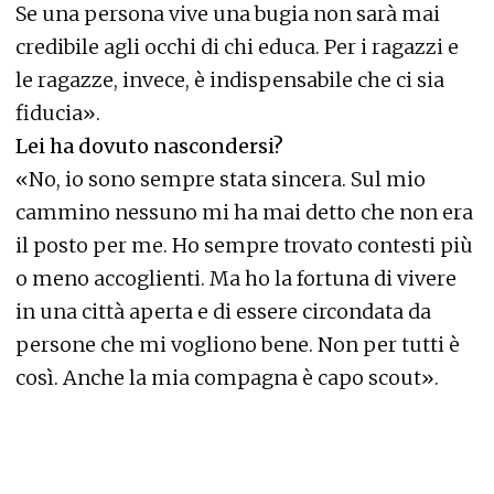
Se una persona vive una bugia non sarà mai
credibile agli occhi di chi educa. Per i ragazzi e
le ragazze, invece, è indispensabile che ci sia
fiducia».
Lei ha dovuto nascondersi?
«No, io sono sempre stata sincera. Sul mio
cammino nessuno mi ha mai detto che non era
il posto per me. Ho sempre trovato contesti più
o meno accoglienti. Ma ho la fortuna di vivere
in una città aperta e di essere circondata da
persone che mi vogliono bene. Non per tutti è
così. Anche la mia compagna è capo scout».