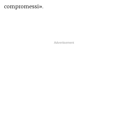
compromessi».