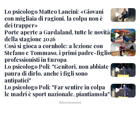
Lo psicologo Matteo Lancini: «Giovani
con migliaia di ragioni, la colpa non è
dei trapper»
Porte aperte a Gardaland, tutte le novità
della stagione 2026
Così si gioca a cornhole: a lezione con
Stefano e Tommaso, i primi padre-figlio
professionisti in Europa
Lo psicologo Poli: "Genitori, non abbiate
paura di dirlo, anche i figli sono
antipatici"
Lo psicologo Poli: "Far sentire in colpa
le madri è sport nazionale, piantiamola"