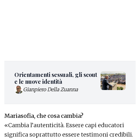
Orientamenti sessuali, gli scout
e le nuove identità
Gianpiero Della Zuanna
Mariasofia, che cosa cambia?
«Cambia l’autenticità. Essere capi educatori
significa soprattutto essere testimoni credibili.