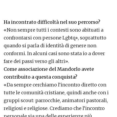
Ha incontrato difficoltà nel suo percorso?
«Non sempre tutti i contesti sono abituati a
confrontarsi con persone Lgbtq+, soprattutto
quando si parla di identità di genere non
conformi. In alcuni casi sono stata io a dover
fare dei passi verso gli altri».
Come associazione del Mandorlo avete
contribuito a questa conquista?
«Da sempre cerchiamo l’incontro diretto con
tutte le comunità cristiane, quindi anche con i
gruppi scout: parrocchie, animatori pastorali,
religiosi e religiose. Crediamo che l’incontro
personale sia una delle esperienze più