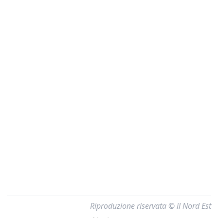
Riproduzione riservata © il Nord Est