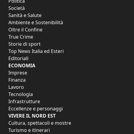
Politica
Società
Sanità e Salute
Ambiente e Sostenibilità
Oltre il Confine
True Crime
Storie di sport
Top News Italia ed Esteri
Editoriali
ECONOMIA
Imprese
Finanza
Lavoro
Tecnologia
Infrastrutture
Eccellenze e personaggi
VIVERE IL NORD EST
Cultura, spettacoli e mostre
Turismo e itinerari