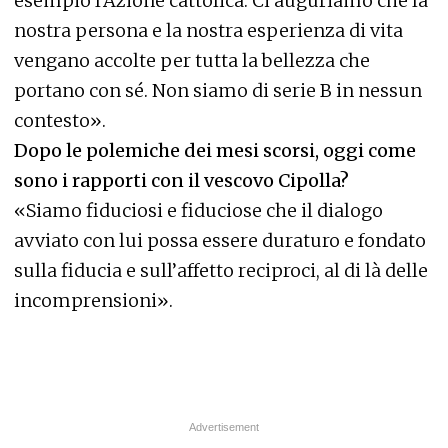
esempio l’Azione cattolica. Ci auguriamo che la
nostra persona e la nostra esperienza di vita
vengano accolte per tutta la bellezza che
portano con sé. Non siamo di serie B in nessun
contesto».
Dopo le polemiche dei mesi scorsi, oggi come
sono i rapporti con il vescovo Cipolla?
«Siamo fiduciosi e fiduciose che il dialogo
avviato con lui possa essere duraturo e fondato
sulla fiducia e sull’affetto reciproci, al di là delle
incomprensioni».