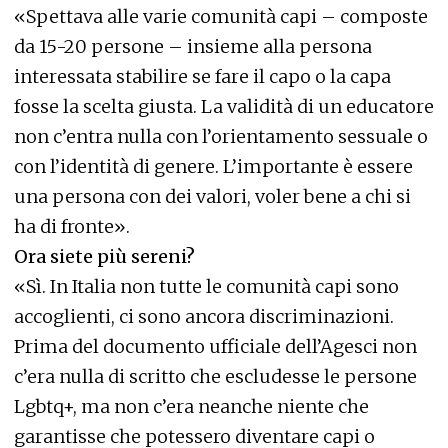
«Spettava alle varie comunità capi – composte
da 15-20 persone – insieme alla persona
interessata stabilire se fare il capo o la capa
fosse la scelta giusta. La validità di un educatore
non c’entra nulla con l’orientamento sessuale o
con l’identità di genere. L’importante è essere
una persona con dei valori, voler bene a chi si
ha di fronte».
Ora siete più sereni?
«Sì. In Italia non tutte le comunità capi sono
accoglienti, ci sono ancora discriminazioni.
Prima del documento ufficiale dell’Agesci non
c’era nulla di scritto che escludesse le persone
Lgbtq+, ma non c’era neanche niente che
garantisse che potessero diventare capi o