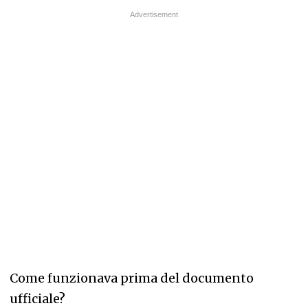
Come funzionava prima del documento
ufficiale?