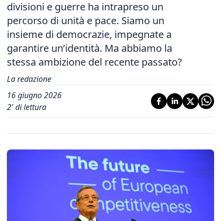
divisioni e guerre ha intrapreso un
percorso di unità e pace. Siamo un
insieme di democrazie, impegnate a
garantire un’identità. Ma abbiamo la
stessa ambizione del recente passato?
La redazione
16 giugno 2026
2
' di lettura