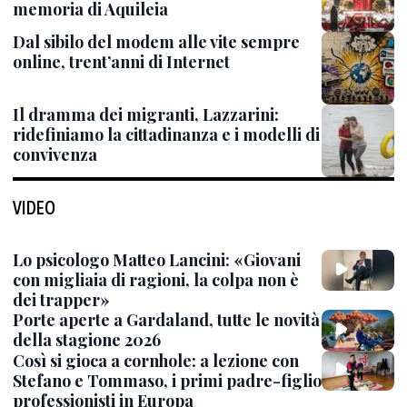
memoria di Aquileia
Dal sibilo del modem alle vite sempre
online, trent’anni di Internet
Il dramma dei migranti, Lazzarini:
ridefiniamo la cittadinanza e i modelli di
convivenza
VIDEO
Lo psicologo Matteo Lancini: «Giovani
con migliaia di ragioni, la colpa non è
dei trapper»
Porte aperte a Gardaland, tutte le novità
della stagione 2026
Così si gioca a cornhole: a lezione con
Stefano e Tommaso, i primi padre-figlio
professionisti in Europa