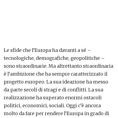
Le sfide che l’Europa ha davanti a sé –
tecnologiche, demografiche, geopolitiche –
sono straordinarie. Ma altrettanto straordinaria
è l’ambizione che ha sempre caratterizzato il
progetto europeo. La sua ideazione ha messo
da parte secoli di stragi e di conflitti. La sua
realizzazione ha superato enormi ostacoli
politici, economici, sociali. Oggi c’è ancora
molto da fare per rendere l’Europa in grado di