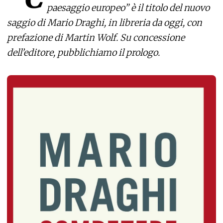
paesaggio europeo” è il titolo del nuovo
saggio di Mario Draghi, in libreria da oggi, con
prefazione di Martin Wolf. Su concessione
dell’editore, pubblichiamo il prologo.