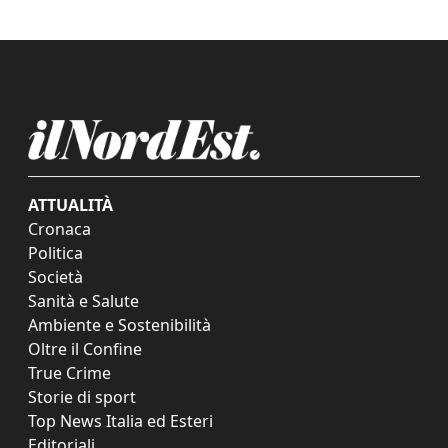
ATTUALITÀ
Cronaca
Politica
Società
Sanità e Salute
Ambiente e Sostenibilità
Oltre il Confine
True Crime
Storie di sport
Top News Italia ed Esteri
Editoriali