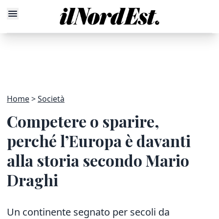
Home
Società
Competere o sparire,
perché l’Europa è davanti
alla storia secondo Mario
Draghi
Un continente segnato per secoli da