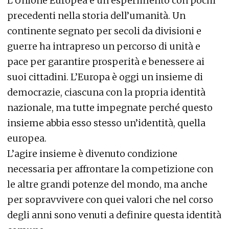
L’Unione Europea è un esperimento con pochi
precedenti nella storia dell’umanità. Un
continente segnato per secoli da divisioni e
guerre ha intrapreso un percorso di unità e
pace per garantire prosperità e benessere ai
suoi cittadini. L’Europa è oggi un insieme di
democrazie, ciascuna con la propria identità
nazionale, ma tutte impegnate perché questo
insieme abbia esso stesso un’identità, quella
europea.
L’agire insieme è divenuto condizione
necessaria per affrontare la competizione con
le altre grandi potenze del mondo, ma anche
per sopravvivere con quei valori che nel corso
degli anni sono venuti a definire questa identità