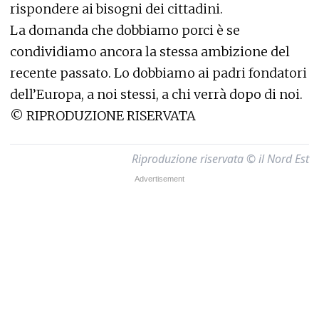
rispondere ai bisogni dei cittadini.
La domanda che dobbiamo porci è se
condividiamo ancora la stessa ambizione del
recente passato. Lo dobbiamo ai padri fondatori
dell’Europa, a noi stessi, a chi verrà dopo di noi.
©
RIPRODUZIONE RISERVATA
Riproduzione riservata © il Nord Est