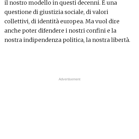
il nostro modello in questi decenni. È una
questione di giustizia sociale, di valori
collettivi, di identità europea. Ma vuol dire
anche poter difendere i nostri confini e la
nostra indipendenza politica, la nostra libertà.