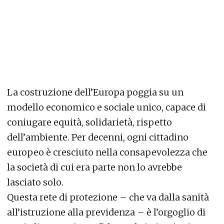
La costruzione dell’Europa poggia su un
modello economico e sociale unico, capace di
coniugare equità, solidarietà, rispetto
dell’ambiente. Per decenni, ogni cittadino
europeo è cresciuto nella consapevolezza che
la società di cui era parte non lo avrebbe
lasciato solo.
Questa rete di protezione – che va dalla sanità
all’istruzione alla previdenza – è l’orgoglio di