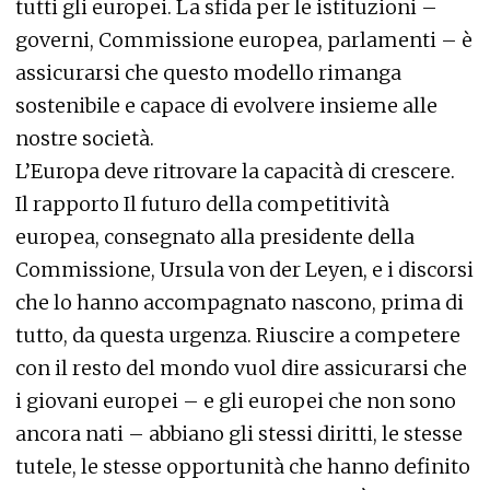
tutti gli europei. La sfida per le istituzioni –
governi, Commissione europea, parlamenti – è
assicurarsi che questo modello rimanga
sostenibile e capace di evolvere insieme alle
nostre società.
L’Europa deve ritrovare la capacità di crescere.
Il rapporto Il futuro della competitività
europea, consegnato alla presidente della
Commissione, Ursula von der Leyen, e i discorsi
che lo hanno accompagnato nascono, prima di
tutto, da questa urgenza. Riuscire a competere
con il resto del mondo vuol dire assicurarsi che
i giovani europei – e gli europei che non sono
ancora nati – abbiano gli stessi diritti, le stesse
tutele, le stesse opportunità che hanno definito