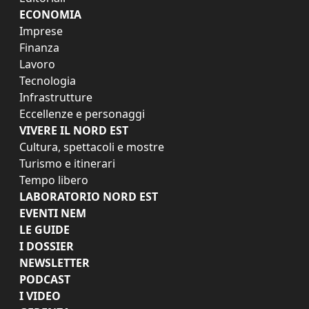
ECONOMIA
Imprese
Finanza
Lavoro
Tecnologia
Infrastrutture
Eccellenze e personaggi
VIVERE IL NORD EST
Cultura, spettacoli e mostre
Turismo e itinerari
Tempo libero
LABORATORIO NORD EST
EVENTI NEM
LE GUIDE
I DOSSIER
NEWSLETTER
PODCAST
I VIDEO