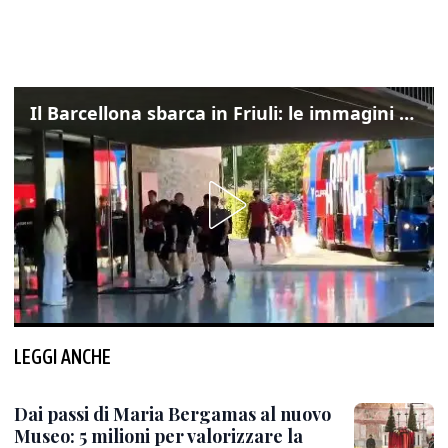
Il Barcellona sbarca in Friuli: le immagini dell'arrivo in albergo
LEGGI ANCHE
Dai passi di Maria Bergamas al nuovo
Museo: 5 milioni per valorizzare la