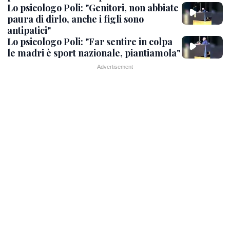
Lo psicologo Poli: "Genitori, non abbiate
paura di dirlo, anche i figli sono
antipatici"
Lo psicologo Poli: "Far sentire in colpa
le madri è sport nazionale, piantiamola"