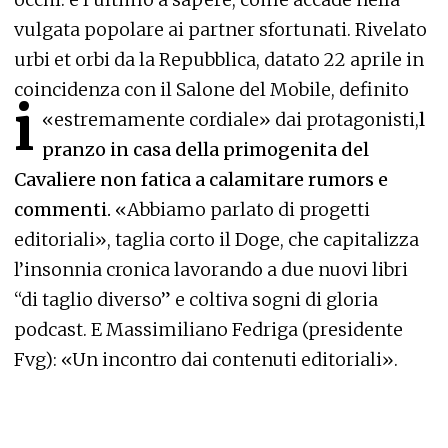
vulgata popolare ai partner sfortunati. Rivelato
urbi et orbi da la Repubblica, datato 22 aprile in
coincidenza con il Salone del Mobile, definito
i
«estremamente cordiale» dai protagonisti,
l
pranzo in casa della primogenita del
Cavaliere non fatica a calamitare rumors e
commenti.
«Abbiamo parlato di progetti
editoriali», taglia corto il Doge, che capitalizza
l’insonnia cronica lavorando a due nuovi libri
“di taglio diverso” e coltiva sogni di gloria
podcast. E Massimiliano Fedriga (presidente
Fvg): «Un incontro dai contenuti editoriali».