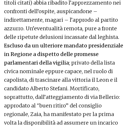
titoli citati) abbia ribadito l’apprezzamento nei
confronti dell’ospite, auspicandone –
indirettamente, magari – l’approdo al partito
azzurro. Un’eventualità remota, pure a fronte
delle ripetute delusioni incassate dal leghista
.
Escluso da un ulteriore mandato presidenziale
in Regione a dispetto delle promesse
parlamentari della vigilia
; privato della lista
civica nominale eppure capace, nel ruolo di
capolista, di trascinare alla vittoria il Leon e il
candidato Alberto Stefani. Mortificato,
soprattutto, dall’atteggiamento di via Bellerio:
approdato al “buen ritiro” del consiglio
regionale, Zaia, ha manifestato per la prima
volta la disponibilità ad assumere un incarico