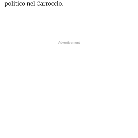
politico nel Carroccio.