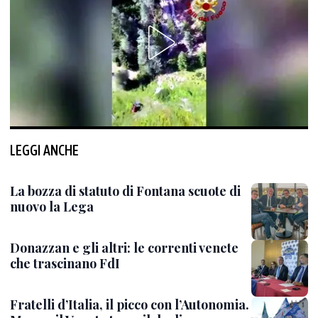
LEGGI ANCHE
La bozza di statuto di Fontana scuote di
nuovo la Lega
Donazzan e gli altri: le correnti venete
che trascinano FdI
Fratelli d’Italia, il picco con l’Autonomia.