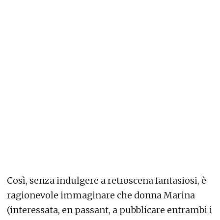
Così, senza indulgere a retroscena fantasiosi, è
ragionevole immaginare che donna Marina
(interessata, en passant, a pubblicare entrambi i