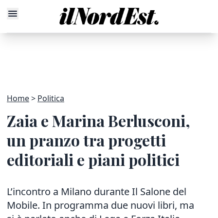
Home
Politica
Zaia e Marina Berlusconi,
un pranzo tra progetti
editoriali e piani politici
L’incontro a Milano durante Il Salone del
Mobile. In programma due nuovi libri, ma