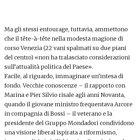
Ma gli stessi entourage, tuttavia, ammettono
che il tête-à-tête nella modesta magione di
corso Venezia (22 vani spalmati su due piani
del centro) «non ha tralasciato considerazioni
sull’attualità politica del Paese».
Facile, al riguardo, immaginare un’intesa di
fondo. Vecchie conoscenze – il rapporto con
Marina e Pier Silvio risale agli anni Novanta,
quando il giovane ministro frequentava Arcore
in compagnia di Bossi – il veterano e la
presidente del Gruppo Mondadori condividono
una visione liberal ispirata a riformismo,