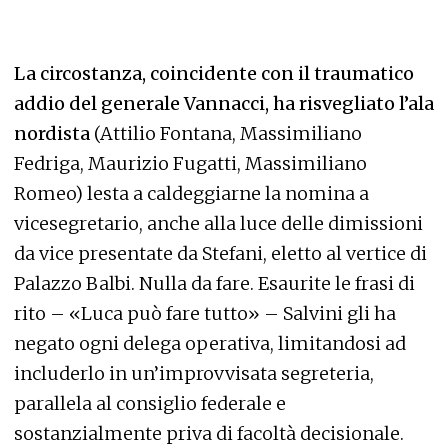
La circostanza, coincidente con il traumatico
addio del generale Vannacci, ha risvegliato l’ala
nordista
(Attilio Fontana, Massimiliano
Fedriga, Maurizio Fugatti, Massimiliano
Romeo) lesta a caldeggiarne la nomina a
vicesegretario, anche alla luce delle dimissioni
da vice presentate da Stefani, eletto al vertice di
Palazzo Balbi. Nulla da fare. Esaurite le frasi di
rito – «Luca può fare tutto» – Salvini gli ha
negato ogni delega operativa, limitandosi ad
includerlo in un’improvvisata segreteria,
parallela al consiglio federale e
sostanzialmente priva di facoltà decisionale.