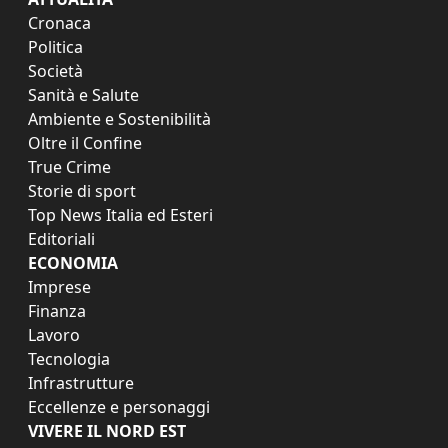
Cronaca
Politica
Società
Sanità e Salute
Ambiente e Sostenibilità
Oltre il Confine
True Crime
Storie di sport
Top News Italia ed Esteri
Editoriali
ECONOMIA
Imprese
Finanza
Lavoro
Tecnologia
Infrastrutture
Eccellenze e personaggi
VIVERE IL NORD EST