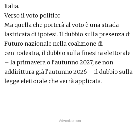
Italia.
Verso il voto politico
Ma quella che porterà al voto è una strada
lastricata di ipotesi. Il dubbio sulla presenza di
Futuro nazionale nella coalizione di
centrodestra, il dubbio sulla finestra elettorale
– la primavera o l’autunno 2027; se non
addirittura già l’autunno 2026 – il dubbio sulla
legge elettorale che verrà applicata.