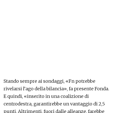
Stando sempre ai sondaggi, «Fn potrebbe
rivelarsi l’ago della bilancia», fa presente Fonda.
E quindi, «inserito in una coalizione di
centrodestra, garantirebbe un vantaggio di 2,5
punti. Altrimenti, fuori dalle alleanze, farebbe