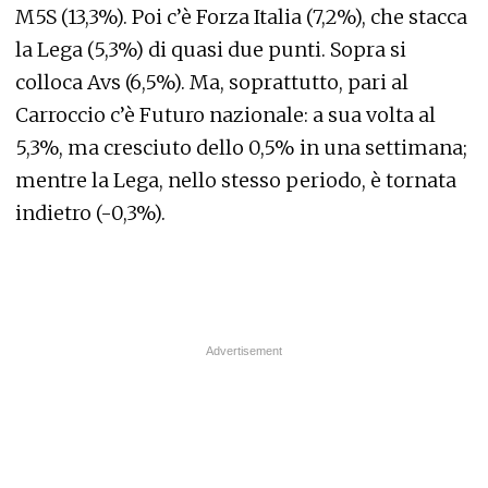
M5S (13,3%). Poi c’è Forza Italia (7,2%), che stacca
la Lega (5,3%) di quasi due punti. Sopra si
colloca Avs (6,5%). Ma, soprattutto, pari al
Carroccio c’è Futuro nazionale: a sua volta al
5,3%, ma cresciuto dello 0,5% in una settimana;
mentre la Lega, nello stesso periodo, è tornata
indietro (-0,3%).