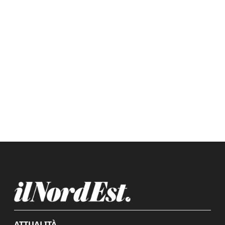
ATTUALITÀ