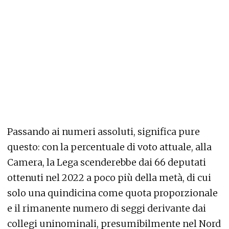
Passando ai numeri assoluti, significa pure
questo: con la percentuale di voto attuale, alla
Camera, la Lega scenderebbe dai 66 deputati
ottenuti nel 2022 a poco più della metà, di cui
solo una quindicina come quota proporzionale
e il rimanente numero di seggi derivante dai
collegi uninominali, presumibilmente nel Nord