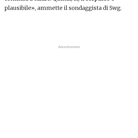
plausibile», ammette il sondaggista di Swg.