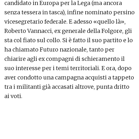
candidato in Europa per la Lega (ma ancora
senza tessera in tasca), infine nominato persino
vicesegretario federale. E adesso «quello là»,
Roberto Vannacci, ex generale della Folgore, gli
sta col fiato sul collo. Si è fatto il suo partito e lo
ha chiamato Futuro nazionale, tanto per
chiarire agli ex compagni di schieramento il
suo interesse per i temi territoriali. E ora, dopo
aver condotto una campagna acquisti a tappeto
tra i militanti già accasati altrove, punta dritto
ai voti.