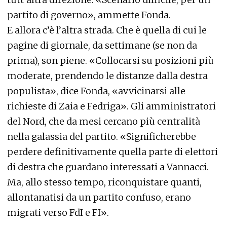
partito di governo», ammette Fonda.
E allora c’è l’altra strada. Che è quella di cui le
pagine di giornale, da settimane (se non da
prima), son piene. «Collocarsi su posizioni più
moderate, prendendo le distanze dalla destra
populista», dice Fonda, «avvicinarsi alle
richieste di Zaia e Fedriga». Gli amministratori
del Nord, che da mesi cercano più centralità
nella galassia del partito. «Significherebbe
perdere definitivamente quella parte di elettori
di destra che guardano interessati a Vannacci.
Ma, allo stesso tempo, riconquistare quanti,
allontanatisi da un partito confuso, erano
migrati verso FdI e FI».