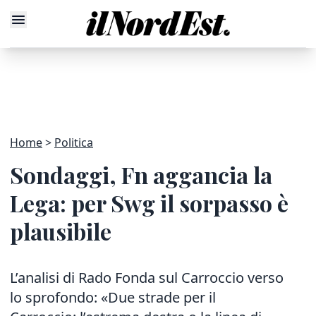
Home
Politica
Sondaggi, Fn aggancia la
Lega: per Swg il sorpasso è
plausibile
L’analisi di Rado Fonda sul Carroccio verso
lo sprofondo: «Due strade per il