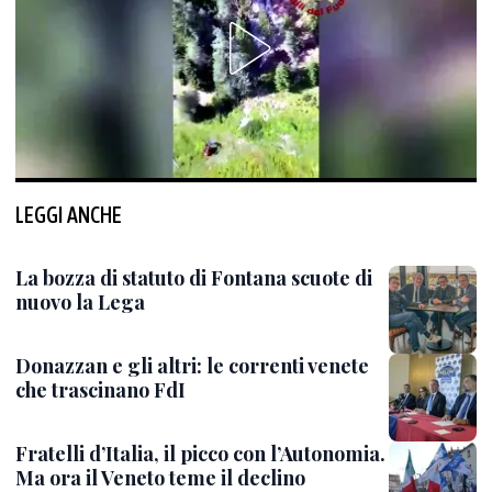
LEGGI ANCHE
La bozza di statuto di Fontana scuote di
nuovo la Lega
Donazzan e gli altri: le correnti venete
che trascinano FdI
Fratelli d’Italia, il picco con l’Autonomia.
Ma ora il Veneto teme il declino