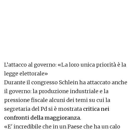
L’attacco al governo: «La loro unica priorità è la
legge elettorale»
Durante il congresso Schlein ha attaccato anche
il governo: la produzione industriale e la
pressione fiscale alcuni dei temi su cui la
segretaria del Pd si è mostrata
critica nei
confronti della maggioranza.
«E' incredibile che in un Paese che ha un calo