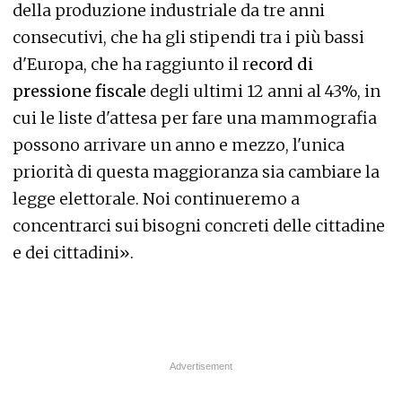
della produzione industriale da tre anni
consecutivi, che ha gli stipendi tra i più bassi
d'Europa, che ha raggiunto il r
ecord di
pressione fiscale
degli ultimi 12 anni al 43%, in
cui le liste d'attesa per fare una mammografia
possono arrivare un anno e mezzo, l'unica
priorità di questa maggioranza sia cambiare la
legge elettorale. Noi continueremo a
concentrarci sui bisogni concreti delle cittadine
e dei cittadini».