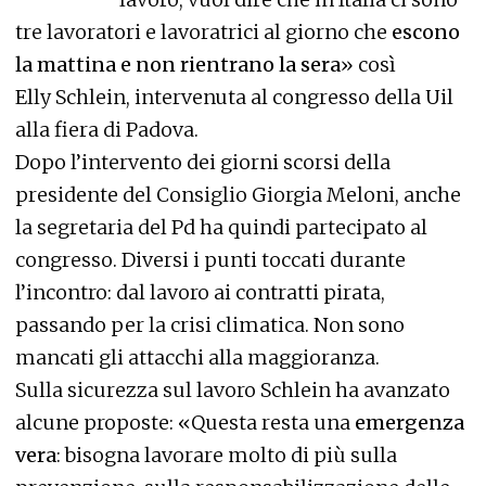
tre lavoratori e lavoratrici al giorno che
escono
la mattina e non rientrano la sera
» così
Elly Schlein, intervenuta al congresso della Uil
alla fiera di Padova.
Dopo l’intervento dei giorni scorsi della
presidente del Consiglio Giorgia Meloni, anche
la segretaria del Pd ha quindi partecipato al
congresso. Diversi i punti toccati durante
l’incontro: dal lavoro ai contratti pirata,
passando per la crisi climatica. Non sono
mancati gli attacchi alla maggioranza.
Sulla sicurezza sul lavoro Schlein ha avanzato
alcune proposte: «Questa resta una
emergenza
vera
: bisogna lavorare molto di più sulla