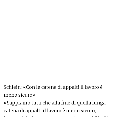
Schlein: «Con le catene di appalti il lavoro è
meno sicuro»
«Sappiamo tutti che alla fine di quella lunga
catena di appalti
il lavoro è meno sicuro
,