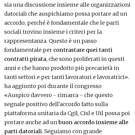
sia una discussione insieme alle organizzazioni
datoriali che auspichiamo possa portare ad un
accordo, perché è fondamentale che le parti
sociali trovino insieme i criteri per la
rappresentanza. Questo è un passo
fondamentale per
contrastare quei tanti
contratti pirata
, che sono proliferati in questi
anni e che hanno prodotto più precarietà in
tanti settori e per tanti lavoratori e lavoratrici».
ha aggiunto poi durante il congresso
«Auspico davvero - rimarca - che questo
segnale positivo dell'accordo fatto sulla
piattaforma unitaria da Cgil, Cisl e Uil possa poi
portare anche ad un
buon accordo insieme alle
parti datoriali
. Seguiamo con grande