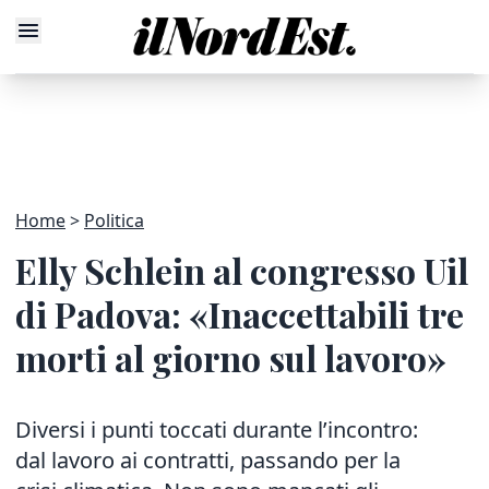
Home
Politica
Elly Schlein al congresso Uil
di Padova: «Inaccettabili tre
morti al giorno sul lavoro»
Diversi i punti toccati durante l’incontro:
dal lavoro ai contratti, passando per la