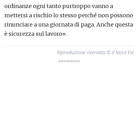
ordinanze ogni tanto purtroppo vanno a
mettersi a rischio lo stesso perché non possono
rinunciare a una giornata di paga. Anche questa
è sicurezza sul lavoro».
Riproduzione riservata © il Nord Est