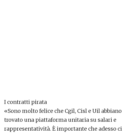
I contratti pirata
«Sono molto felice che Cgil, Cisl e Uil abbiano
trovato una piattaforma unitaria su salari e
rappresentatività. È importante che adesso ci