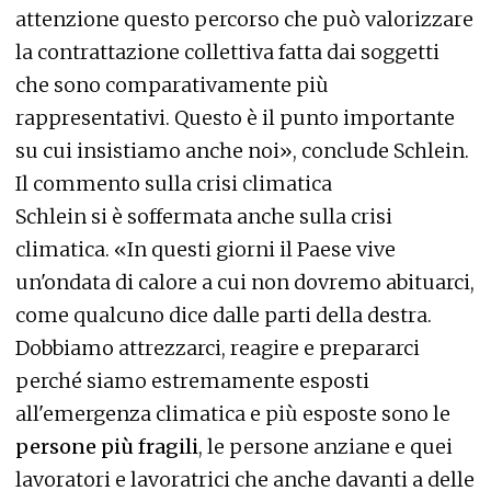
attenzione questo percorso che può valorizzare
la contrattazione collettiva fatta dai soggetti
che sono comparativamente più
rappresentativi. Questo è il punto importante
su cui insistiamo anche noi», conclude Schlein.
Il commento sulla crisi climatica
Schlein si è soffermata anche sulla crisi
climatica. «In questi giorni il Paese vive
un'ondata di calore a cui non dovremo abituarci,
come qualcuno dice dalle parti della destra.
Dobbiamo attrezzarci, reagire e prepararci
perché siamo estremamente esposti
all'emergenza climatica e più esposte sono le
persone più fragili
, le persone anziane e quei
lavoratori e lavoratrici che anche davanti a delle