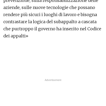
prevenzione, sulla responsabilizzazione delle
aziende, sulle nuove tecnologie che possano
rendere più sicuri i luoghi di lavoro e bisogna
contrastare la logica del subappalto a cascata
che purtroppo il governo ha inserito nel Codice
dei appalti»