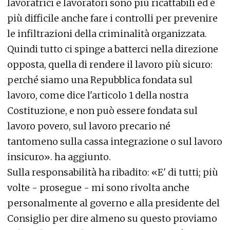
lavoratrici e lavoratori sono più ricattabili ed è
più difficile anche fare i controlli per prevenire
le infiltrazioni della criminalità organizzata.
Quindi tutto ci spinge a batterci nella direzione
opposta, quella di rendere il lavoro più sicuro:
perché siamo una Repubblica fondata sul
lavoro, come dice l'articolo 1 della nostra
Costituzione, e non può essere fondata sul
lavoro povero, sul lavoro precario né
tantomeno sulla cassa integrazione o sul lavoro
insicuro». ha aggiunto.
Sulla responsabilità ha ribadito: «E' di tutti; più
volte - prosegue - mi sono rivolta anche
personalmente al governo e alla presidente del
Consiglio per dire almeno su questo proviamo