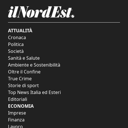
ATTUALITÀ
Cronaca
Politica
Società
Sanità e Salute
Ambiente e Sostenibilità
Oltre il Confine
True Crime
Storie di sport
Top News Italia ed Esteri
Editoriali
ECONOMIA
Imprese
Finanza
Lavoro