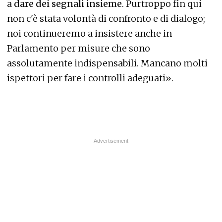
a
dare dei segnali insieme
. Purtroppo fin qui
non c'è stata volontà di confronto e di dialogo;
noi continueremo a insistere anche in
Parlamento per misure che sono
assolutamente indispensabili. Mancano molti
ispettori per fare i controlli adeguati».