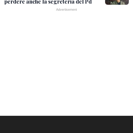
perdere anche la segreteria del Pd