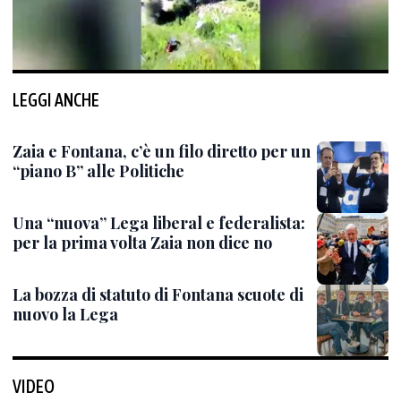
LEGGI ANCHE
Zaia e Fontana, c’è un filo diretto per un
“piano B” alle Politiche
Una “nuova” Lega liberal e federalista:
per la prima volta Zaia non dice no
La bozza di statuto di Fontana scuote di
nuovo la Lega
VIDEO