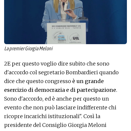
La premier Giorgia Meloni
2E per questo voglio dire subito che sono
d'accordo col segretario Bombardieri quando
dice che questo congresso
è un grande
esercizio di democrazia e di partecipazione
.
Sono d'accordo, ed è anche per questo un
evento che non può lasciare indifferente chi
ricopre incarichi istituzionali". Così la
presidente del Consiglio Giorgia Meloni