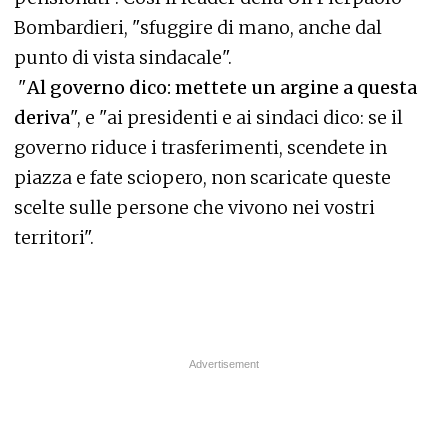
Bombardieri, "sfuggire di mano, anche dal
punto di vista sindacale".
"
Al governo dico: mettete un argine a questa
deriva
", e "ai presidenti e ai sindaci dico: se il
governo riduce i trasferimenti, scendete in
piazza e fate sciopero, non scaricate queste
scelte sulle persone che vivono nei vostri
territori".