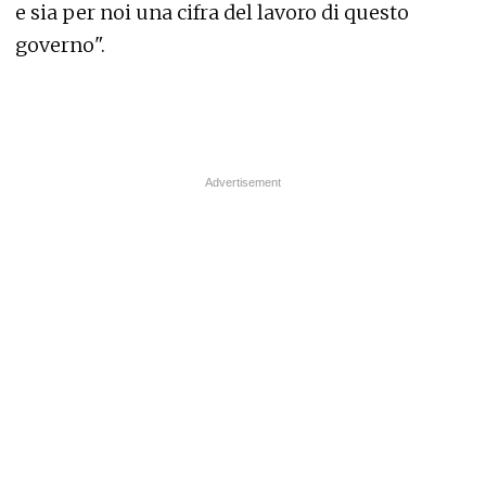
e sia per noi una cifra del lavoro di questo
governo".