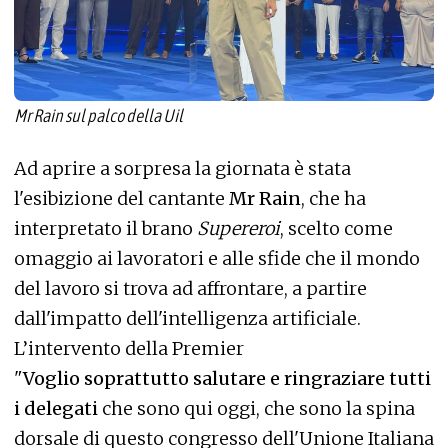
Mr Rain sul palco della Uil
Ad aprire a sorpresa la giornata è stata
l'esibizione del cantante
Mr Rain
, che ha
interpretato il brano
Supereroi
, scelto come
omaggio ai lavoratori e alle sfide che il mondo
del lavoro si trova ad affrontare, a partire
dall'impatto dell'intelligenza artificiale.
L’intervento della Premier
"
Voglio soprattutto salutare e ringraziare tutti
i delegati
che sono qui oggi, che sono la spina
dorsale di questo congresso dell'Unione Italiana