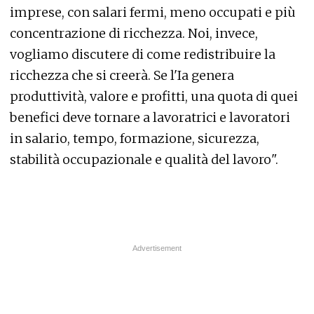
imprese, con salari fermi, meno occupati e più
concentrazione di ricchezza. Noi, invece,
vogliamo discutere di come redistribuire la
ricchezza che si creerà. Se l'Ia genera
produttività, valore e profitti, una quota di quei
benefici deve tornare a lavoratrici e lavoratori
in salario, tempo, formazione, sicurezza,
stabilità occupazionale e qualità del lavoro".