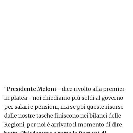
"
Presidente Meloni
- dice rivolto alla premier
in platea - noi chiediamo più soldi al governo
per salari e pensioni, ma se poi queste risorse
dalle nostre tasche finiscono nei bilanci delle
Regioni, per noi è arrivato il momento di dire