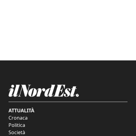
ATTUALITÀ
Cronaca
Politica
Società