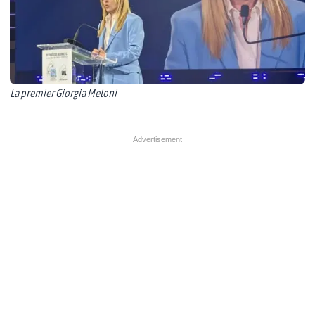
La premier Giorgia Meloni