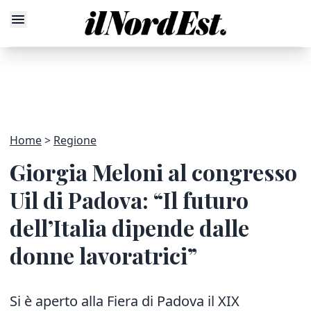
Home
Regione
Giorgia Meloni al congresso
Uil di Padova: “Il futuro
dell’Italia dipende dalle
donne lavoratrici”
Si è aperto alla Fiera di Padova il XIX