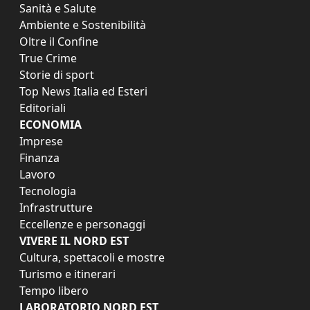
Sanità e Salute
Ambiente e Sostenibilità
Oltre il Confine
True Crime
Storie di sport
Top News Italia ed Esteri
Editoriali
ECONOMIA
Imprese
Finanza
Lavoro
Tecnologia
Infrastrutture
Eccellenze e personaggi
VIVERE IL NORD EST
Cultura, spettacoli e mostre
Turismo e itinerari
Tempo libero
LABORATORIO NORD EST