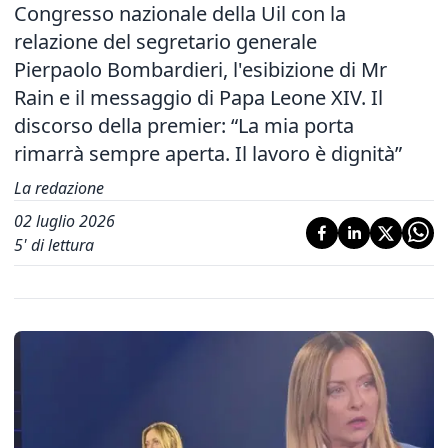
Congresso nazionale della Uil con la
relazione del segretario generale
Pierpaolo Bombardieri, l'esibizione di Mr
Rain e il messaggio di Papa Leone XIV. Il
discorso della premier: “La mia porta
rimarrà sempre aperta. Il lavoro è dignità”
La redazione
02 luglio 2026
5
' di lettura