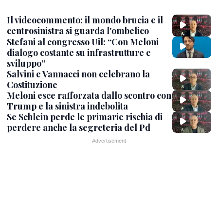
Il videocommento: il mondo brucia e il
centrosinistra si guarda l'ombelico
Stefani al congresso Uil: “Con Meloni
dialogo costante su infrastrutture e
sviluppo”
Salvini e Vannacci non celebrano la
Costituzione
Meloni esce rafforzata dallo scontro con
Trump e la sinistra indebolita
Se Schlein perde le primarie rischia di
perdere anche la segreteria del Pd