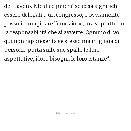
del Lavoro. E lo dico perché so cosa significhi
essere delegati a un congresso, e ovviamente
posso immaginare l'emozione, ma soprattutto
la responsabilità che si avverte. Ognuno di voi
qui non rappresenta se stesso ma migliaia di
persone, porta sulle sue spalle le loro
aspettative, i loro bisogni, le loro istanze".