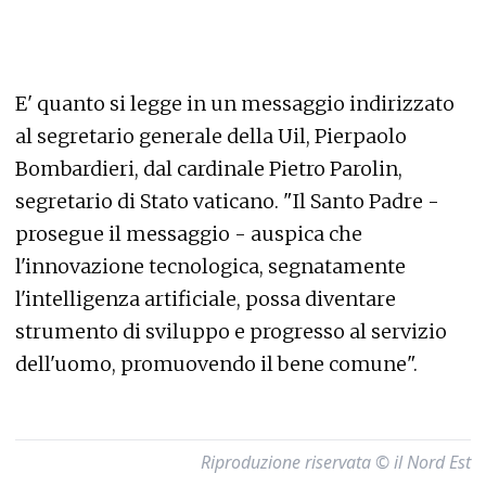
E' quanto si legge in un messaggio indirizzato
al segretario generale della Uil, Pierpaolo
Bombardieri, dal cardinale Pietro Parolin,
segretario di Stato vaticano. "Il Santo Padre -
prosegue il messaggio - auspica che
l'innovazione tecnologica, segnatamente
l'intelligenza artificiale, possa diventare
strumento di sviluppo e progresso al servizio
dell'uomo, promuovendo il bene comune".
Riproduzione riservata © il Nord Est