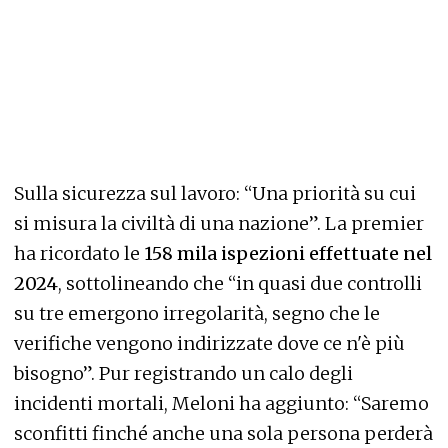
Sulla sicurezza sul lavoro: “Una priorità su cui
si misura la civiltà di una nazione”. La premier
ha ricordato le
158 mila ispezioni effettuate nel
2024
, sottolineando che “in quasi due controlli
su tre emergono irregolarità, segno che le
verifiche vengono indirizzate dove ce n'è più
bisogno”. Pur registrando un calo degli
incidenti mortali, Meloni ha aggiunto: “Saremo
sconfitti finché anche una sola persona perderà