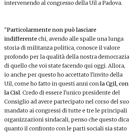
intervenendo al congresso della Uil a Padova.
"
Particolarmente non può lasciare
indifferente
chi, avendo alle spalle una lunga
storia di militanza politica, conosce il valore
profondo per la qualità della nostra democrazia
di quello che voi state facendo qui oggi. Allora,
io anche per questo ho accettato l'invito della
Uil, come ho fatto in questi anni con
la Cgil, con
la Cisl
. Credo di essere l'unico presidente del
Consiglio ad avere partecipato nel corso del suo
mandato ai congressi di tutte e tre le principali
organizzazioni sindacali, penso che questo dica
quanto il confronto con le parti sociali sia stato