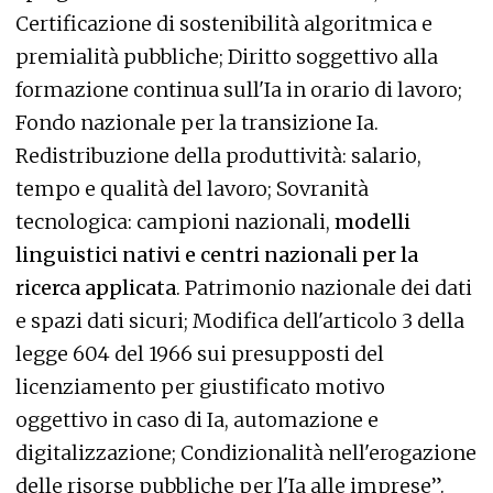
Certificazione di sostenibilità algoritmica e
premialità pubbliche; Diritto soggettivo alla
formazione continua sull'Ia in orario di lavoro;
Fondo nazionale per la transizione Ia.
Redistribuzione della produttività: salario,
tempo e qualità del lavoro; Sovranità
tecnologica: campioni nazionali,
modelli
linguistici nativi e centri nazionali per la
ricerca applicata
. Patrimonio nazionale dei dati
e spazi dati sicuri; Modifica dell'articolo 3 della
legge 604 del 1966 sui presupposti del
licenziamento per giustificato motivo
oggettivo in caso di Ia, automazione e
digitalizzazione; Condizionalità nell'erogazione
delle risorse pubbliche per l'Ia alle imprese”.