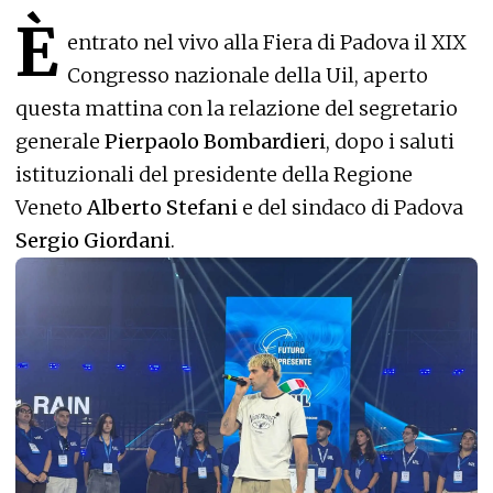
È
entrato nel vivo alla Fiera di Padova il XIX
Congresso nazionale della Uil, aperto
questa mattina con la relazione del segretario
generale
Pierpaolo Bombardieri
, dopo i saluti
istituzionali del presidente della Regione
Veneto
Alberto Stefani
e del sindaco di Padova
Sergio Giordani
.