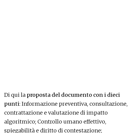
Di qui la
proposta del documento con i dieci
punti
: Informazione preventiva, consultazione,
contrattazione e valutazione di impatto
algoritmico; Controllo umano effettivo,
spiegabilità e diritto di contestazione;