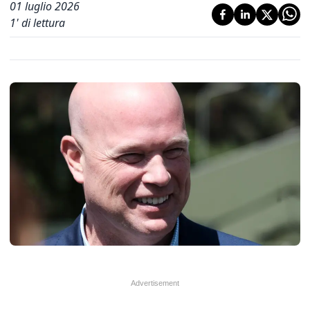
01 luglio 2026
1
' di lettura