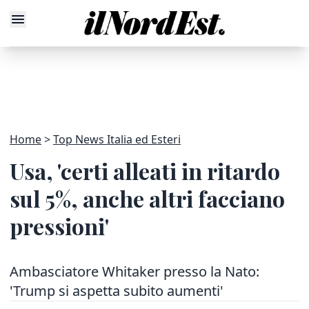
Home
Top News Italia ed Esteri
Usa, 'certi alleati in ritardo
sul 5%, anche altri facciano
pressioni'
Ambasciatore Whitaker presso la Nato:
'Trump si aspetta subito aumenti'