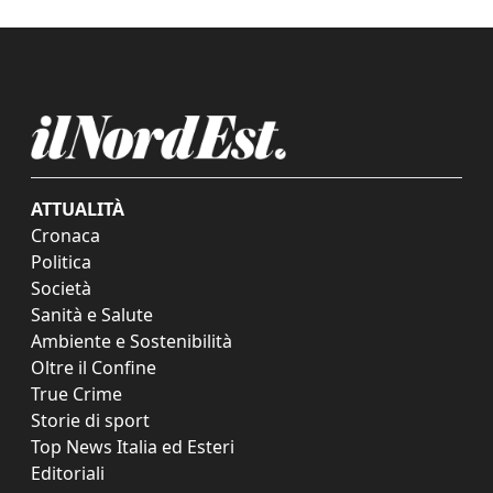
ATTUALITÀ
Cronaca
Politica
Società
Sanità e Salute
Ambiente e Sostenibilità
Oltre il Confine
True Crime
Storie di sport
Top News Italia ed Esteri
Editoriali