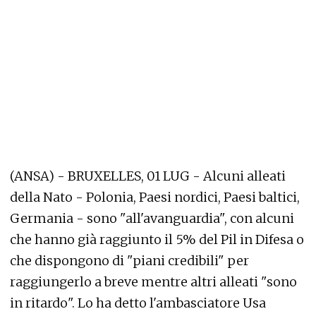
(ANSA) - BRUXELLES, 01 LUG - Alcuni alleati
della Nato - Polonia, Paesi nordici, Paesi baltici,
Germania - sono "all'avanguardia", con alcuni
che hanno già raggiunto il 5% del Pil in Difesa o
che dispongono di "piani credibili" per
raggiungerlo a breve mentre altri alleati "sono
in ritardo". Lo ha detto l'ambasciatore Usa