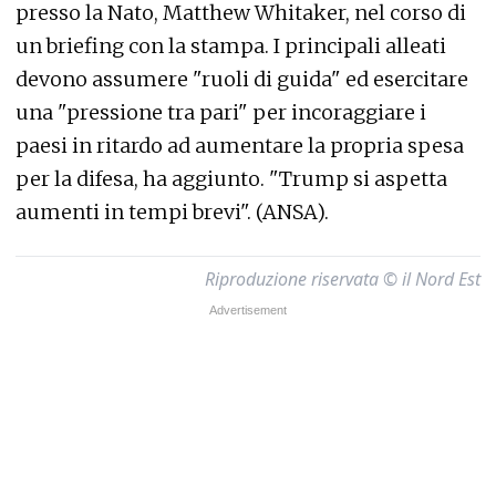
presso la Nato, Matthew Whitaker, nel corso di
un briefing con la stampa. I principali alleati
devono assumere "ruoli di guida" ed esercitare
una "pressione tra pari" per incoraggiare i
paesi in ritardo ad aumentare la propria spesa
per la difesa, ha aggiunto. "Trump si aspetta
aumenti in tempi brevi". (ANSA).
Riproduzione riservata © il Nord Est