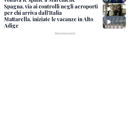
Spagna, via ai controlli negli aeroporti
per chi arriva dall'Italia
Mattarella, iniziate le vacanze in Alto
Adige