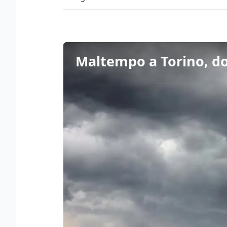
Maltempo a Torino, do