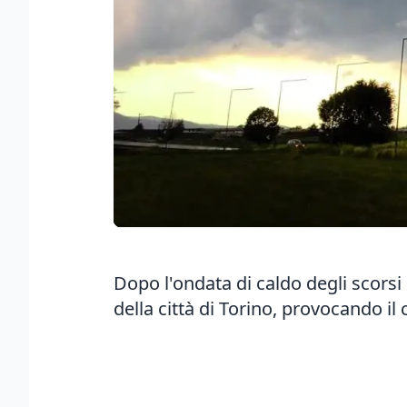
Dopo l'ondata di caldo degli scorsi
della città di Torino, provocando i