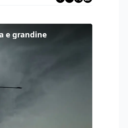
ia e grandine