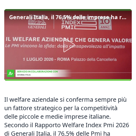
Generali Italia, il 76,5% delle imprese ha raggiunto un livello medio di welfare
Il welfare aziendale si conferma sempre più
un fattore strategico per la competitività
delle piccole e medie imprese italiane.
Secondo il Rapporto Welfare Index Pmi 2026
di Generali Italia, il 76,5% delle Pmi ha