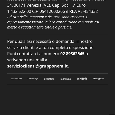
34, 30171 Venezia (VE). Cap. Soc. i.v. Euro
1.432.522,00 C.F. 05412000266 e REA VE-454332
I diritti delle immagini e dei testi sono riservati. È
espressamente vietata la loro riproduzione con qualsiasi
mezzo e l'adattamento totale o parziale.
Per qualsiasi necessità o domanda, il nostro
servizio clienti è a tua completa disposizione.
Puoi contattarci al numero
02 89362545
o
scrivendo una mail a
servizioclienti@grupponem.it
.