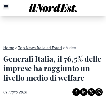
Home
Top News Italia ed Esteri
Video
Generali Italia, il 76,5% delle
imprese ha raggiunto un
livello medio di welfare
01 luglio 2026