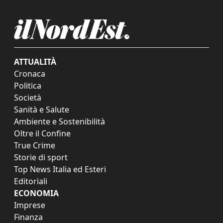
ATTUALITÀ
Cronaca
Politica
Società
Sanità e Salute
Ambiente e Sostenibilità
Oltre il Confine
True Crime
Storie di sport
Top News Italia ed Esteri
Editoriali
ECONOMIA
Imprese
Finanza