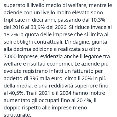
superato il livello medio di welfare, mentre le
aziende con un livello molto elevato sono
triplicate in dieci anni, passando dal 10,3%
del 2016 al 33,9% del 2026. Si riduce invece al
18,2% la quota delle imprese che si limita ai
soli obblighi contrattuali. L'indagine, giunta
alla decima edizione e realizzata su oltre
7.000 imprese, evidenzia anche il legame tra
welfare e risultati economici. Le aziende più
evolute registrano infatti un fatturato per
addetto di 396 mila euro, circa il 20% in più
della media, e una redditività superiore fino
al 40,5%. Tra il 2021 e il 2024 hanno inoltre
aumentato gli occupati fino al 20,4%, il
doppio rispetto alle imprese meno
strutturate.