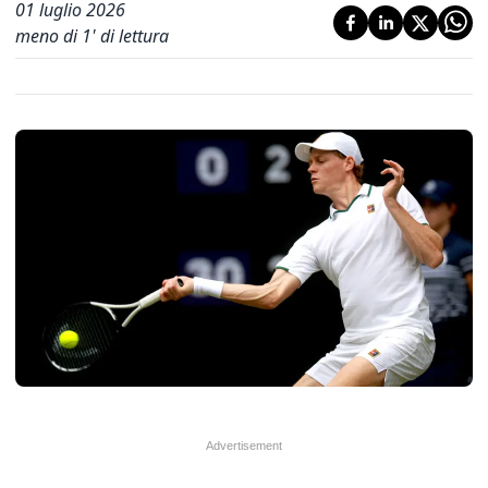
01 luglio 2026
meno di 1' di lettura