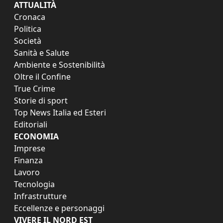
ATTUALITÀ
Cronaca
Politica
Società
Sanità e Salute
Ambiente e Sostenibilità
Oltre il Confine
True Crime
Storie di sport
Top News Italia ed Esteri
Editoriali
ECONOMIA
Imprese
Finanza
Lavoro
Tecnologia
Infrastrutture
Eccellenze e personaggi
VIVERE IL NORD EST