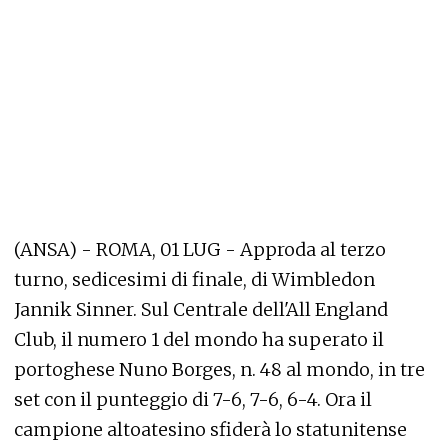
(ANSA) - ROMA, 01 LUG - Approda al terzo
turno, sedicesimi di finale, di Wimbledon
Jannik Sinner. Sul Centrale dell'All England
Club, il numero 1 del mondo ha superato il
portoghese Nuno Borges, n. 48 al mondo, in tre
set con il punteggio di 7-6, 7-6, 6-4. Ora il
campione altoatesino sfiderà lo statunitense