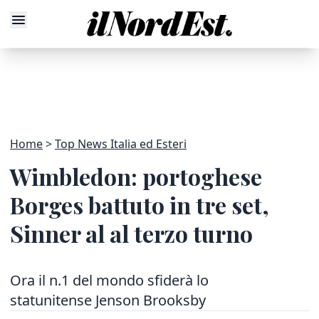
Home
Top News Italia ed Esteri
Wimbledon: portoghese
Borges battuto in tre set,
Sinner al al terzo turno
Ora il n.1 del mondo sfiderà lo
statunitense Jenson Brooksby