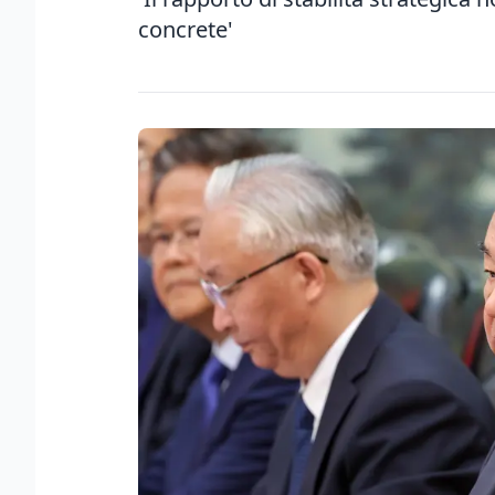
concrete'