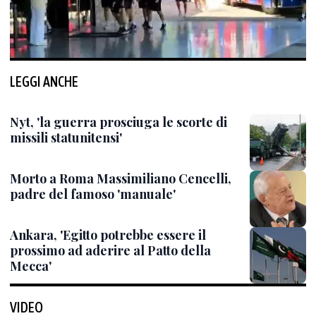
LEGGI ANCHE
Nyt, 'la guerra prosciuga le scorte di
missili statunitensi'
Morto a Roma Massimiliano Cencelli,
padre del famoso 'manuale'
Ankara, 'Egitto potrebbe essere il
prossimo ad aderire al Patto della
Mecca'
VIDEO