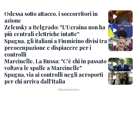
Odessa sotto attacco, i soccorritori in
azione
Zelensky a Belgrado: "L'Ucraina non ha
più centrali elettriche intatte"
Spagna, gli italiani a Fiumicino divisi tra
preoccupazione e dispiacere per i
controlli
Marcinelle, La Russa: "C'è chi in passato
voltava le spalle a Marcinelle"
Spagna, via ai controlli negli aeroporti
per chi arriva dall'Italia