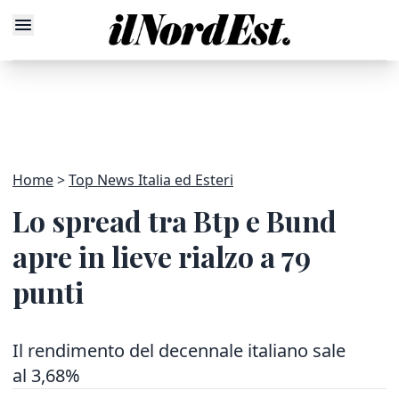
Home
Top News Italia ed Esteri
Lo spread tra Btp e Bund
apre in lieve rialzo a 79
punti
Il rendimento del decennale italiano sale
al 3,68%