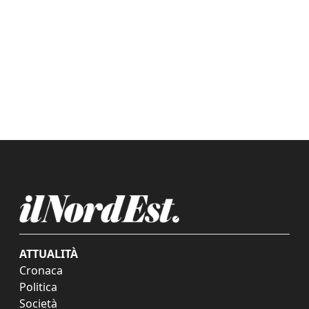
ATTUALITÀ
Cronaca
Politica
Società