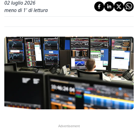
02 luglio 2026
meno di 1' di lettura