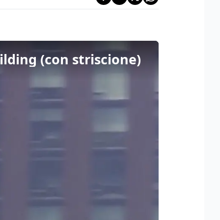
lding (con striscione)