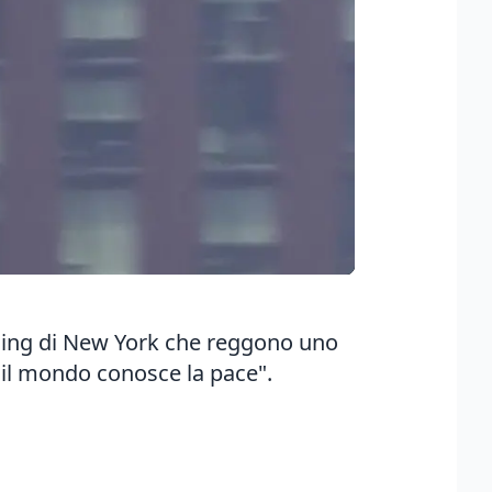
lding di New York che reggono uno
, il mondo conosce la pace".