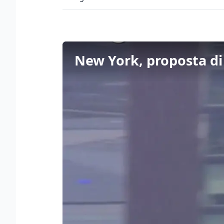
New York, proposta di 