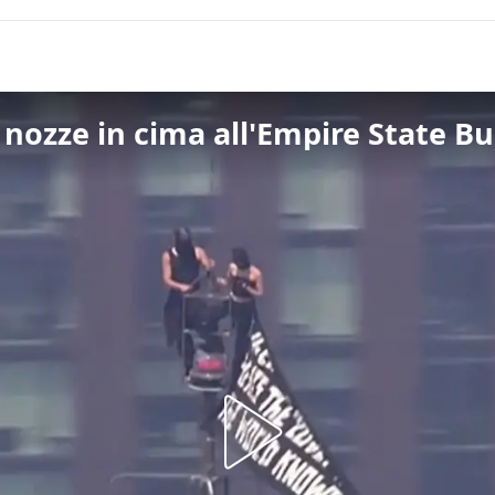
nozze in cima all'Empire State Bui