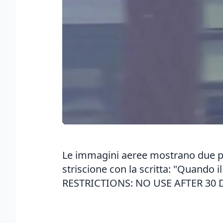
Le immagini aeree mostrano due pe
striscione con la scritta: "Quando i
RESTRICTIONS: NO USE AFTER 30 