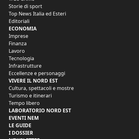
Storie di sport
Top News Italia ed Esteri
Editoriali
ECONOMIA
Imprese
Finanza
Lavoro
Tecnologia
Infrastrutture
Eccellenze e personaggi
VIVERE IL NORD EST
Cultura, spettacoli e mostre
Turismo e itinerari
Tempo libero
LABORATORIO NORD EST
EVENTI NEM
LE GUIDE
I DOSSIER