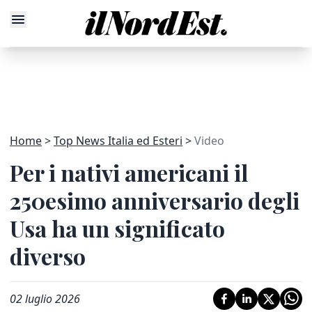
Home
Top News Italia ed Esteri
Video
Per i nativi americani il
250esimo anniversario degli
Usa ha un significato
diverso
02 luglio 2026