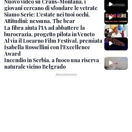
Nuovo video su Crans-Montana, i
giovani cercano di sfondare le vetrate
Siamo Serie: L'estate nei tuoi occhi,
Attitudini: nessuna, The bear
La fibra aiuta l'IA ad abbattere la
burocrazia, progetto pilota in Veneto
Al via il Locarno Film Festival, premiata
Isabella Rossellini con l'Excellence
Award
Incendio in Serbia, a fuoco una riserva
naturale vicino Belgrado