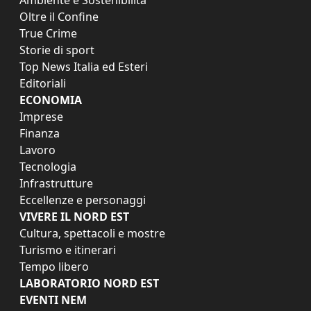
Oltre il Confine
True Crime
Storie di sport
Top News Italia ed Esteri
Editoriali
ECONOMIA
Imprese
Finanza
Lavoro
Tecnologia
Infrastrutture
Eccellenze e personaggi
VIVERE IL NORD EST
Cultura, spettacoli e mostre
Turismo e itinerari
Tempo libero
LABORATORIO NORD EST
EVENTI NEM