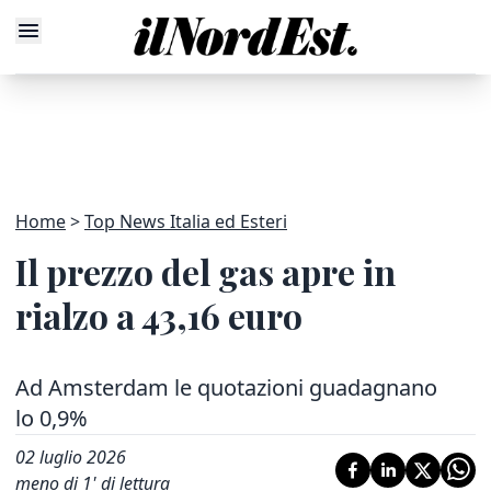
Home
Top News Italia ed Esteri
Il prezzo del gas apre in
rialzo a 43,16 euro
Ad Amsterdam le quotazioni guadagnano
lo 0,9%
02 luglio 2026
meno di 1' di lettura