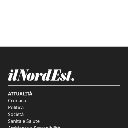
ATTUALITÀ
Cronaca
Politica
Società
Sanità e Salute
Ambiente e Sostenibilità