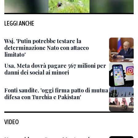
LEGGI ANCHE
Wsj, 'Putin potrebbe testare la
determinazione Nato con attacco
limitato'
Usa, Meta dovrà pagare 567 milioni per
danni dei social ai minori
Fonti saudite, 'oggi firma patto di mutua
difesa con Turchia e Pakistan'
VIDEO