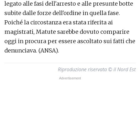
legato alle fasi dell'arresto e alle presunte botte
subite dalle forze dell'ordine in quella fase.
Poiché la circostanza era stata riferita ai
magistrati, Matute sarebbe dovuto comparire
oggi in procura per essere ascoltato sui fatti che
denunciava. (ANSA).
Riproduzione riservata © il Nord Est