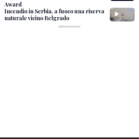
Award
Incendio in Serbia, a fuoco una riserva
naturale vicino Belgrado