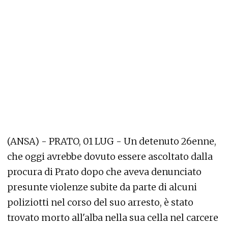
(ANSA) - PRATO, 01 LUG - Un detenuto 26enne,
che oggi avrebbe dovuto essere ascoltato dalla
procura di Prato dopo che aveva denunciato
presunte violenze subite da parte di alcuni
poliziotti nel corso del suo arresto, è stato
trovato morto all'alba nella sua cella nel carcere