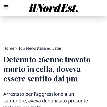
Home
Top News Italia ed Esteri
Detenuto 26enne trovato
morto in cella, doveva
essere sentito dai pm
Arrestato per l'aggressione a un
cameriere, aveva denunciato presunte