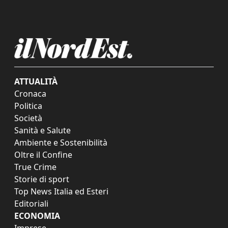
ATTUALITÀ
Cronaca
Politica
Società
Sanità e Salute
Ambiente e Sostenibilità
Oltre il Confine
True Crime
Storie di sport
Top News Italia ed Esteri
Editoriali
ECONOMIA
Imprese