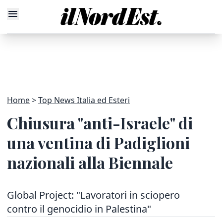
Home
Top News Italia ed Esteri
Chiusura "anti-Israele" di
una ventina di Padiglioni
nazionali alla Biennale
Global Project: "Lavoratori in sciopero
contro il genocidio in Palestina"