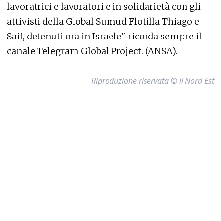
lavoratrici e lavoratori e in solidarietà con gli
attivisti della Global Sumud Flotilla Thiago e
Saif, detenuti ora in Israele" ricorda sempre il
canale Telegram Global Project. (ANSA).
Riproduzione riservata © il Nord Est