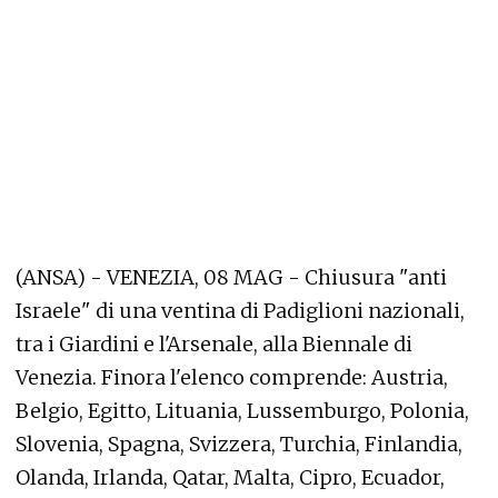
(ANSA) - VENEZIA, 08 MAG - Chiusura "anti
Israele" di una ventina di Padiglioni nazionali,
tra i Giardini e l'Arsenale, alla Biennale di
Venezia. Finora l'elenco comprende: Austria,
Belgio, Egitto, Lituania, Lussemburgo, Polonia,
Slovenia, Spagna, Svizzera, Turchia, Finlandia,
Olanda, Irlanda, Qatar, Malta, Cipro, Ecuador,