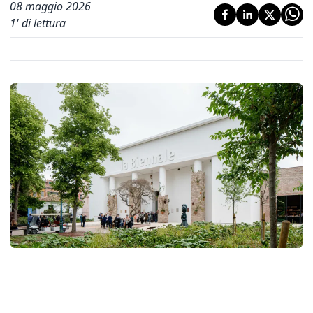
08 maggio 2026
1
' di lettura