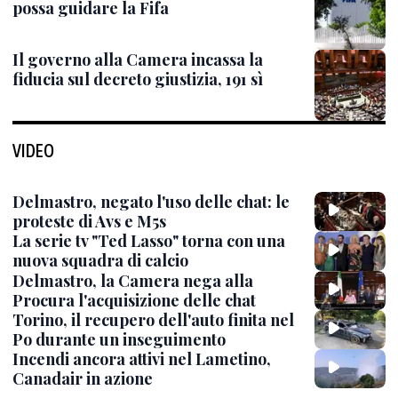
possa guidare la Fifa
Il governo alla Camera incassa la
fiducia sul decreto giustizia, 191 sì
VIDEO
Delmastro, negato l'uso delle chat: le
proteste di Avs e M5s
La serie tv "Ted Lasso" torna con una
nuova squadra di calcio
Delmastro, la Camera nega alla
Procura l'acquisizione delle chat
Torino, il recupero dell'auto finita nel
Po durante un inseguimento
Incendi ancora attivi nel Lametino,
Canadair in azione