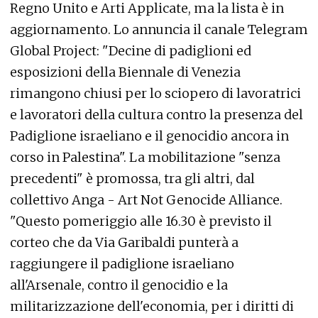
Regno Unito e Arti Applicate, ma la lista è in
aggiornamento. Lo annuncia il canale Telegram
Global Project: "Decine di padiglioni ed
esposizioni della Biennale di Venezia
rimangono chiusi per lo sciopero di lavoratrici
e lavoratori della cultura contro la presenza del
Padiglione israeliano e il genocidio ancora in
corso in Palestina". La mobilitazione "senza
precedenti" è promossa, tra gli altri, dal
collettivo Anga - Art Not Genocide Alliance.
"Questo pomeriggio alle 16.30 è previsto il
corteo che da Via Garibaldi punterà a
raggiungere il padiglione israeliano
all'Arsenale, contro il genocidio e la
militarizzazione dell'economia, per i diritti di