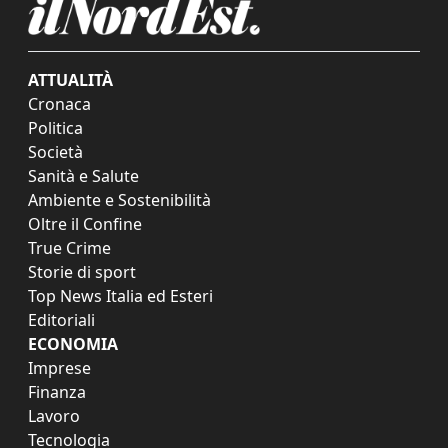
ATTUALITÀ
Cronaca
Politica
Società
Sanità e Salute
Ambiente e Sostenibilità
Oltre il Confine
True Crime
Storie di sport
Top News Italia ed Esteri
Editoriali
ECONOMIA
Imprese
Finanza
Lavoro
Tecnologia