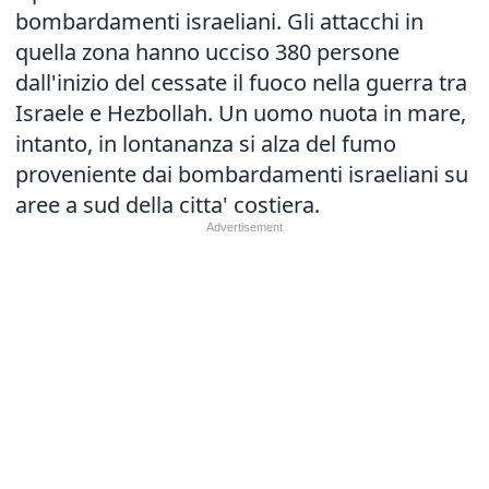
bombardamenti israeliani. Gli attacchi in
quella zona hanno ucciso 380 persone
dall'inizio del cessate il fuoco nella guerra tra
Israele e Hezbollah. Un uomo nuota in mare,
intanto, in lontananza si alza del fumo
proveniente dai bombardamenti israeliani su
aree a sud della citta' costiera.