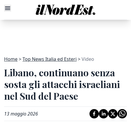
Home
Top News Italia ed Esteri
Video
Libano, continuano senza
sosta gli attacchi israeliani
nel Sud del Paese
13 maggio 2026