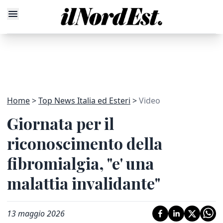
Home
Top News Italia ed Esteri
Video
Giornata per il
riconoscimento della
fibromialgia, "e' una
malattia invalidante"
13 maggio 2026