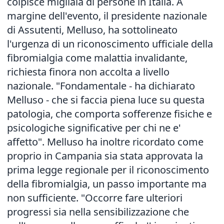
colpisce migliaia di persone in Italia. A
margine dell'evento, il presidente nazionale
di Assutenti, Melluso, ha sottolineato
l'urgenza di un riconoscimento ufficiale della
fibromialgia come malattia invalidante,
richiesta finora non accolta a livello
nazionale. "Fondamentale - ha dichiarato
Melluso - che si faccia piena luce su questa
patologia, che comporta sofferenze fisiche e
psicologiche significative per chi ne e'
affetto". Melluso ha inoltre ricordato come
proprio in Campania sia stata approvata la
prima legge regionale per il riconoscimento
della fibromialgia, un passo importante ma
non sufficiente. "Occorre fare ulteriori
progressi sia nella sensibilizzazione che