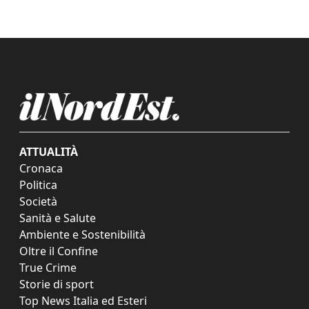
ATTUALITÀ
Cronaca
Politica
Società
Sanità e Salute
Ambiente e Sostenibilità
Oltre il Confine
True Crime
Storie di sport
Top News Italia ed Esteri