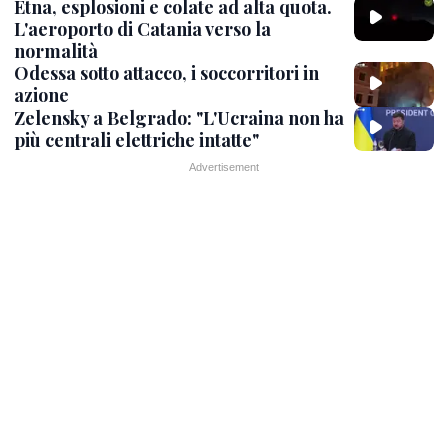
Etna, esplosioni e colate ad alta quota.
L'aeroporto di Catania verso la
normalità
Odessa sotto attacco, i soccorritori in
azione
Zelensky a Belgrado: "L'Ucraina non ha
più centrali elettriche intatte"