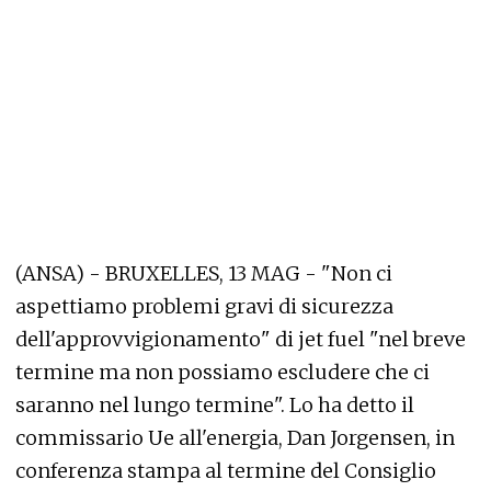
(ANSA) - BRUXELLES, 13 MAG - "Non ci
aspettiamo problemi gravi di sicurezza
dell'approvvigionamento" di jet fuel "nel breve
termine ma non possiamo escludere che ci
saranno nel lungo termine". Lo ha detto il
commissario Ue all'energia, Dan Jorgensen, in
conferenza stampa al termine del Consiglio