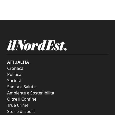
ATTUALITÀ
Cronaca
Politica
Società
Sanità e Salute
Ambiente e Sostenibilità
Oltre il Confine
True Crime
Storie di sport