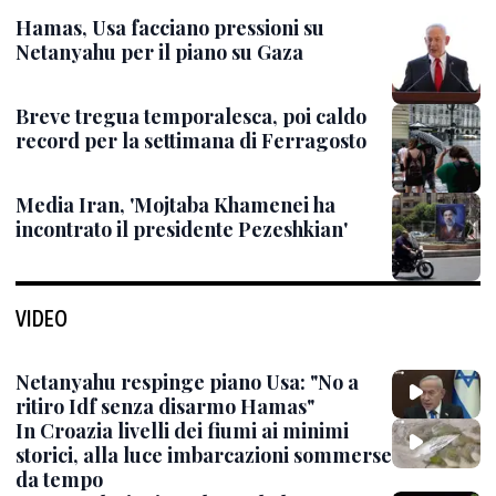
Hamas, Usa facciano pressioni su
Netanyahu per il piano su Gaza
Breve tregua temporalesca, poi caldo
record per la settimana di Ferragosto
Media Iran, 'Mojtaba Khamenei ha
incontrato il presidente Pezeshkian'
VIDEO
Netanyahu respinge piano Usa: "No a
ritiro Idf senza disarmo Hamas"
In Croazia livelli dei fiumi ai minimi
storici, alla luce imbarcazioni sommerse
da tempo