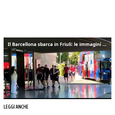
Il Barcellona sbarca in Friuli: le immagini dell'arrivo in albergo
LEGGI ANCHE