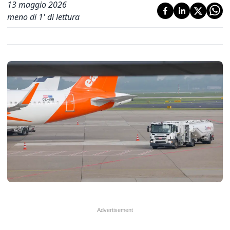
13 maggio 2026
meno di 1' di lettura