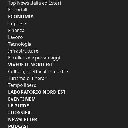
Top News Italia ed Esteri
Editoriali
ECONOMIA
Imprese
Finanza
Lavoro
Tecnologia
Infrastrutture
Eccellenze e personaggi
VIVERE IL NORD EST
Cultura, spettacoli e mostre
Turismo e itinerari
Tempo libero
LABORATORIO NORD EST
EVENTI NEM
LE GUIDE
I DOSSIER
NEWSLETTER
PODCAST