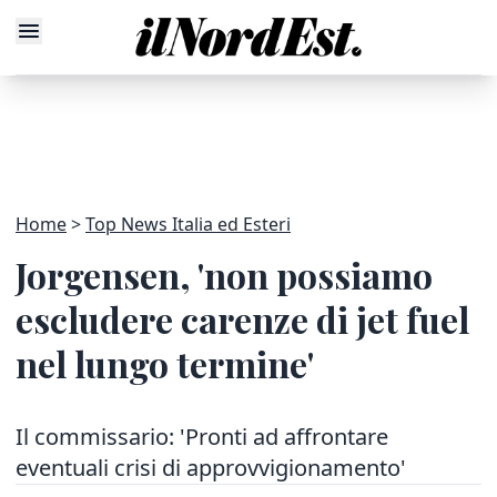
Home
Top News Italia ed Esteri
Jorgensen, 'non possiamo
escludere carenze di jet fuel
nel lungo termine'
Il commissario: 'Pronti ad affrontare
eventuali crisi di approvvigionamento'