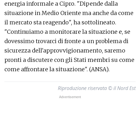
energia informale a Cipro. "Dipende dalla
situazione in Medio Oriente ma anche da come
il mercato sta reagendo", ha sottolineato.
"Continuiamo a monitorare la situazione e, se
dovessimo trovarci di fronte a un problema di
sicurezza dell'approvvigionamento, saremo
pronti a discutere con gli Stati membri su come
come affrontare la situazione". (ANSA).
Riproduzione riservata © il Nord Est