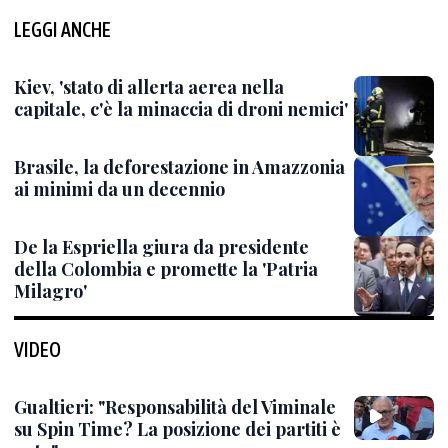
LEGGI ANCHE
Kiev, 'stato di allerta aerea nella
capitale, c'è la minaccia di droni nemici'
Brasile, la deforestazione in Amazzonia
ai minimi da un decennio
De la Espriella giura da presidente
della Colombia e promette la 'Patria
Milagro'
VIDEO
Gualtieri: "Responsabilità del Viminale
su Spin Time? La posizione dei partiti è