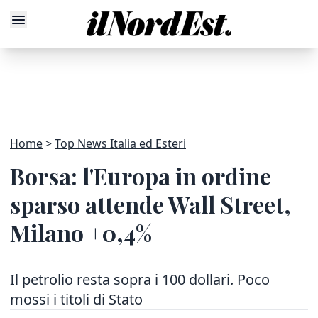
Home
Top News Italia ed Esteri
Borsa: l'Europa in ordine
sparso attende Wall Street,
Milano +0,4%
Il petrolio resta sopra i 100 dollari. Poco
mossi i titoli di Stato