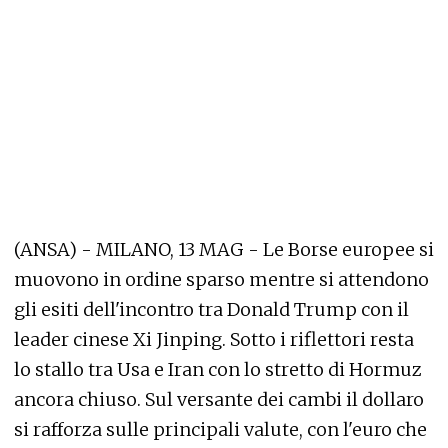
(ANSA) - MILANO, 13 MAG - Le Borse europee si
muovono in ordine sparso mentre si attendono
gli esiti dell'incontro tra Donald Trump con il
leader cinese Xi Jinping. Sotto i riflettori resta
lo stallo tra Usa e Iran con lo stretto di Hormuz
ancora chiuso. Sul versante dei cambi il dollaro
si rafforza sulle principali valute, con l'euro che