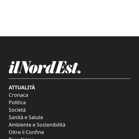
ATTUALITÀ
Cronaca
Politica
Società
Sanità e Salute
Ambiente e Sostenibilità
Oltre il Confine