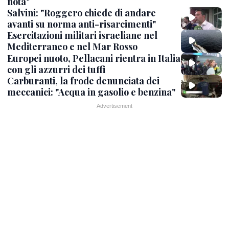
nota"
Salvini: "Roggero chiede di andare
avanti su norma anti-risarcimenti"
Esercitazioni militari israeliane nel
Mediterraneo e nel Mar Rosso
Europei nuoto, Pellacani rientra in Italia
con gli azzurri dei tuffi
Carburanti, la frode denunciata dei
meccanici: "Acqua in gasolio e benzina"