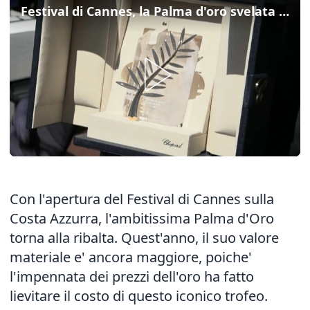
Festival di Cannes, la Palma d'oro svelata sulla Croisette
Con l'apertura del Festival di Cannes sulla
Costa Azzurra, l'ambitissima Palma d'Oro
torna alla ribalta. Quest'anno, il suo valore
materiale e' ancora maggiore, poiche'
l'impennata dei prezzi dell'oro ha fatto
lievitare il costo di questo iconico trofeo.