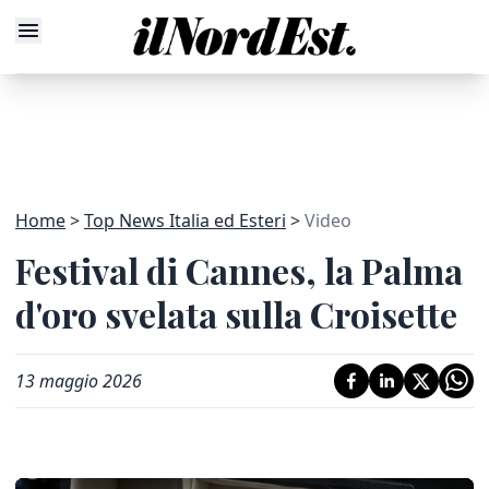
Home
Top News Italia ed Esteri
Video
Festival di Cannes, la Palma
d'oro svelata sulla Croisette
13 maggio 2026