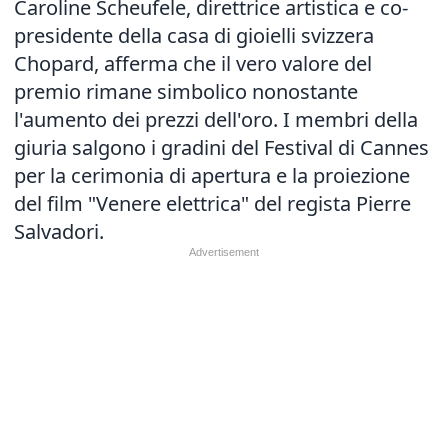
Caroline Scheufele, direttrice artistica e co-
presidente della casa di gioielli svizzera
Chopard, afferma che il vero valore del
premio rimane simbolico nonostante
l'aumento dei prezzi dell'oro. I membri della
giuria salgono i gradini del Festival di Cannes
per la cerimonia di apertura e la proiezione
del film "Venere elettrica" del regista Pierre
Salvadori.