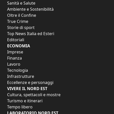
Sanità e Salute
Ambiente e Sostenibilità
Oltre il Confine
True Crime
Storie di sport
Top News Italia ed Esteri
Editoriali
ECONOMIA
Imprese
Finanza
Lavoro
Tecnologia
Infrastrutture
Eccellenze e personaggi
VIVERE IL NORD EST
Cultura, spettacoli e mostre
Turismo e itinerari
Tempo libero
LABORATORIO NORD EST