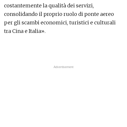
costantemente la qualità dei servizi,
consolidando il proprio ruolo di ponte aereo
per gli scambi economici, turistici e culturali
tra Cina e Italia».