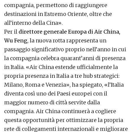
compagnia, permettono di raggiungere
destinazioni in Estremo Oriente, oltre che
all’interno della Cina».
Per il
direttore generale Europa di Air China,
Wu Feng
, la nuova rotta rappresenta un
passaggio significativo proprio nell’anno in cui
la compagnia celebra quarant’anni di presenza
in Italia. «Air China estende ufficialmente la
propria presenza in Italia a tre hub strategici:
Milano, Roma e Venezia», ha spiegato, «l’Italia
diventa così uno dei Paesi europei con il
maggior numero di città servite dalla
compagnia. Air China continuerà a cogliere
questa opportunità per ottimizzare la propria
rete di collegamenti internazionali e migliorare