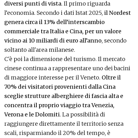
diversi punti di vista
. Il primo riguarda
l’economia. Secondo i dati Istat 2025,
il Nordest
genera circa il 13% dell’interscambio
commerciale tra Italia e Cina, per un valore
vicino ai 10 miliardi di euro all’anno
, secondo
soltanto all'area milanese.
C'è poi la dimensione del turismo. Il mercato
cinese continua a rappresentare uno dei bacini
di maggiore interesse per il Veneto.
Oltre il
70% dei visitatori provenienti dalla Cina
sceglie strutture alberghiere di fascia alta e
concentra il proprio viaggio tra Venezia,
Verona e le Dolomiti
. La possibilità di
raggiungere direttamente il territorio senza
scali, risparmiando il 20% del tempo, è