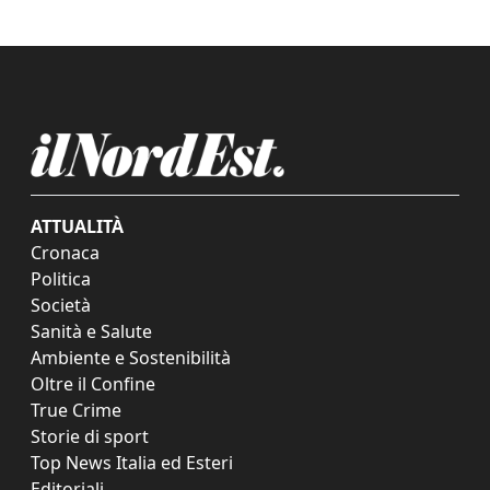
ATTUALITÀ
Cronaca
Politica
Società
Sanità e Salute
Ambiente e Sostenibilità
Oltre il Confine
True Crime
Storie di sport
Top News Italia ed Esteri
Editoriali