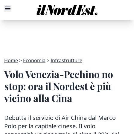
Home
Economia
Infrastrutture
Volo Venezia-Pechino no
stop: ora il Nordest è più
vicino alla Cina
Debutta il servizio di Air China dal Marco
Polo per la capitale cinese. Il volo