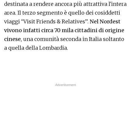
destinata a rendere ancora più attrattiva l'intera
area. Il terzo segmento è quello dei cosiddetti
viaggi “Visit Friends & Relatives”.
Nel Nordest
vivono infatti circa 70 mila cittadini di origine
cinese
, una comunità seconda in Italia soltanto
a quella della Lombardia.