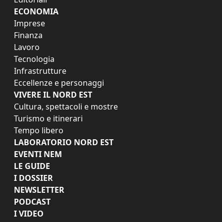
ECONOMIA
Imprese
Finanza
Lavoro
Tecnologia
Infrastrutture
Eccellenze e personaggi
VIVERE IL NORD EST
Cultura, spettacoli e mostre
Turismo e itinerari
Tempo libero
LABORATORIO NORD EST
EVENTI NEM
LE GUIDE
I DOSSIER
NEWSLETTER
PODCAST
I VIDEO