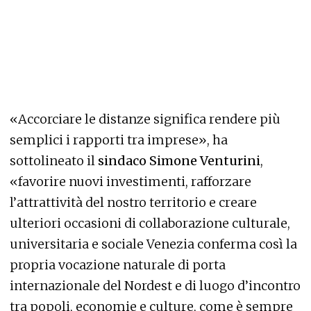
«Accorciare le distanze significa rendere più
semplici i rapporti tra imprese», ha
sottolineato il
sindaco Simone Venturini
,
«favorire nuovi investimenti, rafforzare
l’attrattività del nostro territorio e creare
ulteriori occasioni di collaborazione culturale,
universitaria e sociale Venezia conferma così la
propria vocazione naturale di porta
internazionale del Nordest e di luogo d’incontro
tra popoli, economie e culture, come è sempre