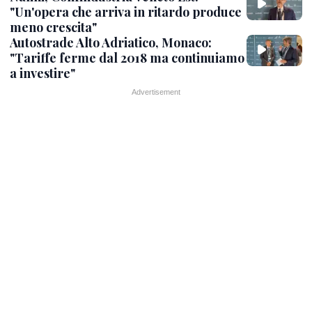
"Un'opera che arriva in ritardo produce
meno crescita"
Autostrade Alto Adriatico, Monaco:
"Tariffe ferme dal 2018 ma continuiamo
a investire"