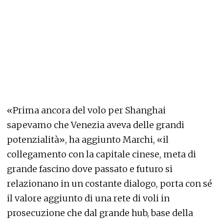
«Prima ancora del volo per Shanghai
sapevamo che Venezia aveva delle grandi
potenzialità», ha aggiunto Marchi, «il
collegamento con la capitale cinese, meta di
grande fascino dove passato e futuro si
relazionano in un costante dialogo, porta con sé
il valore aggiunto di una rete di voli in
prosecuzione che dal grande hub, base della