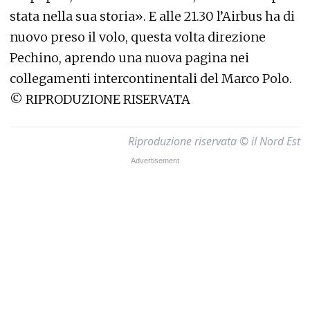
stata nella sua storia». E alle 21.30 l’Airbus ha di
nuovo preso il volo, questa volta direzione
Pechino, aprendo una nuova pagina nei
collegamenti intercontinentali del Marco Polo.
©
RIPRODUZIONE RISERVATA
Riproduzione riservata © il Nord Est