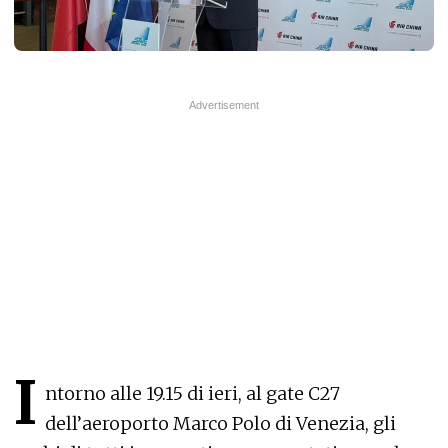
I
ntorno alle 19.15 di ieri, al gate C27
dell’aeroporto Marco Polo di Venezia, gli