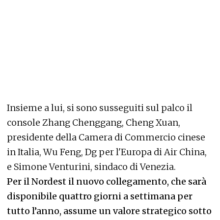
Insieme a lui, si sono susseguiti sul palco il
console Zhang Chenggang, Cheng Xuan,
presidente della Camera di Commercio cinese
in Italia, Wu Feng, Dg per l'Europa di Air China,
e Simone Venturini, sindaco di Venezia.
Per il Nordest il nuovo collegamento, che sarà
disponibile quattro giorni a settimana per
tutto l’anno, assume un valore strategico sotto