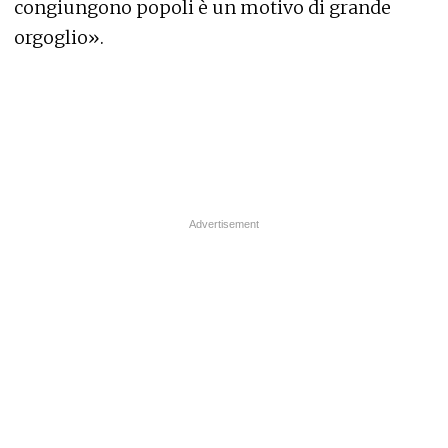
congiungono popoli è un motivo di grande
orgoglio».