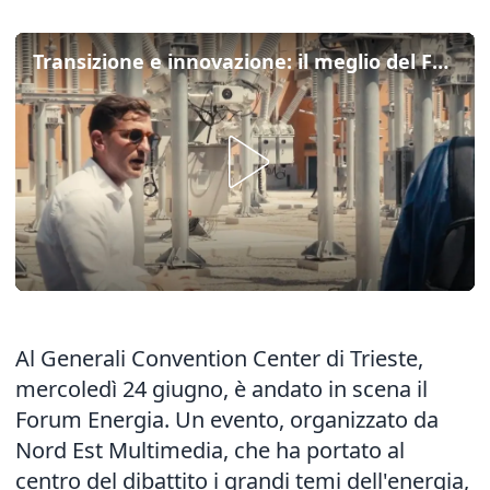
Transizione e innovazione: il meglio del Forum Energia a Trieste
Al Generali Convention Center di Trieste,
mercoledì 24 giugno, è andato in scena il
Forum Energia. Un evento, organizzato da
Nord Est Multimedia, che ha portato al
centro del dibattito i grandi temi dell'energia,