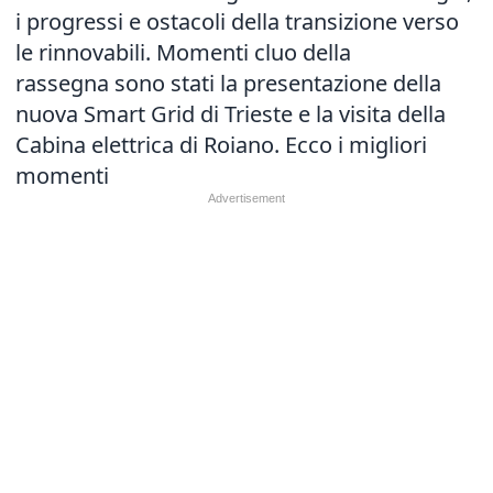
i progressi e ostacoli della transizione verso
le rinnovabili. Momenti cluo della
rassegna sono stati la presentazione della
nuova Smart Grid di Trieste e la visita della
Cabina elettrica di Roiano. Ecco i migliori
momenti