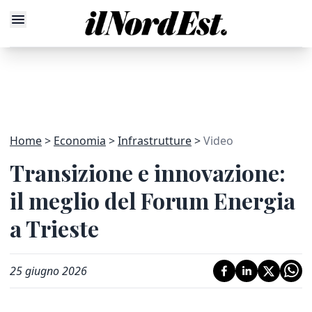
Home
Economia
Infrastrutture
Video
Transizione e innovazione:
il meglio del Forum Energia
a Trieste
25 giugno 2026