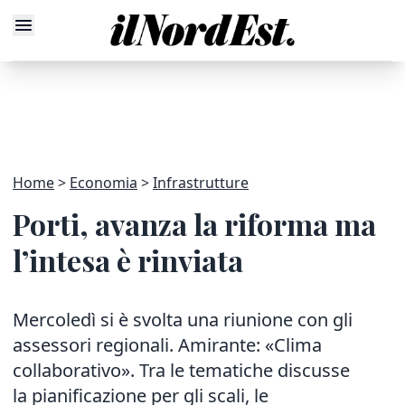
Home
Economia
Infrastrutture
Porti, avanza la riforma ma
l’intesa è rinviata
Mercoledì si è svolta una riunione con gli
assessori regionali. Amirante: «Clima
collaborativo». Tra le tematiche discusse
la pianificazione per gli scali, le