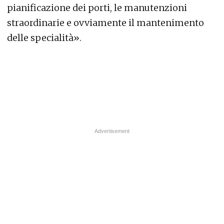
pianificazione dei porti, le manutenzioni
straordinarie e ovviamente il mantenimento
delle specialità».