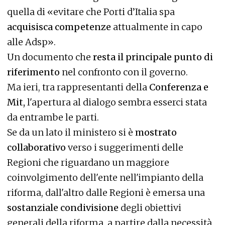
quella di «evitare che Porti d’Italia spa
acquisisca competenze
attualmente in capo
alle Adsp».
Un documento che
resta il principale punto di
riferimento
nel confronto con il governo.
Ma ieri, tra rappresentanti della
Conferenza e
Mit,
l'apertura al dialogo sembra esserci stata
da entrambe le parti.
Se da un lato il ministero si è
mostrato
collaborativo
verso i suggerimenti delle
Regioni che riguardano un maggiore
coinvolgimento dell'ente nell'impianto della
riforma, dall'altro dalle Regioni è emersa una
sostanziale condivisione
degli obiettivi
generali della riforma, a partire dalla necessità