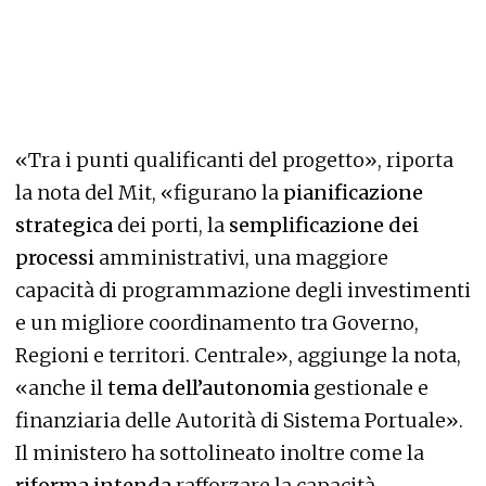
«Tra i punti qualificanti del progetto», riporta
la nota del Mit, «figurano la
pianificazione
strategica
dei porti, la
semplificazione dei
processi
amministrativi, una maggiore
capacità di programmazione degli investimenti
e un migliore coordinamento tra Governo,
Regioni e territori. Centrale», aggiunge la nota,
«anche il
tema dell’autonomia
gestionale e
finanziaria delle Autorità di Sistema Portuale».
Il ministero ha sottolineato inoltre come la
riforma intenda
rafforzare la capacità