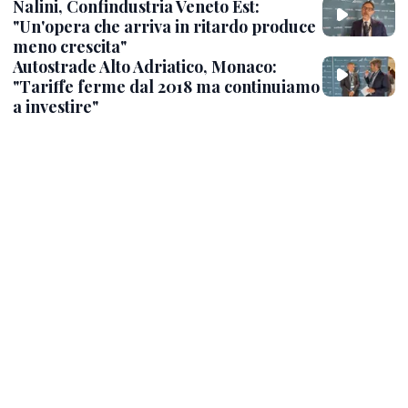
Nalini, Confindustria Veneto Est:
"Un'opera che arriva in ritardo produce
meno crescita"
Autostrade Alto Adriatico, Monaco:
"Tariffe ferme dal 2018 ma continuiamo
a investire"