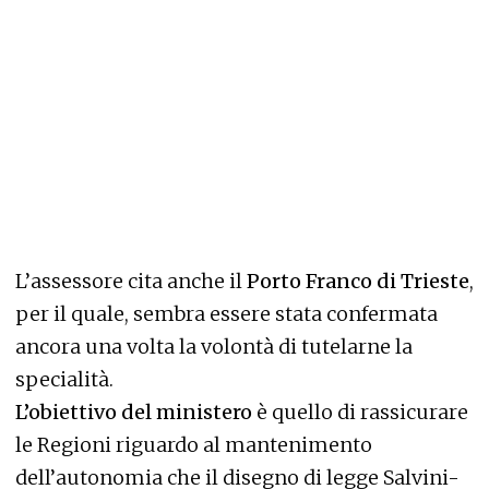
L’assessore cita anche il
Porto Franco di Trieste
,
per il quale, sembra essere stata confermata
ancora una volta la volontà di tutelarne la
specialità.
L’obiettivo del ministero
è quello di rassicurare
le Regioni riguardo al mantenimento
dell’autonomia che il disegno di legge Salvini-