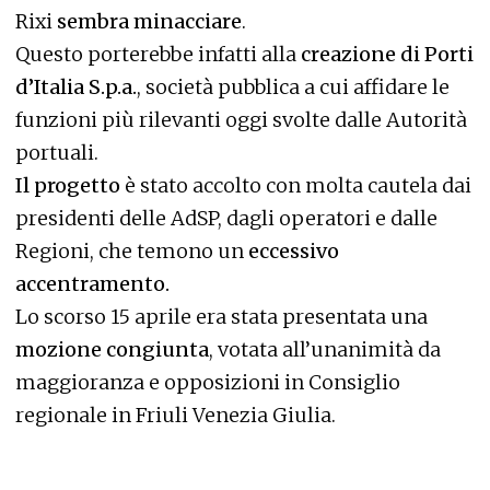
Rixi
sembra minacciare
.
Questo porterebbe infatti alla
creazione di Porti
d’Italia S.p.a.
, società pubblica a cui affidare le
funzioni più rilevanti oggi svolte dalle Autorità
portuali.
Il progetto
è stato accolto con molta cautela dai
presidenti delle AdSP, dagli operatori e dalle
Regioni, che temono un
eccessivo
accentramento.
Lo scorso 15 aprile era stata presentata una
mozione congiunta
, votata all’unanimità da
maggioranza e opposizioni in Consiglio
regionale in Friuli Venezia Giulia.