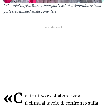
La Torre del Lloyd di Trieste, che ospita la sede dell’Autorità di sistema
portuale del mare Adriatico orientale
«C
ostruttivo e collaborativo».
Il clima al tavolo di
confronto sulla