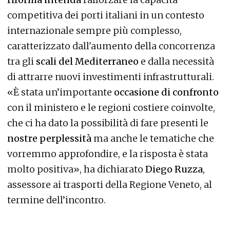
competitiva dei porti italiani in un contesto
internazionale sempre più complesso,
caratterizzato dall'aumento della concorrenza
tra gli
scali del Mediterraneo
e dalla necessità
di attrarre nuovi investimenti infrastrutturali.
«È stata un’importante
occasione di confronto
con il ministero e le regioni costiere coinvolte,
che ci ha dato la possibilità di fare presenti le
nostre perplessità
ma anche le tematiche che
vorremmo approfondire, e la risposta è stata
molto positiva», ha dichiarato
Diego Ruzza
,
assessore ai trasporti della Regione Veneto, al
termine dell’incontro.