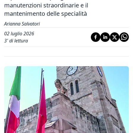
manutenzioni straordinarie e il
mantenimento delle specialità
Arianna Salvatori
02 luglio 2026
3
' di lettura