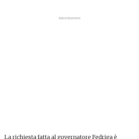
La richiesta fatta al governatore Fedriga è