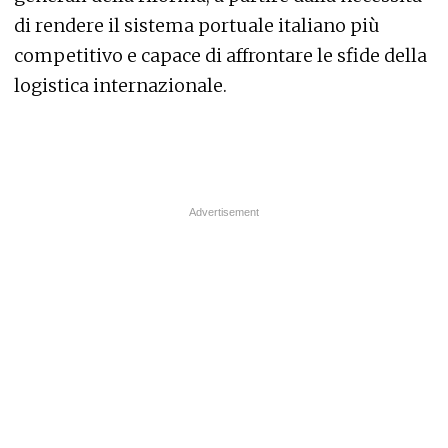
di rendere il sistema portuale italiano più
competitivo e capace di affrontare le sfide della
logistica internazionale.