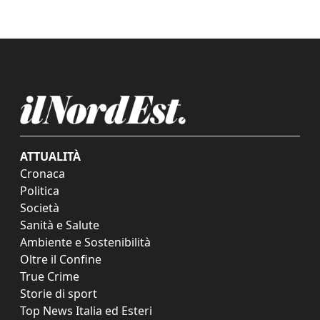
ATTUALITÀ
Cronaca
Politica
Società
Sanità e Salute
Ambiente e Sostenibilità
Oltre il Confine
True Crime
Storie di sport
Top News Italia ed Esteri