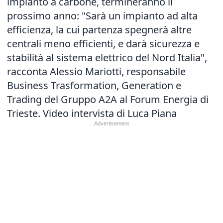
impianto a carbone, termineranno il
prossimo anno: "Sarà un impianto ad alta
efficienza, la cui partenza spegnerà altre
centrali meno efficienti, e darà sicurezza e
stabilità al sistema elettrico del Nord Italia",
racconta Alessio Mariotti, responsabile
Business Trasformation, Generation e
Trading del Gruppo A2A al Forum Energia di
Trieste. Video intervista di Luca Piana