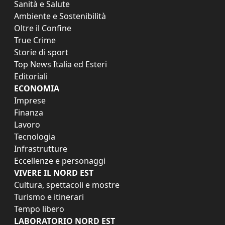
Sanità e Salute
Ambiente e Sostenibilità
Oltre il Confine
True Crime
Storie di sport
Top News Italia ed Esteri
Editoriali
ECONOMIA
Imprese
Finanza
Lavoro
Tecnologia
Infrastrutture
Eccellenze e personaggi
VIVERE IL NORD EST
Cultura, spettacoli e mostre
Turismo e itinerari
Tempo libero
LABORATORIO NORD EST