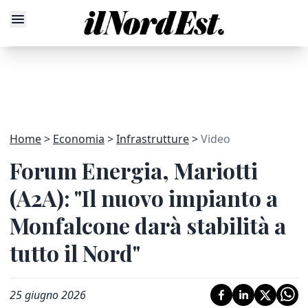
Home
Economia
Infrastrutture
Video
Forum Energia, Mariotti
(A2A): "Il nuovo impianto a
Monfalcone darà stabilità a
tutto il Nord"
25 giugno 2026