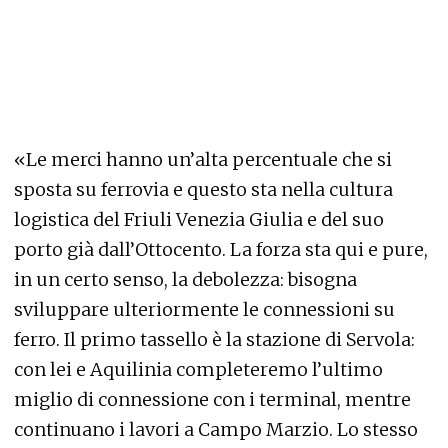
«Le merci hanno un’alta percentuale che si
sposta su ferrovia e questo sta nella cultura
logistica del Friuli Venezia Giulia e del suo
porto già dall’Ottocento. La forza sta qui e pure,
in un certo senso, la debolezza: bisogna
sviluppare ulteriormente le connessioni su
ferro. Il primo tassello è la stazione di Servola:
con lei e Aquilinia completeremo l’ultimo
miglio di connessione con i terminal, mentre
continuano i lavori a Campo Marzio. Lo stesso