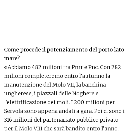
Come procede il potenziamento del porto lato
mare?
«Abbiamo 482 milioni tra Pnrr e Pnc. Con 282
milioni completeremo entro l’autunno la
manutenzione del Molo VII, la banchina
ungherese, i piazzali delle Noghere e
l’elettrificazione dei moli. I 200 milioni per
Servola sono appena andati a gara. Poi ci sono i
316 milioni del partenariato pubblico privato
per il Molo VIII che sarà bandito entro l’anno.