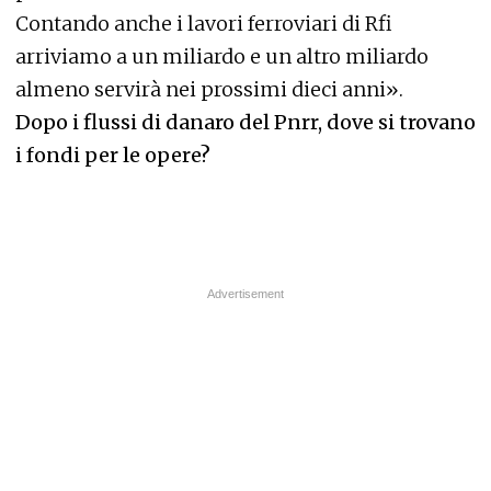
Contando anche i lavori ferroviari di Rfi
arriviamo a un miliardo e un altro miliardo
almeno servirà nei prossimi dieci anni».
Dopo i flussi di danaro del Pnrr, dove si trovano
i fondi per le opere?