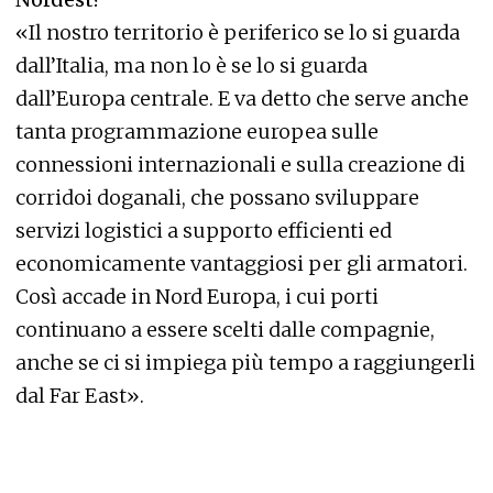
«Il nostro territorio è periferico se lo si guarda
dall’Italia, ma non lo è se lo si guarda
dall’Europa centrale. E va detto che serve anche
tanta programmazione europea sulle
connessioni internazionali e sulla creazione di
corridoi doganali, che possano sviluppare
servizi logistici a supporto efficienti ed
economicamente vantaggiosi per gli armatori.
Così accade in Nord Europa, i cui porti
continuano a essere scelti dalle compagnie,
anche se ci si impiega più tempo a raggiungerli
dal Far East».