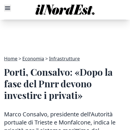
Home
Economia
Infrastrutture
Porti, Consalvo: «Dopo la
fase del Pnrr devono
investire i privati»
Marco Consalvo, presidente dell’Autorità
portuale di Trieste e Monfalcone, indica le