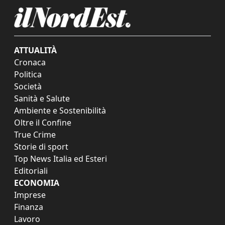
ATTUALITÀ
Cronaca
Politica
Società
Sanità e Salute
Ambiente e Sostenibilità
Oltre il Confine
True Crime
Storie di sport
Top News Italia ed Esteri
Editoriali
ECONOMIA
Imprese
Finanza
Lavoro