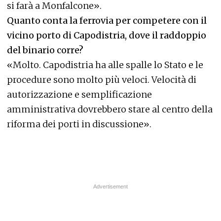
si farà a Monfalcone».
Quanto conta la ferrovia per competere con il
vicino porto di Capodistria, dove il raddoppio
del binario corre?
«Molto. Capodistria ha alle spalle lo Stato e le
procedure sono molto più veloci. Velocità di
autorizzazione e semplificazione
amministrativa dovrebbero stare al centro della
riforma dei porti in discussione».