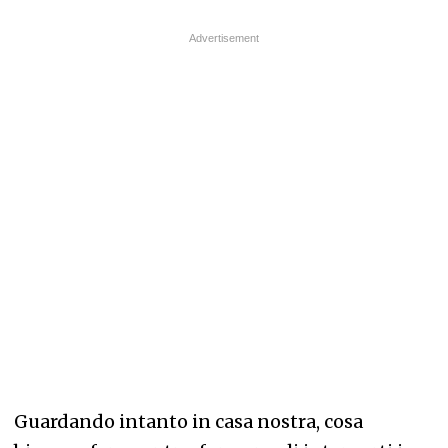
Guardando intanto in casa nostra, cosa