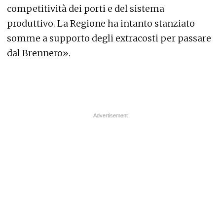
competitività dei porti e del sistema
produttivo. La Regione ha intanto stanziato
somme a supporto degli extracosti per passare
dal Brennero».