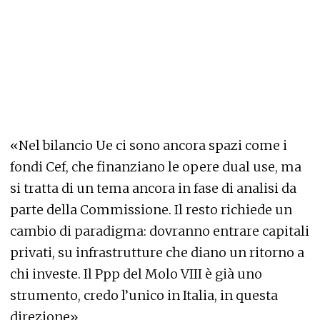
«Nel bilancio Ue ci sono ancora spazi come i
fondi Cef, che finanziano le opere dual use, ma
si tratta di un tema ancora in fase di analisi da
parte della Commissione. Il resto richiede un
cambio di paradigma: dovranno entrare capitali
privati, su infrastrutture che diano un ritorno a
chi investe. Il Ppp del Molo VIII è già uno
strumento, credo l’unico in Italia, in questa
direzione».