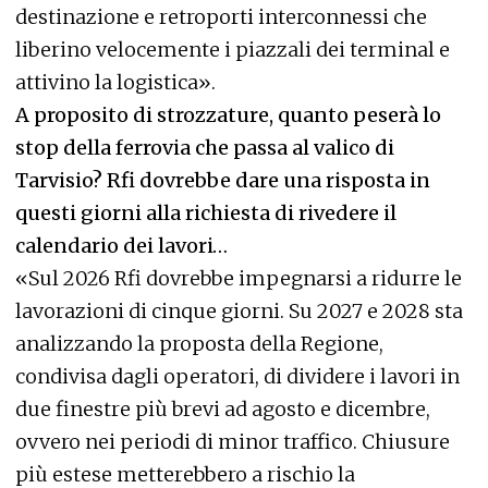
destinazione e retroporti interconnessi che
liberino velocemente i piazzali dei terminal e
attivino la logistica».
A proposito di strozzature, quanto peserà lo
stop della ferrovia che passa al valico di
Tarvisio? Rfi dovrebbe dare una risposta in
questi giorni alla richiesta di rivedere il
calendario dei lavori…
«Sul 2026 Rfi dovrebbe impegnarsi a ridurre le
lavorazioni di cinque giorni. Su 2027 e 2028 sta
analizzando la proposta della Regione,
condivisa dagli operatori, di dividere i lavori in
due finestre più brevi ad agosto e dicembre,
ovvero nei periodi di minor traffico. Chiusure
più estese metterebbero a rischio la