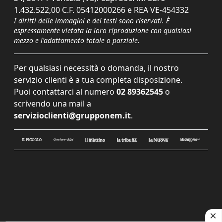
1.432.522,00 C.F. 05412000266 e REA VE-454332
I diritti delle immagini e dei testi sono riservati. È
espressamente vietata la loro riproduzione con qualsiasi
mezzo e l'adattamento totale o parziale.
Per qualsiasi necessità o domanda, il nostro
servizio clienti è a tua completa disposizione.
Puoi contattarci al numero
02 89362545
o
scrivendo una mail a
servizioclienti@grupponem.it
.