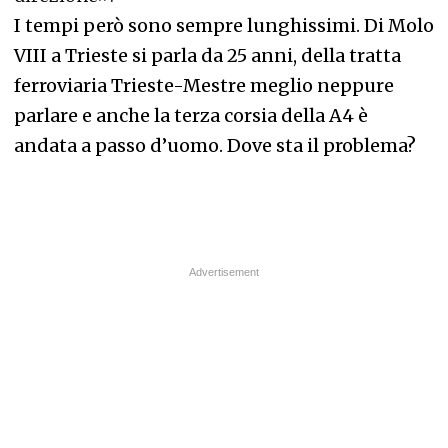
I tempi però sono sempre lunghissimi. Di Molo
VIII a Trieste si parla da 25 anni, della tratta
ferroviaria Trieste-Mestre meglio neppure
parlare e anche la terza corsia della A4 è
andata a passo d’uomo. Dove sta il problema?