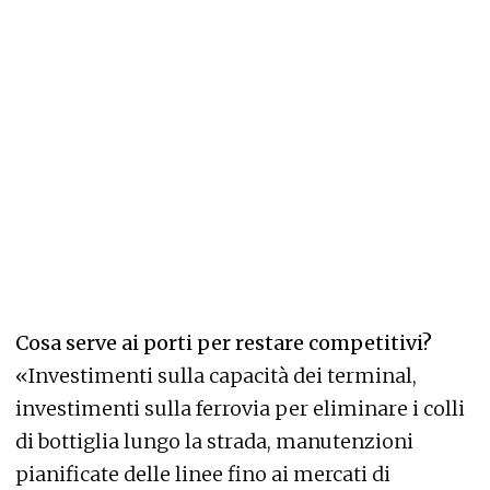
Cosa serve ai porti per restare competitivi?
«Investimenti sulla capacità dei terminal,
investimenti sulla ferrovia per eliminare i colli
di bottiglia lungo la strada, manutenzioni
pianificate delle linee fino ai mercati di