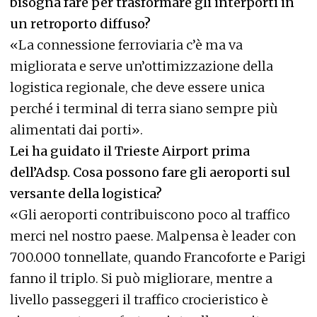
bisogna fare per trasformare gli interporti in
un retroporto diffuso?
«La connessione ferroviaria c’è ma va
migliorata e serve un’ottimizzazione della
logistica regionale, che deve essere unica
perché i terminal di terra siano sempre più
alimentati dai porti».
Lei ha guidato il Trieste Airport prima
dell’Adsp. Cosa possono fare gli aeroporti sul
versante della logistica?
«Gli aeroporti contribuiscono poco al traffico
merci nel nostro paese. Malpensa è leader con
700.000 tonnellate, quando Francoforte e Parigi
fanno il triplo. Si può migliorare, mentre a
livello passeggeri il traffico crocieristico è