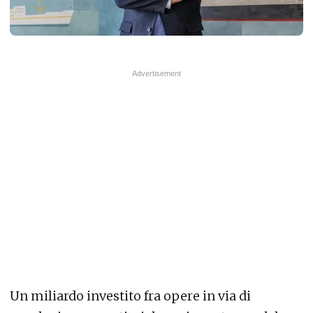
Un miliardo investito fra opere in via di