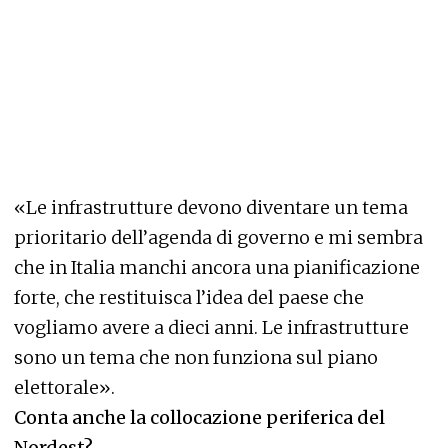
«Le infrastrutture devono diventare un tema
prioritario dell’agenda di governo e mi sembra
che in Italia manchi ancora una pianificazione
forte, che restituisca l’idea del paese che
vogliamo avere a dieci anni. Le infrastrutture
sono un tema che non funziona sul piano
elettorale».
Conta anche la collocazione periferica del
Nordest?