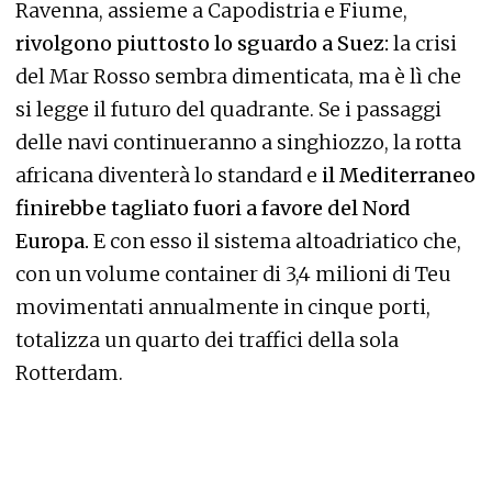
Ravenna, assieme a Capodistria e Fiume,
rivolgono piuttosto lo sguardo a Suez:
la crisi
del Mar Rosso sembra dimenticata, ma è lì che
si legge il futuro del quadrante. Se i passaggi
delle navi continueranno a singhiozzo, la rotta
africana diventerà lo standard e
il Mediterraneo
finirebbe tagliato fuori a favore del Nord
Europa.
E con esso il sistema altoadriatico che,
con un volume container di 3,4 milioni di Teu
movimentati annualmente in cinque porti,
totalizza un quarto dei traffici della sola
Rotterdam.