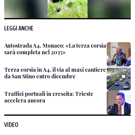
LEGGI ANCHE
Autostrada A4, Monaco: «La terza corsia
sarà completa nel 2035»
Terza corsia in A4, il via al maxi cantiere
da San Stino entro dicembre
Traffici portuali in crescita: Trieste
accelera ancora
VIDEO