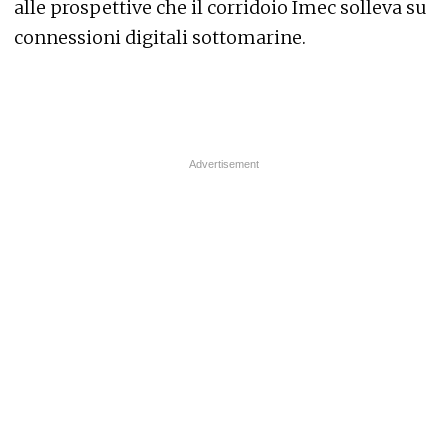
alle prospettive che il corridoio Imec solleva su
connessioni digitali sottomarine.