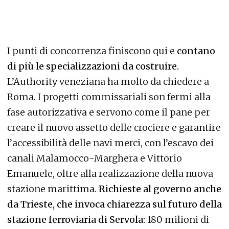
I punti di concorrenza finiscono qui e
contano
di più le specializzazioni da costruire.
L’Authority veneziana ha molto da chiedere a
Roma. I progetti commissariali son fermi alla
fase autorizzativa e servono come il pane per
creare il nuovo assetto delle crociere e garantire
l’accessibilità delle navi merci, con l’escavo dei
canali Malamocco-Marghera e Vittorio
Emanuele, oltre alla realizzazione della nuova
stazione marittima.
Richieste al governo anche
da Trieste, che invoca chiarezza sul futuro della
stazione ferroviaria di Servola:
180 milioni di