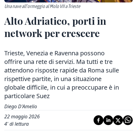
Una nave all’ormeggio al Molo VII a Trieste
Alto Adriatico, porti in
network per crescere
Trieste, Venezia e Ravenna possono
offrire una rete di servizi. Ma tutti e tre
attendono risposte rapide da Roma sulle
rispettive partite, in una situazione
globale difficile, in cui a preoccupare è in
particolare Suez
Diego D'Amelio
22 maggio 2026
4
' di lettura