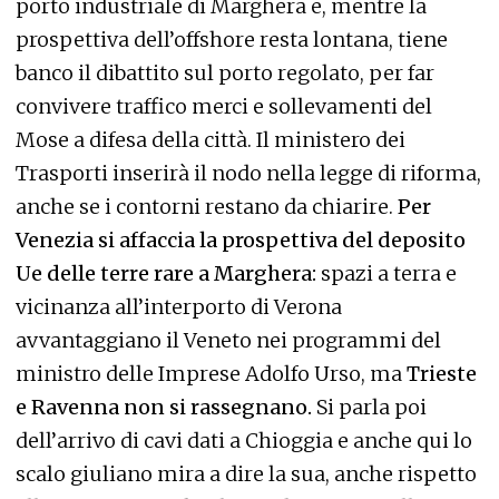
porto industriale di Marghera e, mentre la
prospettiva dell’offshore resta lontana, tiene
banco il dibattito sul porto regolato, per far
convivere traffico merci e sollevamenti del
Mose a difesa della città. Il ministero dei
Trasporti inserirà il nodo nella legge di riforma,
anche se i contorni restano da chiarire.
Per
Venezia si affaccia la prospettiva del deposito
Ue delle terre rare a Marghera:
spazi a terra e
vicinanza all’interporto di Verona
avvantaggiano il Veneto nei programmi del
ministro delle Imprese Adolfo Urso, ma
Trieste
e Ravenna non si rassegnano.
Si parla poi
dell’arrivo di cavi dati a Chioggia e anche qui lo
scalo giuliano mira a dire la sua, anche rispetto