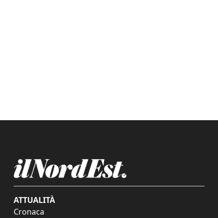
ATTUALITÀ
Cronaca