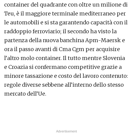
container del quadrante con oltre un milione di
Teu, è il maggiore terminale mediterraneo per
le automobili e si sta garantendo capacità con il
raddoppio ferroviario; il secondo ha visto la
partenza della nuova banchina Apm-Maersk e
ora il passo avanti di Cma Cgm per acquisire
l’altro molo container. Il tutto mentre Slovenia
e Croazia si confermano competitive grazie a
minore tassazione e costo del lavoro contenuto:
regole diverse sebbene all’interno dello stesso
mercato dell’Ue.