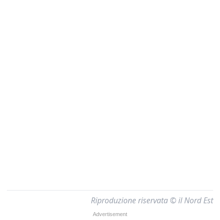
Riproduzione riservata © il Nord Est