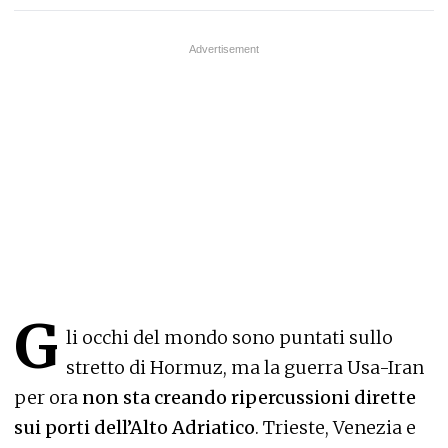
G
li occhi del mondo sono puntati sullo
stretto di Hormuz, ma la guerra Usa-Iran
per ora
non sta creando ripercussioni dirette
sui porti dell’Alto Adriatico
. Trieste, Venezia e