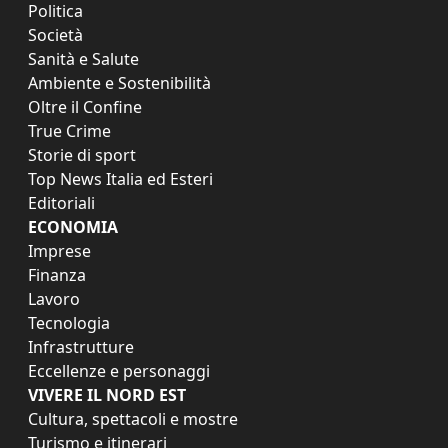
Politica
Società
Sanità e Salute
Ambiente e Sostenibilità
Oltre il Confine
True Crime
Storie di sport
Top News Italia ed Esteri
Editoriali
ECONOMIA
Imprese
Finanza
Lavoro
Tecnologia
Infrastrutture
Eccellenze e personaggi
VIVERE IL NORD EST
Cultura, spettacoli e mostre
Turismo e itinerari