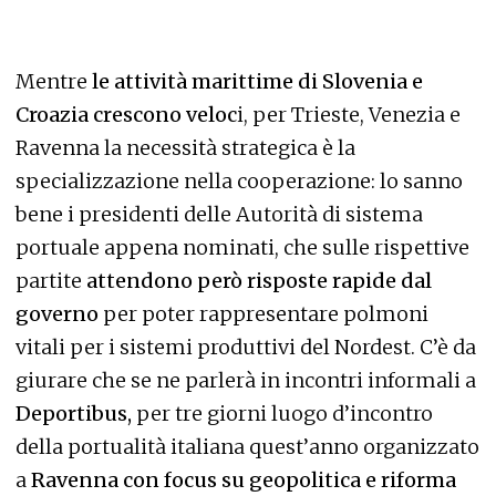
Mentre
le attività marittime di Slovenia e
Croazia crescono veloc
i, per Trieste, Venezia e
Ravenna la necessità strategica è la
specializzazione nella cooperazione: lo sanno
bene i presidenti delle Autorità di sistema
portuale appena nominati, che sulle rispettive
partite
attendono però risposte rapide dal
governo
per poter rappresentare polmoni
vitali per i sistemi produttivi del Nordest. C’è da
giurare che se ne parlerà in incontri informali a
Deportibus,
per tre giorni luogo d’incontro
della portualità italiana quest’anno organizzato
a
Ravenna con focus su geopolitica e riforma