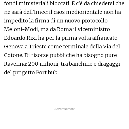
fondi ministeriali bloccati. E c’è da chiedersi che
ne sarà dell’Imec: il caos mediorientale non ha
impedito la firma di un nuovo protocollo
Meloni-Modi, ma da Roma il viceministro
Edoardo Rixi
ha per la prima volta affiancato
Genova a Trieste come terminale della Via del
Cotone. Di risorse pubbliche ha bisogno pure
Ravenna: 200 milioni, tra banchine e dragaggi
del progetto Port hub.