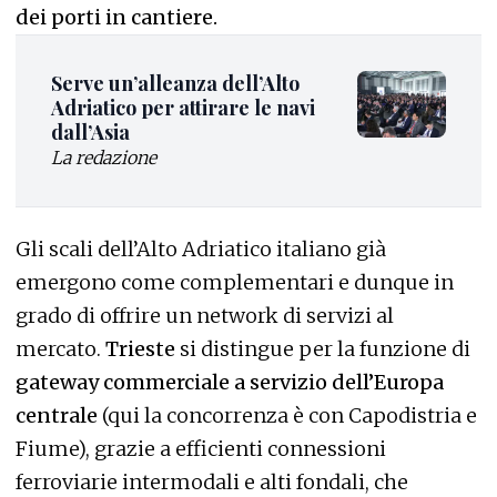
dei porti in cantiere.
Serve un’alleanza dell’Alto
Adriatico per attirare le navi
dall’Asia
La redazione
Gli scali dell’Alto Adriatico italiano già
emergono come complementari e dunque in
grado di offrire un network di servizi al
mercato.
Trieste
si distingue per la funzione di
gateway commerciale a servizio dell’Europa
centrale
(qui la concorrenza è con Capodistria e
Fiume), grazie a efficienti connessioni
ferroviarie intermodali e alti fondali, che