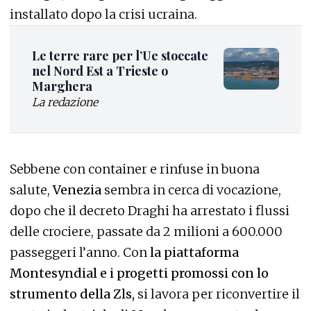
installato dopo la crisi ucraina.
Le terre rare per l’Ue stoccate
nel Nord Est a Trieste o
Marghera
La redazione
Sebbene con container e rinfuse in buona
salute,
Venezia
sembra in cerca di vocazione,
dopo che il decreto Draghi ha arrestato i flussi
delle crociere, passate da 2 milioni a 600.000
passeggeri l’anno. Con
la piattaforma
Montesyndial e i progetti promossi con lo
strumento della Zls,
si lavora per riconvertire il