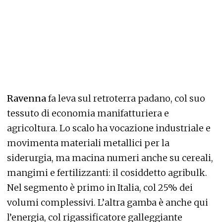
Ravenna
fa leva sul retroterra padano, col suo
tessuto di economia manifatturiera e
agricoltura. Lo scalo ha vocazione industriale e
movimenta materiali metallici per la
siderurgia, ma macina numeri anche su cereali,
mangimi e fertilizzanti: il cosiddetto agribulk.
Nel segmento è primo in Italia, col 25% dei
volumi complessivi. L’altra gamba è anche qui
l’energia, col rigassificatore galleggiante