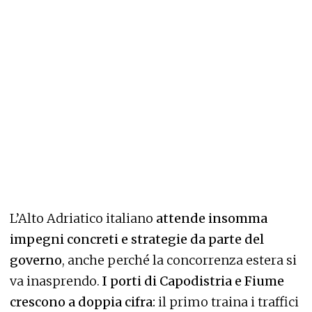
L’Alto Adriatico italiano
attende insomma
impegni concreti e strategie da parte del
governo
, anche perché la concorrenza estera si
va inasprendo.
I porti di Capodistria e Fiume
crescono a doppia cifra:
il primo traina i traffici