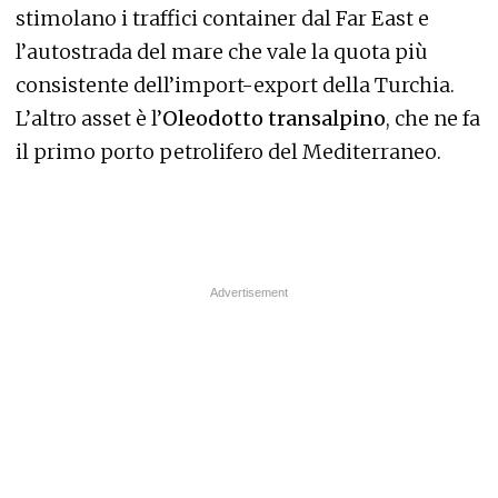
stimolano i traffici container dal Far East e
l’autostrada del mare che vale la quota più
consistente dell’import-export della Turchia.
L’altro asset è l’
Oleodotto transalpino
, che ne fa
il primo porto petrolifero del Mediterraneo.