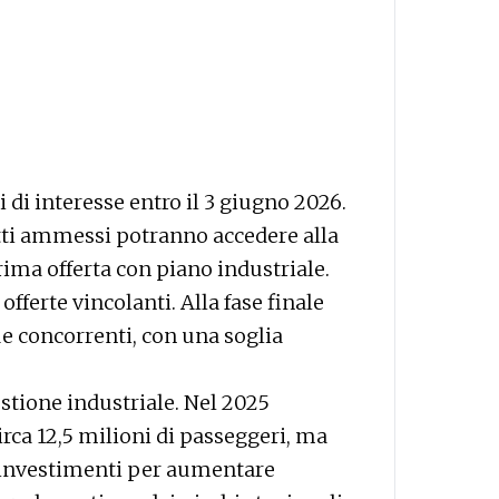
di interesse entro il 3 giugno 2026.
getti ammessi potranno accedere alla
ma offerta con piano industriale.
offerte vincolanti. Alla fase finale
 concorrenti, con una soglia
estione industriale. Nel 2025
irca 12,5 milioni di passeggeri, ma
i investimenti per aumentare