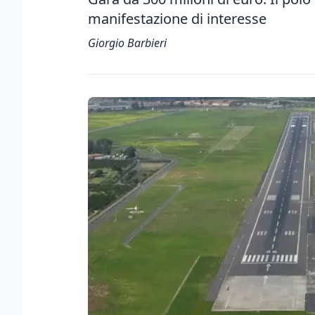
manifestazione di interesse
Giorgio Barbieri