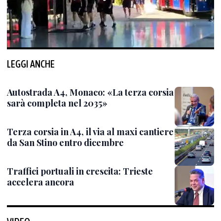
LEGGI ANCHE
Autostrada A4, Monaco: «La terza corsia
sarà completa nel 2035»
Terza corsia in A4, il via al maxi cantiere
da San Stino entro dicembre
Traffici portuali in crescita: Trieste
accelera ancora