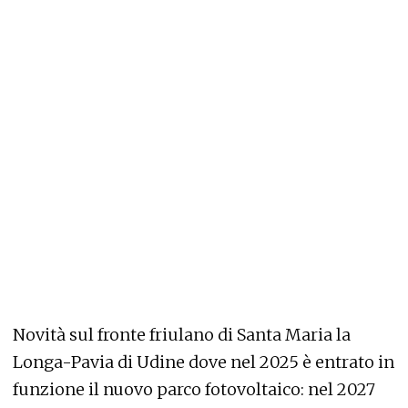
Novità sul fronte friulano di Santa Maria la
Longa-Pavia di Udine dove nel 2025 è entrato in
funzione il nuovo parco fotovoltaico: nel 2027