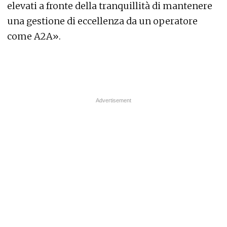
elevati a fronte della tranquillità di mantenere
una gestione di eccellenza da un operatore
come A2A».