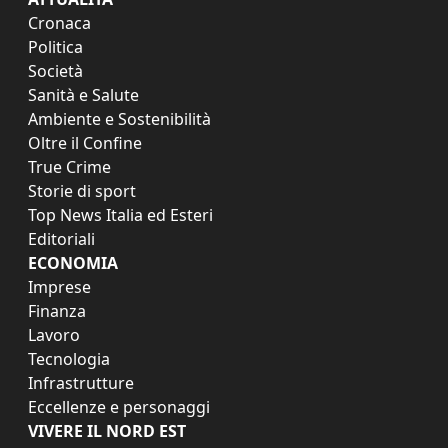
Cronaca
Politica
Società
Sanità e Salute
Ambiente e Sostenibilità
Oltre il Confine
True Crime
Storie di sport
Top News Italia ed Esteri
Editoriali
ECONOMIA
Imprese
Finanza
Lavoro
Tecnologia
Infrastrutture
Eccellenze e personaggi
VIVERE IL NORD EST