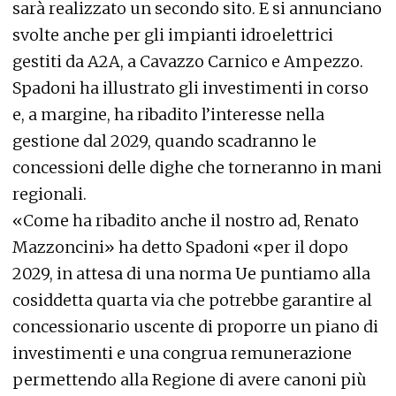
sarà realizzato un secondo sito. E si annunciano
svolte anche per gli impianti idroelettrici
gestiti da A2A, a Cavazzo Carnico e Ampezzo.
Spadoni ha illustrato gli investimenti in corso
e, a margine, ha ribadito l’interesse nella
gestione dal 2029, quando scadranno le
concessioni delle dighe che torneranno in mani
regionali.
«Come ha ribadito anche il nostro ad, Renato
Mazzoncini» ha detto Spadoni «per il dopo
2029, in attesa di una norma Ue puntiamo alla
cosiddetta quarta via che potrebbe garantire al
concessionario uscente di proporre un piano di
investimenti e una congrua remunerazione
permettendo alla Regione di avere canoni più