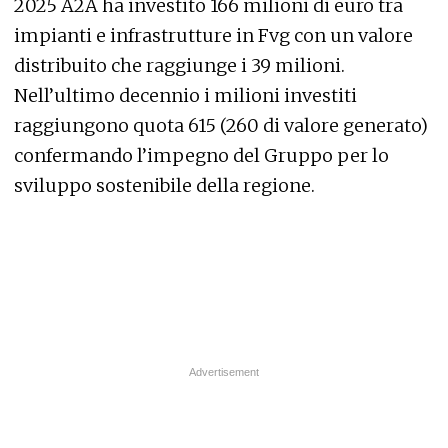
2025 A2A ha investito 166 milioni di euro tra
impianti e infrastrutture in Fvg con un valore
distribuito che raggiunge i 39 milioni.
Nell’ultimo decennio i milioni investiti
raggiungono quota 615 (260 di valore generato)
confermando l’impegno del Gruppo per lo
sviluppo sostenibile della regione.