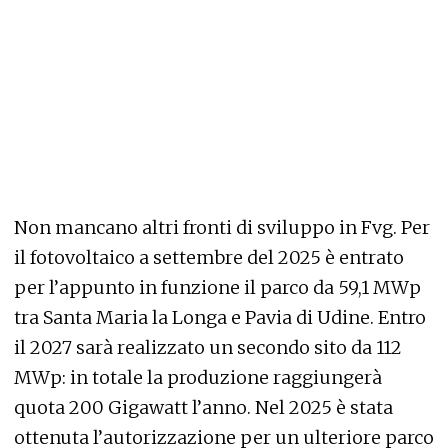
Non mancano altri fronti di sviluppo in Fvg. Per
il fotovoltaico a settembre del 2025 è entrato
per l’appunto in funzione il parco da 59,1 MWp
tra Santa Maria la Longa e Pavia di Udine. Entro
il 2027 sarà realizzato un secondo sito da 112
MWp: in totale la produzione raggiungerà
quota 200 Gigawatt l’anno. Nel 2025 è stata
ottenuta l’autorizzazione per un ulteriore parco