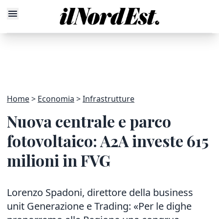
Home
Economia
Infrastrutture
Nuova centrale e parco
fotovoltaico: A2A investe 615
milioni in FVG
Lorenzo Spadoni, direttore della business
unit Generazione e Trading: «Per le dighe