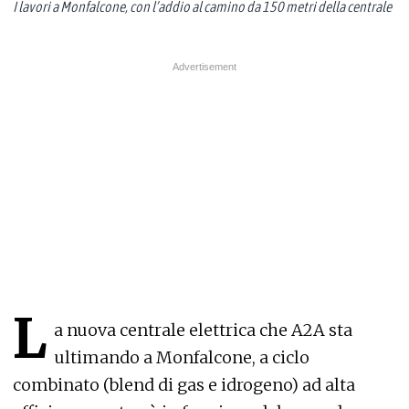
I lavori a Monfalcone, con l’addio al camino da 150 metri della centrale
L
a nuova centrale elettrica che A2A sta
ultimando a Monfalcone, a ciclo
combinato (blend di gas e idrogeno) ad alta