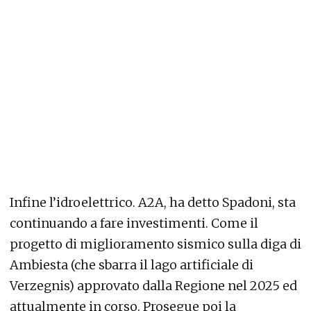
Infine l’idroelettrico. A2A, ha detto Spadoni, sta
continuando a fare investimenti. Come il
progetto di miglioramento sismico sulla diga di
Ambiesta (che sbarra il lago artificiale di
Verzegnis) approvato dalla Regione nel 2025 ed
attualmente in corso. Prosegue poi la