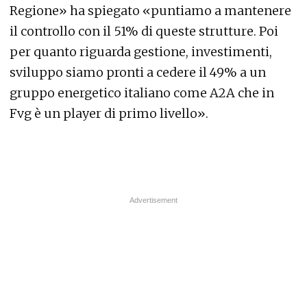
Regione» ha spiegato «puntiamo a mantenere
il controllo con il 51% di queste strutture. Poi
per quanto riguarda gestione, investimenti,
sviluppo siamo pronti a cedere il 49% a un
gruppo energetico italiano come A2A che in
Fvg è un player di primo livello».