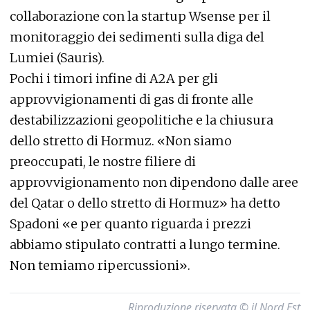
collaborazione con la startup Wsense per il
monitoraggio dei sedimenti sulla diga del
Lumiei (Sauris).
Pochi i timori infine di A2A per gli
approvvigionamenti di gas di fronte alle
destabilizzazioni geopolitiche e la chiusura
dello stretto di Hormuz. «Non siamo
preoccupati, le nostre filiere di
approvvigionamento non dipendono dalle aree
del Qatar o dello stretto di Hormuz» ha detto
Spadoni «e per quanto riguarda i prezzi
abbiamo stipulato contratti a lungo termine.
Non temiamo ripercussioni».
Riproduzione riservata © il Nord Est