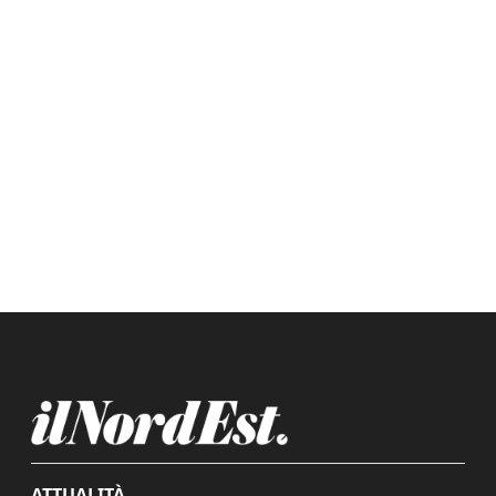
ATTUALITÀ