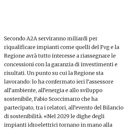
Secondo A2A serviranno miliardi per
riqualificare impianti come quelli del Fvg e la
Regione avrà tutto interesse a riassegnare le
concessioni con la garanzia di investimenti e
risultati. Un punto su cui la Regione sta
lavorando: lo ha confermato ieri l’assessore
all’ambiente, all’energia e allo sviluppo
sostenibile, Fabio Scoccimarro che ha
partecipato, tra i relatori, all’evento del Bilancio
di sostenibilità. «Nel 2029 le dighe degli
impianti idroelettrici tornano in mano alla