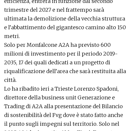
efficienza, entrerà in funzione dal secondo
trimestre del 2027 e nel frattempo sarà
ultimata la demolizione della vecchia struttura
e l’abbattimento del gigantesco camino alto 150
metri.
Solo per Monfalcone A2A ha previsto 600
milioni di investimento per il periodo 2019-
2035, 17 dei quali dedicati a un progetto di
riqualificazione dell’area che sarà restituita alla
città.
Lo ha ribadito ieri a Trieste Lorenzo Spadoni,
direttore della business unit Generazione e
Trading di A2A alla presentazione del Bilancio
di sostenibilità del Fvg dove è stato fatto anche
il punto sugli impegni sul territorio. Solo nel