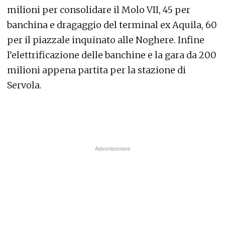
milioni per consolidare il Molo VII, 45 per
banchina e dragaggio del terminal ex Aquila, 60
per il piazzale inquinato alle Noghere. Infine
l’elettrificazione delle banchine e la gara da 200
milioni appena partita per la stazione di
Servola.