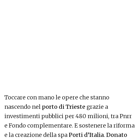
Toccare con mano le opere che stanno
nascendo nel
porto di Trieste
grazie a
investimenti pubblici per 480 milioni, tra Pnrr
e Fondo complementare. E sostenere la riforma
e la creazione della spa
Porti d’Italia
.
Donato