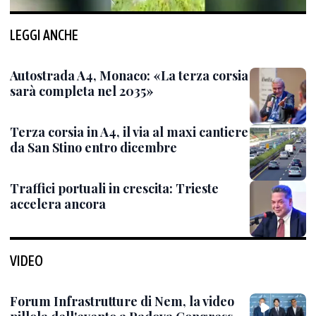
LEGGI ANCHE
Autostrada A4, Monaco: «La terza corsia
sarà completa nel 2035»
Terza corsia in A4, il via al maxi cantiere
da San Stino entro dicembre
Traffici portuali in crescita: Trieste
accelera ancora
VIDEO
Forum Infrastrutture di Nem, la video