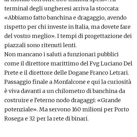
terminal degli ungheresi arriva la stoccata:
«Abbiamo fatto banchina e dragaggio, avendo
rispetto per chi investe in Italia, ma dovete fare
del vostro meglio». I tempi di progettazione dei
piazzali sono ritenuti lenti.
Non mancano i saluti a funzionari pubblici
come il direttore marittimo del Fvg Luciano Del
Prete e il direttore delle Dogane Franco Letrari.
Passaggio finale a Monfalcone e qui la curiosità
è viva davanti a un chilometro di banchina da
costruire e l’eterno nodo dragaggi: «Grande
potenziale». Ma servono 160 milioni per Porto
Rosega e 32 per la rete di binari.