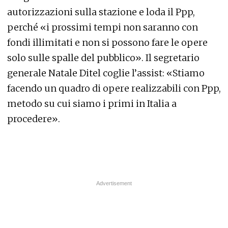
autorizzazioni sulla stazione e loda il Ppp,
perché «i prossimi tempi non saranno con
fondi illimitati e non si possono fare le opere
solo sulle spalle del pubblico». Il segretario
generale Natale Ditel coglie l’assist: «Stiamo
facendo un quadro di opere realizzabili con Ppp,
metodo su cui siamo i primi in Italia a
procedere».