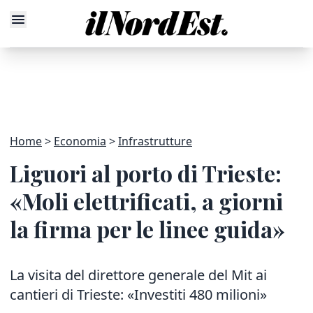
Home
Economia
Infrastrutture
Liguori al porto di Trieste:
«Moli elettrificati, a giorni
la firma per le linee guida»
La visita del direttore generale del Mit ai
cantieri di Trieste: «Investiti 480 milioni»