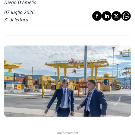
Diego D'Amelio
07 luglio 2026
3
' di lettura