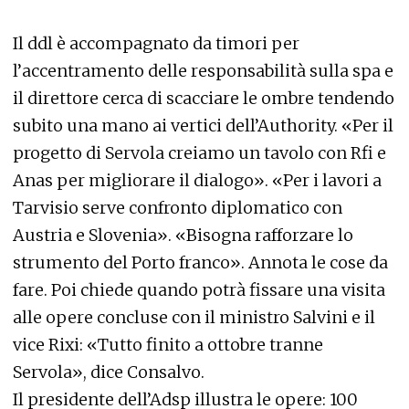
Il ddl è accompagnato da timori per
l’accentramento delle responsabilità sulla spa e
il direttore cerca di scacciare le ombre tendendo
subito una mano ai vertici dell’Authority. «Per il
progetto di Servola creiamo un tavolo con Rfi e
Anas per migliorare il dialogo». «Per i lavori a
Tarvisio serve confronto diplomatico con
Austria e Slovenia». «Bisogna rafforzare lo
strumento del Porto franco». Annota le cose da
fare. Poi chiede quando potrà fissare una visita
alle opere concluse con il ministro Salvini e il
vice Rixi: «Tutto finito a ottobre tranne
Servola», dice Consalvo.
Il presidente dell’Adsp illustra le opere: 100