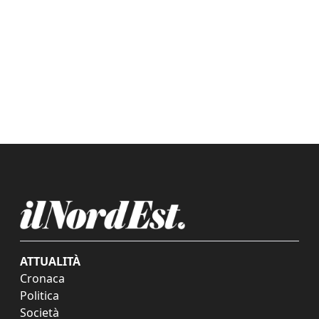
ATTUALITÀ
Cronaca
Politica
Società