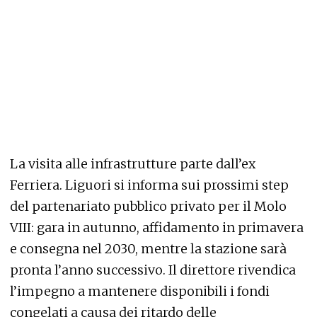
La visita alle infrastrutture parte dall’ex
Ferriera. Liguori si informa sui prossimi step
del partenariato pubblico privato per il Molo
VIII: gara in autunno, affidamento in primavera
e consegna nel 2030, mentre la stazione sarà
pronta l’anno successivo. Il direttore rivendica
l’impegno a mantenere disponibili i fondi
congelati a causa dei ritardo delle