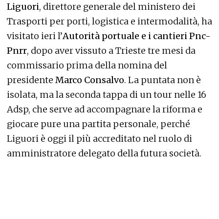
Liguori
, direttore generale del ministero dei
Trasporti per porti, logistica e intermodalità, ha
visitato ieri l’
Autorità portuale e i cantieri Pnc-
Pnrr
, dopo aver vissuto a Trieste tre mesi da
commissario prima della nomina del
presidente
Marco Consalvo
. La puntata non è
isolata, ma la seconda tappa di un tour nelle 16
Adsp, che serve ad accompagnare la riforma e
giocare pure una partita personale, perché
Liguori è oggi il più accreditato nel ruolo di
amministratore delegato della futura società.