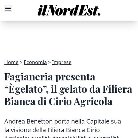
Home
Economia
Imprese
Fagianeria presenta
“Ègelato”, il gelato da Filiera
Bianca di Cirio Agricola
Andrea Benetton porta nella Capitale sua
la visione della Filiera Bianca Cirio