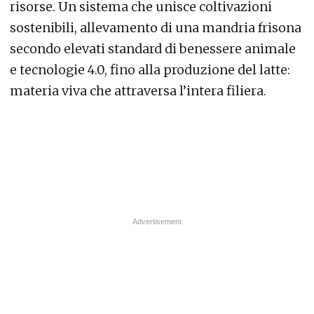
risorse. Un sistema che unisce coltivazioni
sostenibili, allevamento di una mandria frisona
secondo elevati standard di benessere animale
e tecnologie 4.0, fino alla produzione del latte:
materia viva che attraversa l’intera filiera.