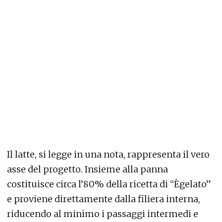
Il latte, si legge in una nota, rappresenta il vero
asse del progetto. Insieme alla panna
costituisce circa l’80% della ricetta di “Ègelato”
e proviene direttamente dalla filiera interna,
riducendo al minimo i passaggi intermedi e