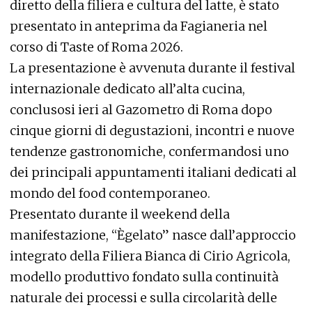
diretto della filiera e cultura del latte, è stato
presentato in anteprima da Fagianeria nel
corso di Taste of Roma 2026.
La presentazione è avvenuta durante il festival
internazionale dedicato all’alta cucina,
conclusosi ieri al Gazometro di Roma dopo
cinque giorni di degustazioni, incontri e nuove
tendenze gastronomiche, confermandosi uno
dei principali appuntamenti italiani dedicati al
mondo del food contemporaneo.
Presentato durante il weekend della
manifestazione, “Ègelato” nasce dall’approccio
integrato della Filiera Bianca di Cirio Agricola,
modello produttivo fondato sulla continuità
naturale dei processi e sulla circolarità delle