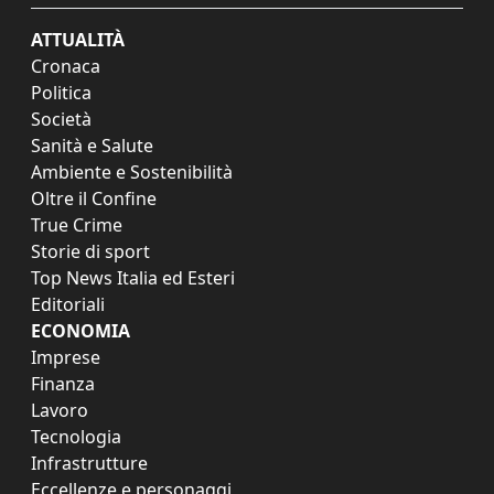
ATTUALITÀ
Cronaca
Politica
Società
Sanità e Salute
Ambiente e Sostenibilità
Oltre il Confine
True Crime
Storie di sport
Top News Italia ed Esteri
Editoriali
ECONOMIA
Imprese
Finanza
Lavoro
Tecnologia
Infrastrutture
Eccellenze e personaggi