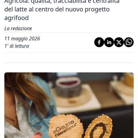
Agricola: qualità, tracciabilità e centralità
del latte al centro del nuovo progetto
agrifood
La redazione
11 maggio 2026
1
' di lettura