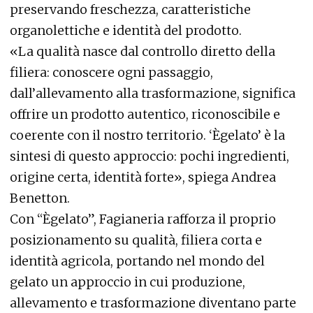
preservando freschezza, caratteristiche
organolettiche e identità del prodotto.
«La qualità nasce dal controllo diretto della
filiera: conoscere ogni passaggio,
dall’allevamento alla trasformazione, significa
offrire un prodotto autentico, riconoscibile e
coerente con il nostro territorio. ‘Ègelato’ è la
sintesi di questo approccio: pochi ingredienti,
origine certa, identità forte», spiega Andrea
Benetton.
Con “Ègelato”, Fagianeria rafforza il proprio
posizionamento su qualità, filiera corta e
identità agricola, portando nel mondo del
gelato un approccio in cui produzione,
allevamento e trasformazione diventano parte