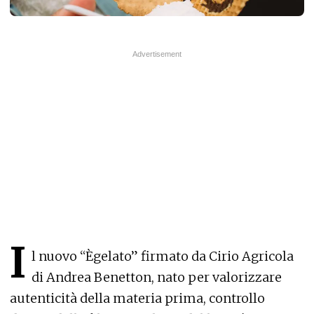
I
l nuovo “Ègelato” firmato da Cirio Agricola
di Andrea Benetton, nato per valorizzare
autenticità della materia prima, controllo