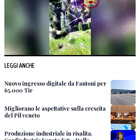
LEGGI ANCHE
Nuovo ingresso digitale da Fantoni per
65.000 Tir
Migliorano le aspettative sulla crescita
del Pil veneto
Produzione industriale in risalita.