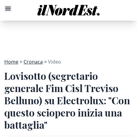
Home
Cronaca
Video
Lovisotto (segretario
generale Fim Cisl Treviso
Belluno) su Electrolux: "Con
questo sciopero inizia una
battaglia"