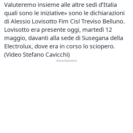
Valuteremo insieme alle altre sedi d’Italia
quali sono le iniziative» sono le dichiarazioni
di Alessio Lovisotto Fim Cisl Treviso Belluno.
Lovisotto era presente oggi, martedì 12
maggio, davanti alla sede di Susegana della
Electrolux, dove era in corso lo sciopero.
(Video Stefano Cavicchi)