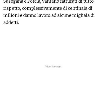
Susegana e Porcia, vantano fatturati di tutto
rispetto, complessivamente di centinaia di
milioni e danno lavoro ad alcune migliaia di
addetti.