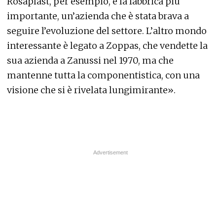
Rosaplast, per esempio, è la fabbrica più
importante, un’azienda che è stata brava a
seguire l’evoluzione del settore. L’altro mondo
interessante è legato a Zoppas, che vendette la
sua azienda a Zanussi nel 1970, ma che
mantenne tutta la componentistica, con una
visione che si è rivelata lungimirante».