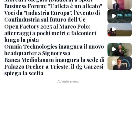
Business Forum: "L'atleta è un alleato"
Voci da "Industria Europa", l'evento di
Confindustria sul futuro dell'Ue
Open Factory 2025 al Marco Polo:
atterraggi a pochi metri e falconieri
lungo la pista
Omnia Technologies inaugura il nuovo
headquarter a Signoressa
Banca Mediolanum inaugura la sede di
Palazzo Dreher a Trieste, il dg Garzesi
spiega la scelta