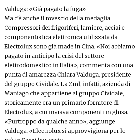
Valduga: «Già pagato la fuga»
Ma c’è anche il rovescio della medaglia.
Compressori dei frigoriferi, lamiere, acciai e
componentistica elettronica utilizzata da
Electrolux sono già made in Cina. «Noi abbiamo
pagato in anticipo la crisi del settore
elettrodomestico in Italia», commenta con una
punta di amarezza Chiara Valduga, presidente
del gruppo Cividale. La Zml, infatti, azienda di
Maniago che appartiene al gruppo Cividale,
storicamente era un primario fornitore di
Electrolux, a cui inviava componenti in ghisa.
«Purtroppo da qualche anno», aggiunge
Valduga, «Electrolux si approvvigiona per lo