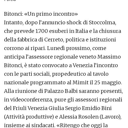
Bitonci: «Un primo incontro»
Intanto, dopo l’annuncio shock di Stoccolma,
che prevede 1.700 esuberi in Italia e la chiusura
della fabbrica di Cerreto, politica e istituzioni
corrono ai ripari. Lunedì prossimo, come
anticipa l’assessore regionale veneto Massimo
Bitonci, è stato convocato a Venezia l’incontro
con le parti sociali, propedeutico al tavolo
nazionale programmato al Mimit il 25 maggio.
Alla riunione di Palazzo Balbi saranno presenti,
in videoconferenza, pure gli assessori regionali
del Friuli Venezia Giulia Sergio Emidio Bini
(Attività produttive) e Alessia Rosolen (Lavoro),
insieme ai sindacati. «Ritengo che oggi la