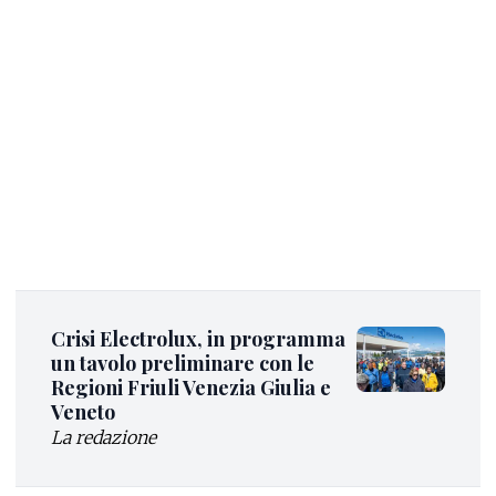
Crisi Electrolux, in programma
un tavolo preliminare con le
Regioni Friuli Venezia Giulia e
Veneto
La redazione