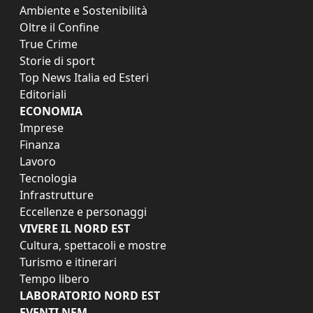
Ambiente e Sostenibilità
Oltre il Confine
True Crime
Storie di sport
Top News Italia ed Esteri
Editoriali
ECONOMIA
Imprese
Finanza
Lavoro
Tecnologia
Infrastrutture
Eccellenze e personaggi
VIVERE IL NORD EST
Cultura, spettacoli e mostre
Turismo e itinerari
Tempo libero
LABORATORIO NORD EST
EVENTI NEM