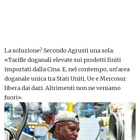
La soluzione? Secondo Agrusti una sola:
«Tariffe doganali elevate sui prodotti finiti
importati dalla Cina. E, nel contempo, un’area
doganale unica tra Stati Uniti, Ue e Mercosur
libera dai dazi. Altrimenti non ne veniamo
fuori».