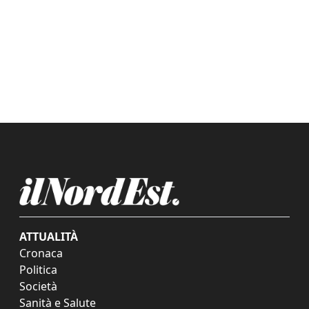
ATTUALITÀ
Cronaca
Politica
Società
Sanità e Salute