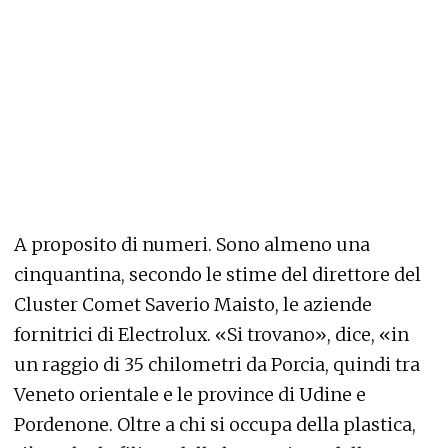
A proposito di numeri. Sono almeno una
cinquantina, secondo le stime del direttore del
Cluster Comet Saverio Maisto, le aziende
fornitrici di Electrolux. «Si trovano», dice, «in
un raggio di 35 chilometri da Porcia, quindi tra
Veneto orientale e le province di Udine e
Pordenone. Oltre a chi si occupa della plastica,