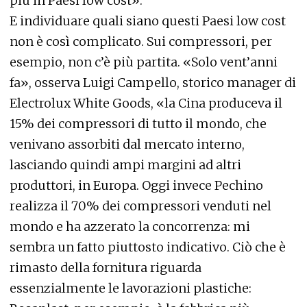
più in Paesi low cost».
E individuare quali siano questi Paesi low cost
non è così complicato. Sui compressori, per
esempio, non c’è più partita. «Solo vent’anni
fa», osserva Luigi Campello, storico manager di
Electrolux White Goods, «la Cina produceva il
15% dei compressori di tutto il mondo, che
venivano assorbiti dal mercato interno,
lasciando quindi ampi margini ad altri
produttori, in Europa. Oggi invece Pechino
realizza il 70% dei compressori venduti nel
mondo e ha azzerato la concorrenza: mi
sembra un fatto piuttosto indicativo. Ciò che è
rimasto della fornitura riguarda
essenzialmente le lavorazioni plastiche: