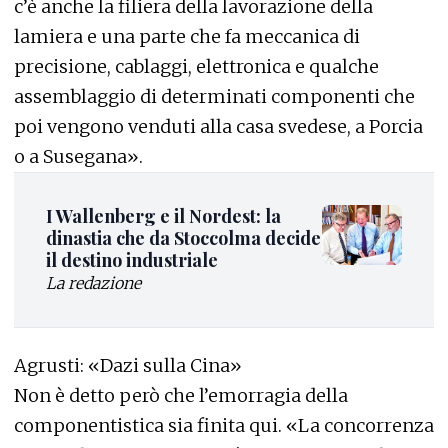
c’è anche la filiera della lavorazione della
lamiera e una parte che fa meccanica di
precisione, cablaggi, elettronica e qualche
assemblaggio di determinati componenti che
poi vengono venduti alla casa svedese, a Porcia
o a Susegana».
I Wallenberg e il Nordest: la
dinastia che da Stoccolma decide
il destino industriale
La redazione
Agrusti: «Dazi sulla Cina»
Non è detto però che l’emorragia della
componentistica sia finita qui. «La concorrenza