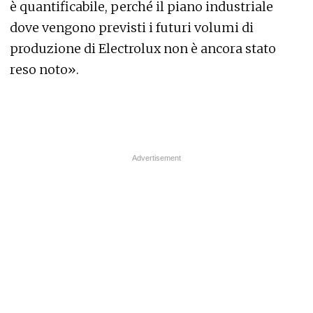
è quantificabile, perché il piano industriale
dove vengono previsti i futuri volumi di
produzione di Electrolux non è ancora stato
reso noto».