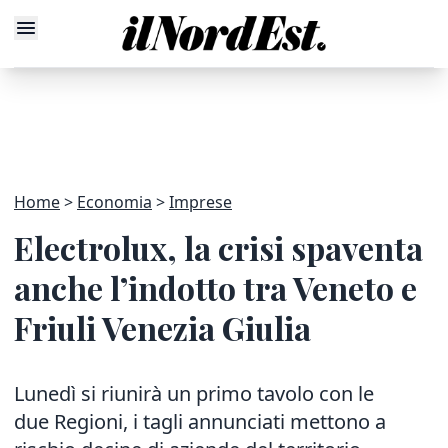
Home
Economia
Imprese
Electrolux, la crisi spaventa
anche l’indotto tra Veneto e
Friuli Venezia Giulia
Lunedì si riunirà un primo tavolo con le
due Regioni, i tagli annunciati mettono a