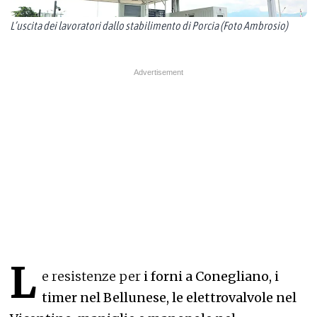
L’uscita dei lavoratori dallo stabilimento di Porcia (Foto Ambrosio)
L
e resistenze per
i forni a Conegliano, i
timer nel Bellunese, le elettrovalvole nel