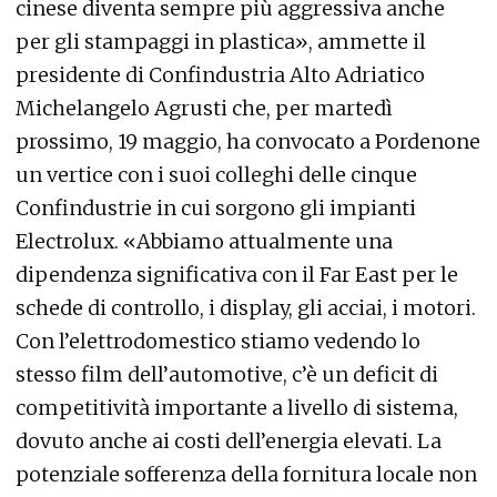
cinese diventa sempre più aggressiva anche
per gli stampaggi in plastica», ammette il
presidente di Confindustria Alto Adriatico
Michelangelo Agrusti che, per martedì
prossimo, 19 maggio, ha convocato a Pordenone
un vertice con i suoi colleghi delle cinque
Confindustrie in cui sorgono gli impianti
Electrolux. «Abbiamo attualmente una
dipendenza significativa con il Far East per le
schede di controllo, i display, gli acciai, i motori.
Con l’elettrodomestico stiamo vedendo lo
stesso film dell’automotive, c’è un deficit di
competitività importante a livello di sistema,
dovuto anche ai costi dell’energia elevati. La
potenziale sofferenza della fornitura locale non