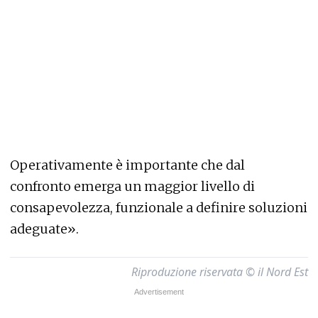
Operativamente è importante che dal
confronto emerga un maggior livello di
consapevolezza, funzionale a definire soluzioni
adeguate».
Riproduzione riservata © il Nord Est