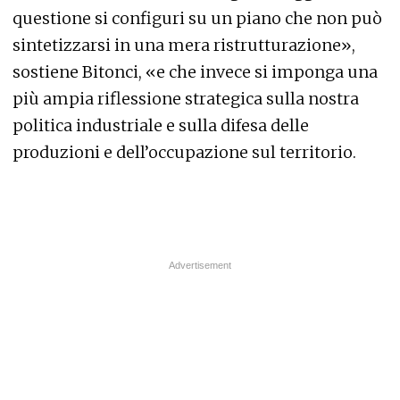
questione si configuri su un piano che non può
sintetizzarsi in una mera ristrutturazione»,
sostiene Bitonci, «e che invece si imponga una
più ampia riflessione strategica sulla nostra
politica industriale e sulla difesa delle
produzioni e dell’occupazione sul territorio.