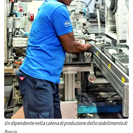
Un dipendente nella catena di produzione dello stabilimento di
Porcia