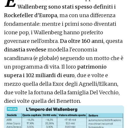
E
Wallenberg sono stati spesso definiti i
Rockefeller d'Europa
, ma con una differenza
fondamentale: mentre i primi sono diventati
icone pop, i Wallenberg hanno preferito
governare nell'ombra.
Da oltre 160 anni
, questa
dinastia svedese
modella l'economia
scandinava (e globale) seguendo un motto che è
un programma di vita. Il loro
patrimonio
supera i 102 miliardi di euro
, due e volte e
mezzo quella della Exor degli Agnelli/Elkann,
due volte la fortuna della famiglia Del Vecchio,
dieci volte quella dei Benetton.