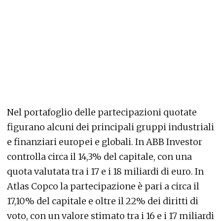
Nel portafoglio delle partecipazioni quotate
figurano alcuni dei principali gruppi industriali
e finanziari europei e globali. In ABB Investor
controlla circa il 14,3% del capitale, con una
quota valutata tra i 17 e i 18 miliardi di euro. In
Atlas Copco la partecipazione è pari a circa il
17,10% del capitale e oltre il 22% dei diritti di
voto, con un valore stimato tra i 16 e i 17 miliardi