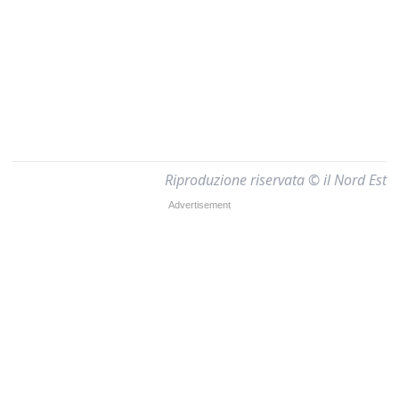
Riproduzione riservata © il Nord Est