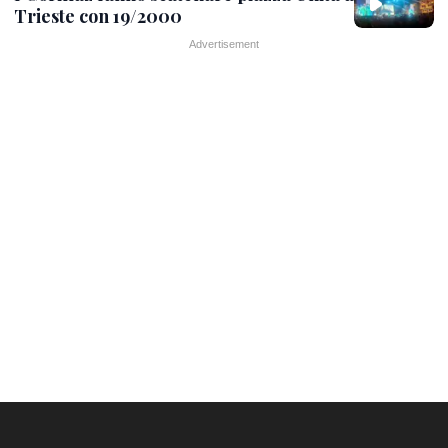
Trieste con 19/2000