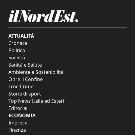
ATTUALITÀ
Cronaca
Politica
Società
Sanità e Salute
Ambiente e Sostenibilità
Oltre il Confine
True Crime
Storie di sport
Top News Italia ed Esteri
Editoriali
ECONOMIA
Imprese
Finanza