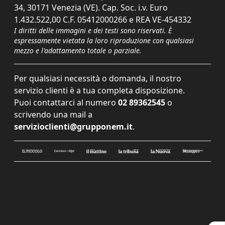
34, 30171 Venezia (VE). Cap. Soc. i.v. Euro
1.432.522,00 C.F. 05412000266 e REA VE-454332
I diritti delle immagini e dei testi sono riservati. È
espressamente vietata la loro riproduzione con qualsiasi
mezzo e l'adattamento totale o parziale.
Per qualsiasi necessità o domanda, il nostro
servizio clienti è a tua completa disposizione.
Puoi contattarci al numero
02 89362545
o
scrivendo una mail a
servizioclienti@grupponem.it
.