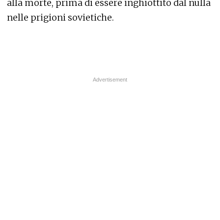
alla morte, prima di essere inghiottito dal nulla
nelle prigioni sovietiche.