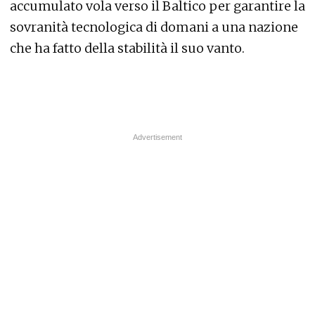
accumulato vola verso il Baltico per garantire la
sovranità tecnologica di domani a una nazione
che ha fatto della stabilità il suo vanto.