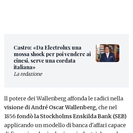
Castro: «Da Electrolux una
mossa shock per poi vendere ai
cinesi, serve una cordata
italiana»
La redazione
Il potere dei Wallenberg affonda le radici nella
visione di André Oscar Wallenberg,
che nel
1856
fondò la Stockholms Enskilda Bank (SEB)
applicando un modello di banca d'affari capace