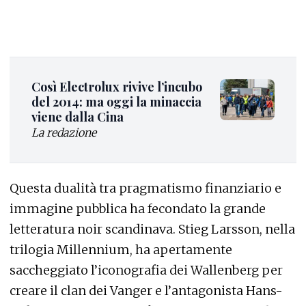
Così Electrolux rivive l’incubo
del 2014: ma oggi la minaccia
viene dalla Cina
La redazione
Questa dualità tra pragmatismo finanziario e
immagine pubblica ha fecondato la grande
letteratura noir scandinava. Stieg Larsson, nella
trilogia Millennium, ha apertamente
saccheggiato l’iconografia dei Wallenberg per
creare il clan dei Vanger e l’antagonista Hans-