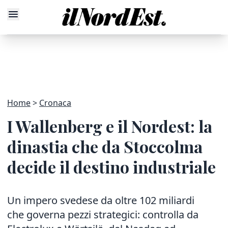
Home
Cronaca
I Wallenberg e il Nordest: la
dinastia che da Stoccolma
decide il destino industriale
Un impero svedese da oltre 102 miliardi
che governa pezzi strategici: controlla da