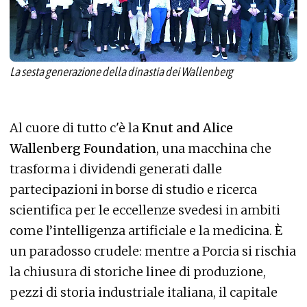
La sesta generazione della dinastia dei Wallenberg
Al cuore di tutto c'è la
Knut and Alice
Wallenberg Foundation
, una macchina che
trasforma i dividendi generati dalle
partecipazioni in borse di studio e ricerca
scientifica per le eccellenze svedesi in ambiti
come l’intelligenza artificiale e la medicina. È
un paradosso crudele: mentre a Porcia si rischia
la chiusura di storiche linee di produzione,
pezzi di storia industriale italiana, il capitale