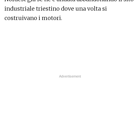
industriale triestino dove una volta si
costruivano i motori.