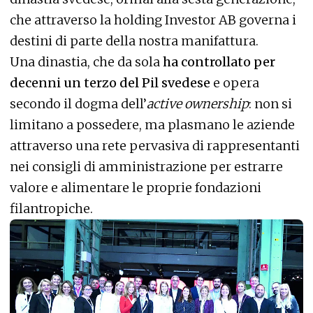
che attraverso la holding Investor AB governa i
destini di parte della nostra manifattura.
Una dinastia, che da sola
ha controllato per
decenni un terzo del Pil svedese
e opera
secondo il dogma dell’
active ownership
: non si
limitano a possedere, ma plasmano le aziende
attraverso una rete pervasiva di rappresentanti
nei consigli di amministrazione per estrarre
valore e alimentare le proprie fondazioni
filantropiche.