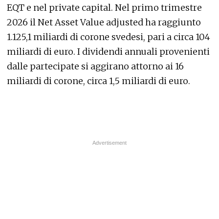
EQT e nel private capital. Nel primo trimestre
2026 il Net Asset Value adjusted ha raggiunto
1.125,1 miliardi di corone svedesi, pari a circa 104
miliardi di euro. I dividendi annuali provenienti
dalle partecipate si aggirano attorno ai 16
miliardi di corone, circa 1,5 miliardi di euro.