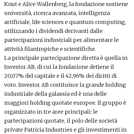
Knut e Alice Wallenberg, la fondazione sostiene
università, ricerca avanzata, intelligenza
artificiale, life sciences e quantum computing,
utilizzando i dividendi derivanti dalle
partecipazioni industriali per alimentare le
attività filantropiche e scientifiche.
La principale partecipazione diretta è quella in
Investor AB, di cui la fondazione detiene il
20,07% del capitale e il 42,96% dei diritti di
voto. Investor AB costituisce la grande holding
industriale della galassia ed è una delle
maggiori holding quotate europee. Il gruppo è
organizzato in tre aree principali: le
partecipazioni quotate, il polo delle società
private Patricia Industries e gli investimenti in