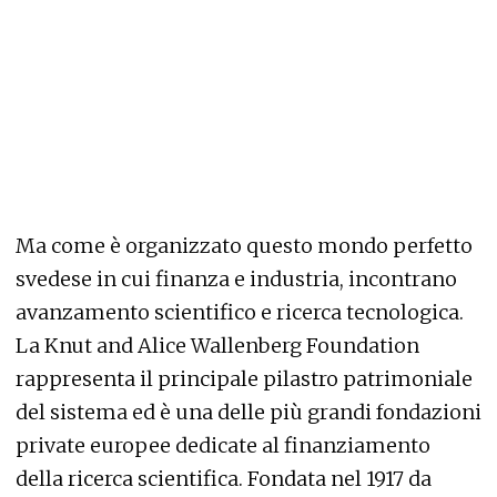
Ma come è organizzato questo mondo perfetto
svedese in cui finanza e industria, incontrano
avanzamento scientifico e ricerca tecnologica.
La Knut and Alice Wallenberg Foundation
rappresenta il principale pilastro patrimoniale
del sistema ed è una delle più grandi fondazioni
private europee dedicate al finanziamento
della ricerca scientifica. Fondata nel 1917 da