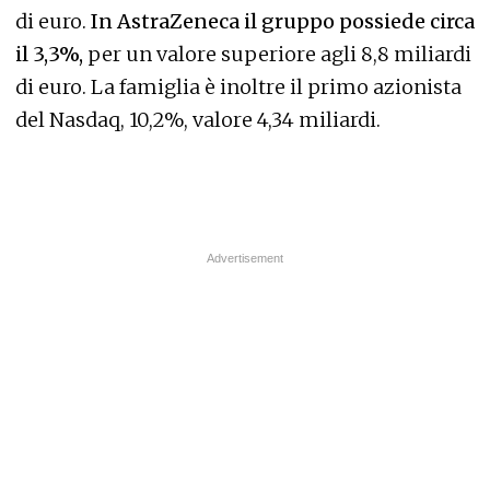
di euro.
In AstraZeneca il gruppo possiede circa
il 3,3%,
per un valore superiore agli 8,8 miliardi
di euro. La famiglia è inoltre il primo azionista
del Nasdaq, 10,2%, valore 4,34 miliardi.