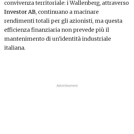
convivenza territoriale: i Wallenberg, attraverso
Investor AB
, continuano a macinare
rendimenti totali per gli azionisti, ma questa
efficienza finanziaria non prevede più il
mantenimento di un'identità industriale
italiana.