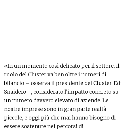
«In un momento così delicato per il settore, il
ruolo del Cluster va ben oltre i numeri di
bilancio – osserva il presidente del Cluster, Edi
Snaidero –, considerato l’impatto concreto su
un numero davvero elevato di aziende. Le
nostre imprese sono in gran parte realtà
piccole, e oggi più che mai hanno bisogno di
essere sostenute nei percorsi di