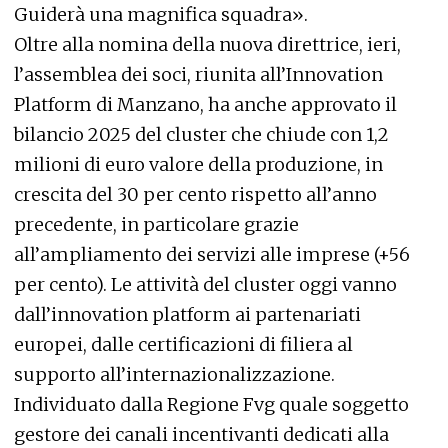
Guiderà una magnifica squadra».
Oltre alla nomina della nuova direttrice, ieri,
l’assemblea dei soci, riunita all’Innovation
Platform di Manzano, ha anche approvato il
bilancio 2025 del cluster che chiude con 1,2
milioni di euro valore della produzione, in
crescita del 30 per cento rispetto all’anno
precedente, in particolare grazie
all’ampliamento dei servizi alle imprese (+56
per cento). Le attività del cluster oggi vanno
dall’innovation platform ai partenariati
europei, dalle certificazioni di filiera al
supporto all’internazionalizzazione.
Individuato dalla Regione Fvg quale soggetto
gestore dei canali incentivanti dedicati alla