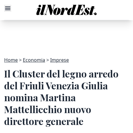
Home
Economia
Imprese
Il Cluster del legno arredo
del Friuli Venezia Giulia
nomina Martina
Mattellicchio nuovo
direttore generale