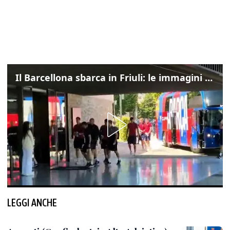
Il Barcellona sbarca in Friuli: le immagini dell'arrivo in albergo
LEGGI ANCHE