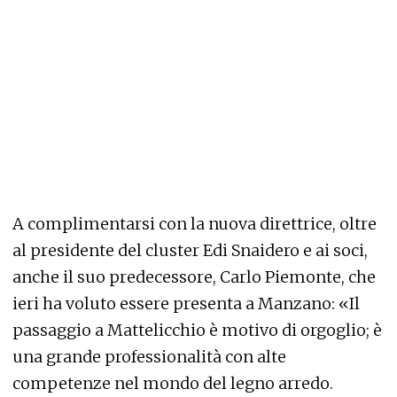
A complimentarsi con la nuova direttrice, oltre
al presidente del cluster Edi Snaidero e ai soci,
anche il suo predecessore, Carlo Piemonte, che
ieri ha voluto essere presenta a Manzano: «Il
passaggio a Mattelicchio è motivo di orgoglio; è
una grande professionalità con alte
competenze nel mondo del legno arredo.