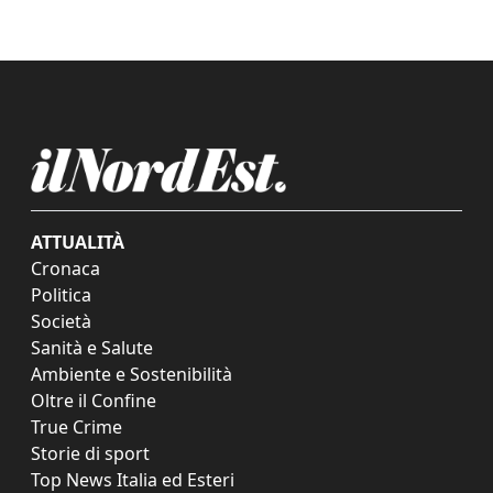
ATTUALITÀ
Cronaca
Politica
Società
Sanità e Salute
Ambiente e Sostenibilità
Oltre il Confine
True Crime
Storie di sport
Top News Italia ed Esteri