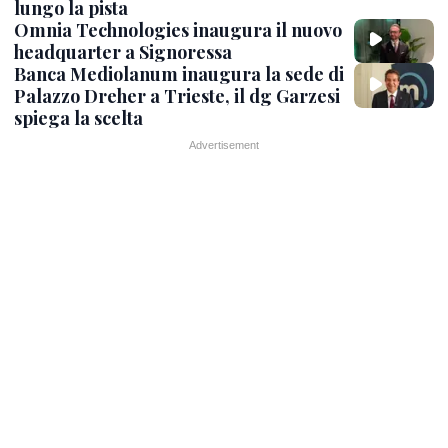
lungo la pista
Omnia Technologies inaugura il nuovo
headquarter a Signoressa
Banca Mediolanum inaugura la sede di
Palazzo Dreher a Trieste, il dg Garzesi
spiega la scelta