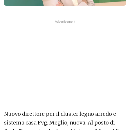
Nuovo direttore per il cluster legno arredo e
sistema casa Fvg. Meglio, nuova. Al posto di