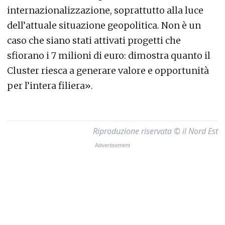
internazionalizzazione, soprattutto alla luce
dell’attuale situazione geopolitica. Non è un
caso che siano stati attivati progetti che
sfiorano i 7 milioni di euro: dimostra quanto il
Cluster riesca a generare valore e opportunità
per l’intera filiera».
Riproduzione riservata © il Nord Est