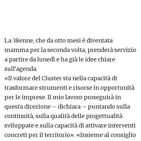
La 38enne, che da otto mesi è diventata
mamma per la seconda volta, prenderà servizio
a partire da lunedì e ha già le idee chiare
sull’agenda.
«Il valore del Cluster sta nella capacità di
trasformare strumenti e risorse in opportunità
per le imprese. Il mio lavoro proseguirà in
questa direzione – dichiara – puntando sulla
continuità, sulla qualità delle progettualità
sviluppate e sulla capacità di attivare interventi
concreti per il territorio». «Insieme al consiglio