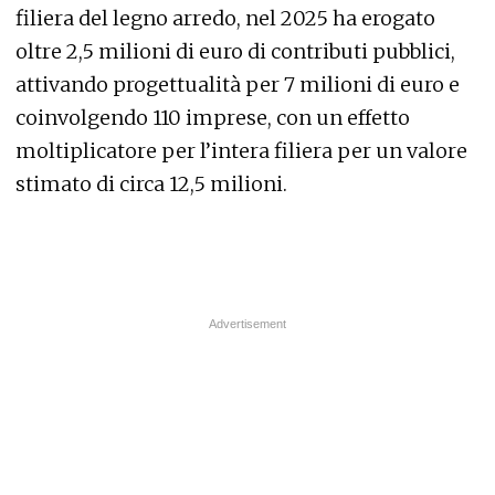
filiera del legno arredo, nel 2025 ha erogato
oltre 2,5 milioni di euro di contributi pubblici,
attivando progettualità per 7 milioni di euro e
coinvolgendo 110 imprese, con un effetto
moltiplicatore per l’intera filiera per un valore
stimato di circa 12,5 milioni.