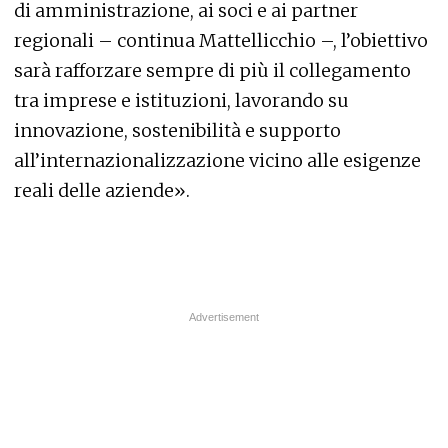
di amministrazione, ai soci e ai partner
regionali – continua Mattellicchio –, l’obiettivo
sarà rafforzare sempre di più il collegamento
tra imprese e istituzioni, lavorando su
innovazione, sostenibilità e supporto
all’internazionalizzazione vicino alle esigenze
reali delle aziende».