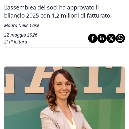
L’assemblea dei soci ha approvato il
bilancio 2025 con 1,2 milioni di fatturato
Maura Delle Case
22 maggio 2026
2
' di lettura