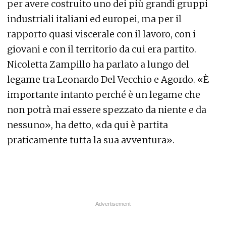
per avere costruito uno dei più grandi gruppi
industriali italiani ed europei, ma per il
rapporto quasi viscerale con il lavoro, con i
giovani e con il territorio da cui era partito.
Nicoletta Zampillo ha parlato a lungo del
legame tra Leonardo Del Vecchio e Agordo. «È
importante intanto perché è un legame che
non potrà mai essere spezzato da niente e da
nessuno», ha detto, «da qui è partita
praticamente tutta la sua avventura».