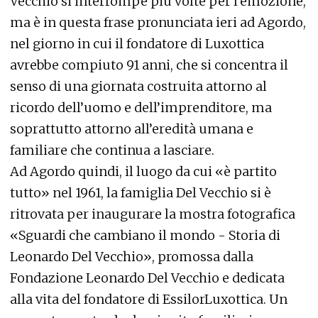
Vecchio si interrompe più volte per l’emozione,
ma è in questa frase pronunciata ieri ad Agordo,
nel giorno in cui il fondatore di Luxottica
avrebbe compiuto 91 anni, che si concentra il
senso di una giornata costruita attorno al
ricordo dell’uomo e dell’imprenditore, ma
soprattutto attorno all’eredità umana e
familiare che continua a lasciare.
Ad Agordo quindi, il luogo da cui «è partito
tutto» nel 1961, la famiglia Del Vecchio si è
ritrovata per inaugurare la mostra fotografica
«Sguardi che cambiano il mondo - Storia di
Leonardo Del Vecchio», promossa dalla
Fondazione Leonardo Del Vecchio e dedicata
alla vita del fondatore di EssilorLuxottica. Un