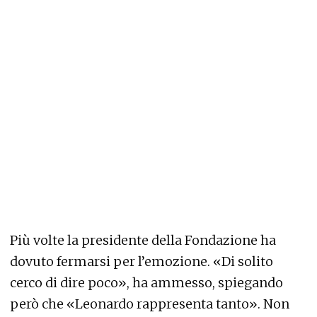
Più volte la presidente della Fondazione ha
dovuto fermarsi per l’emozione. «Di solito
cerco di dire poco», ha ammesso, spiegando
però che «Leonardo rappresenta tanto». Non