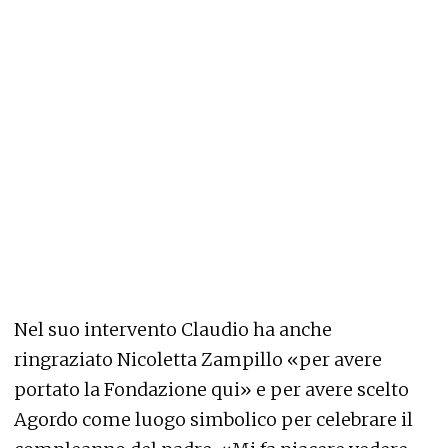
Nel suo intervento Claudio ha anche
ringraziato Nicoletta Zampillo «per avere
portato la Fondazione qui» e per avere scelto
Agordo come luogo simbolico per celebrare il