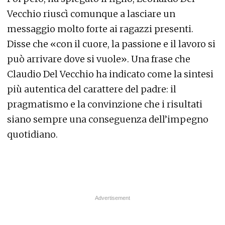
Vecchio riuscì comunque a lasciare un
messaggio molto forte ai ragazzi presenti.
Disse che «con il cuore, la passione e il lavoro si
può arrivare dove si vuole». Una frase che
Claudio Del Vecchio ha indicato come la sintesi
più autentica del carattere del padre: il
pragmatismo e la convinzione che i risultati
siano sempre una conseguenza dell’impegno
quotidiano.