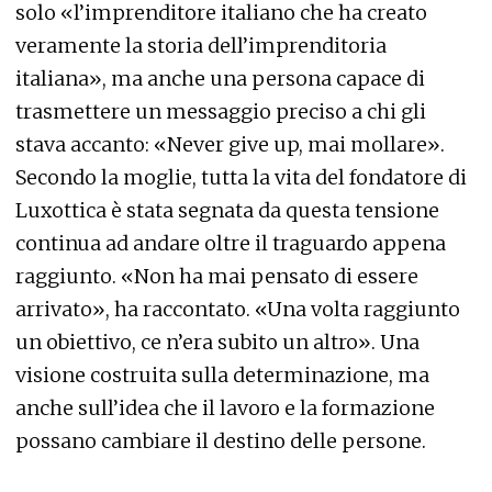
solo «l’imprenditore italiano che ha creato
veramente la storia dell’imprenditoria
italiana», ma anche una persona capace di
trasmettere un messaggio preciso a chi gli
stava accanto: «Never give up, mai mollare».
Secondo la moglie, tutta la vita del fondatore di
Luxottica è stata segnata da questa tensione
continua ad andare oltre il traguardo appena
raggiunto. «Non ha mai pensato di essere
arrivato», ha raccontato. «Una volta raggiunto
un obiettivo, ce n’era subito un altro». Una
visione costruita sulla determinazione, ma
anche sull’idea che il lavoro e la formazione
possano cambiare il destino delle persone.