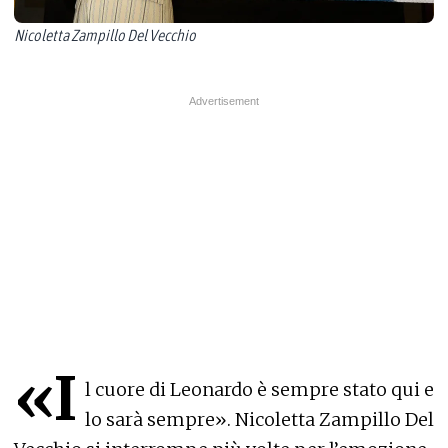
Nicoletta Zampillo Del Vecchio
«I
l cuore di Leonardo è sempre stato qui e
lo sarà sempre». Nicoletta Zampillo Del