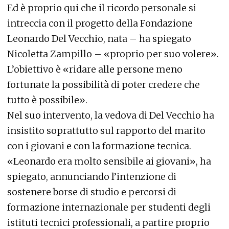
Ed è proprio qui che il ricordo personale si
intreccia con il progetto della Fondazione
Leonardo Del Vecchio, nata – ha spiegato
Nicoletta Zampillo – «proprio per suo volere».
L’obiettivo è «ridare alle persone meno
fortunate la possibilità di poter credere che
tutto è possibile».
Nel suo intervento, la vedova di Del Vecchio ha
insistito soprattutto sul rapporto del marito
con i giovani e con la formazione tecnica.
«Leonardo era molto sensibile ai giovani», ha
spiegato, annunciando l’intenzione di
sostenere borse di studio e percorsi di
formazione internazionale per studenti degli
istituti tecnici professionali, a partire proprio