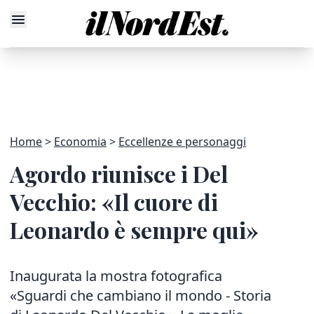
Home
Economia
Eccellenze e personaggi
Agordo riunisce i Del
Vecchio: «Il cuore di
Leonardo è sempre qui»
Inaugurata la mostra fotografica
«Sguardi che cambiano il mondo - Storia