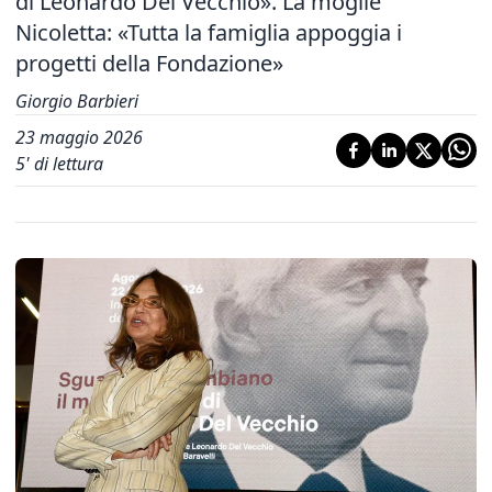
di Leonardo Del Vecchio». La moglie
Nicoletta: «Tutta la famiglia appoggia i
progetti della Fondazione»
Giorgio Barbieri
23 maggio 2026
5
' di lettura