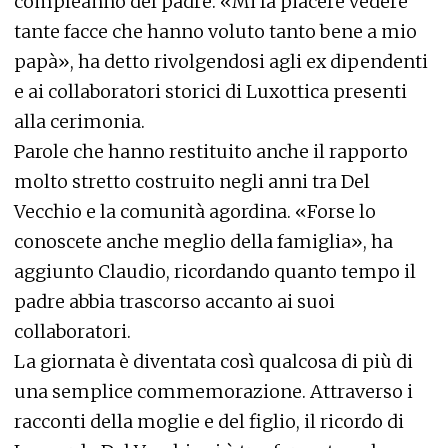
compleanno del padre. «Mi fa piacere vedere
tante facce che hanno voluto tanto bene a mio
papà», ha detto rivolgendosi agli ex dipendenti
e ai collaboratori storici di Luxottica presenti
alla cerimonia.
Parole che hanno restituito anche il rapporto
molto stretto costruito negli anni tra Del
Vecchio e la comunità agordina. «Forse lo
conoscete anche meglio della famiglia», ha
aggiunto Claudio, ricordando quanto tempo il
padre abbia trascorso accanto ai suoi
collaboratori.
La giornata è diventata così qualcosa di più di
una semplice commemorazione. Attraverso i
racconti della moglie e del figlio, il ricordo di