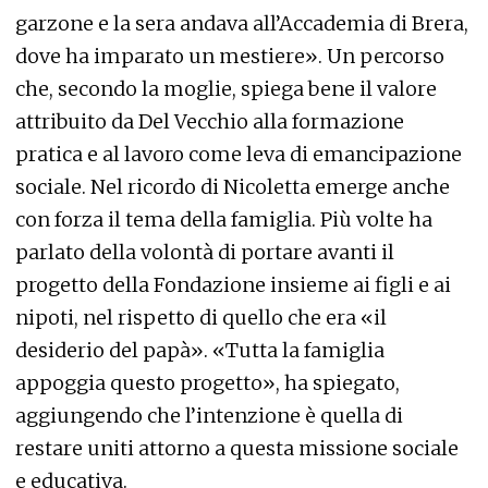
garzone e la sera andava all’Accademia di Brera,
dove ha imparato un mestiere». Un percorso
che, secondo la moglie, spiega bene il valore
attribuito da Del Vecchio alla formazione
pratica e al lavoro come leva di emancipazione
sociale. Nel ricordo di Nicoletta emerge anche
con forza il tema della famiglia. Più volte ha
parlato della volontà di portare avanti il
progetto della Fondazione insieme ai figli e ai
nipoti, nel rispetto di quello che era «il
desiderio del papà». «Tutta la famiglia
appoggia questo progetto», ha spiegato,
aggiungendo che l’intenzione è quella di
restare uniti attorno a questa missione sociale
e educativa.