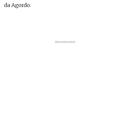
da Agordo.