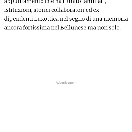
appuntamento che ha riunito familiari,
istituzioni, storici collaboratori ed ex
dipendenti Luxottica nel segno di una memoria
ancora fortissima nel Bellunese ma non solo.