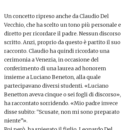
Un concetto ripreso anche da Claudio Del
Vecchio, che ha scelto un tono più personale e
diretto per ricordare il padre. Nessun discorso
scritto. Anzi, proprio da questo è partito il suo
racconto. Claudio ha quindi ricordato una
cerimonia a Venezia, in occasione del
conferimento di una laurea ad honorem
insieme a Luciano Beneton, alla quale
partecipavano diversi studenti. «Luciano
Benetton aveva cinque o sei fogli di discorso»,
ha raccontato sorridendo. «Mio padre invece
disse subito: “Scusate, non mi sono preparato
niente”».
Poi però, ha spiegato il figlio, Leonardo Del