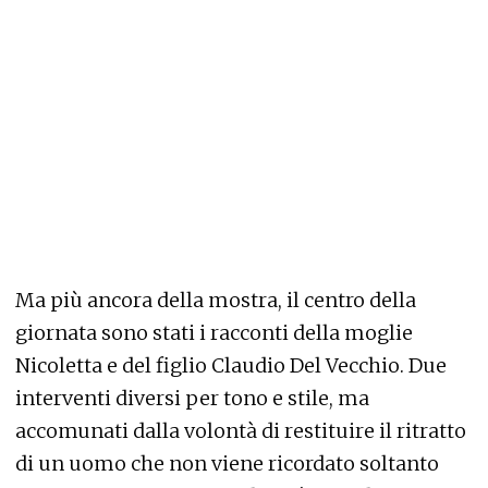
Ma più ancora della mostra, il centro della
giornata sono stati i racconti della moglie
Nicoletta e del figlio Claudio Del Vecchio. Due
interventi diversi per tono e stile, ma
accomunati dalla volontà di restituire il ritratto
di un uomo che non viene ricordato soltanto