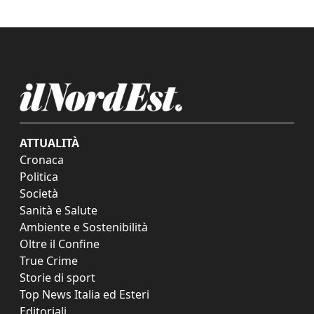
ATTUALITÀ
Cronaca
Politica
Società
Sanità e Salute
Ambiente e Sostenibilità
Oltre il Confine
True Crime
Storie di sport
Top News Italia ed Esteri
Editoriali