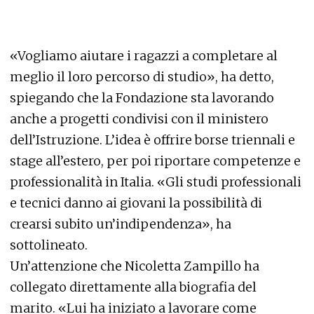
«Vogliamo aiutare i ragazzi a completare al
meglio il loro percorso di studio», ha detto,
spiegando che la Fondazione sta lavorando
anche a progetti condivisi con il ministero
dell’Istruzione. L’idea è offrire borse triennali e
stage all’estero, per poi riportare competenze e
professionalità in Italia. «Gli studi professionali
e tecnici danno ai giovani la possibilità di
crearsi subito un’indipendenza», ha
sottolineato.
Un’attenzione che Nicoletta Zampillo ha
collegato direttamente alla biografia del
marito. «Lui ha iniziato a lavorare come