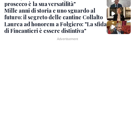
prosecco è la sua versatilità"
Mille anni di storia e uno sguardo al
futuro: il segreto delle cantine Collalto
Laurea ad honorem a Folgiero: "La sfida
di Fincantieri è essere distintiva"